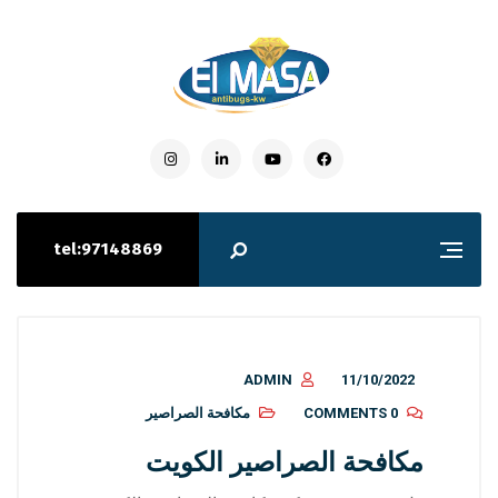
tel:97148869
ADMIN
11/10/2022
0 COMMENTS
مكافحة الصراصير
مكافحة الصراصير الكويت