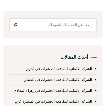
أحدث المقالات
الشركة الالمانية لمكافحة الحشرات في اكتوبر
الشركة الالمانية لمكافحة الحشرات في القنطرة
الشركة الالمانية لمكافحة الحشرات في زهراء المعادي
الشركة الالمانية لمكافحة الحشرات في القنطرة غرب