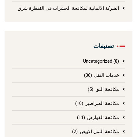
الشركة الالمانية لمكافحة الحشرات في القنطرة شرق
تصنيفات
Uncategorized
(8)
خدمات النقل
(36)
مكافحة البق
(5)
مكافحة الصراصير
(10)
مكافحة القوارض
(11)
مكافحة النمل الابيض
(2)