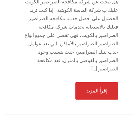
هل تبحث عن شركة مكافحة الصراصير الكويت
عليك ب شركة الماسة الكويتية إذا كنت تريد
الحصول على أفضل خدمه مكافحه الصراصير
فعليك بالاستعانة بخدمات شركة مكافحة
الصراصير بالكويت، فهي تقضي على جميع أنواع
الصراصير الصراصير بالأماكن التي تعد عوامل
جذب لتلك الصراصير، حيث يتسبب وجود
الصراصير بالفوضى بالمنزل، تعد مكافحة
الصراصير […]
إقرأ المزيد