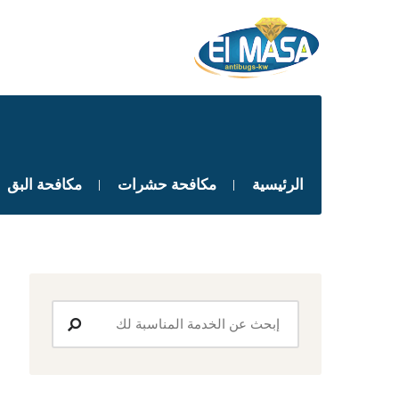
الرئيسية
مكافحة حشرات
مكافحة البق