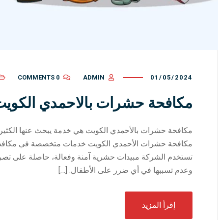
0 COMMENTS
ADMIN
01/05/2024
مكافحة حشرات بالاحمدي الكوي
مكافحة حشرات بالأحمدي الكويت هي خدمة يبحث عنها الكثير
مكافحة حشرات الأحمدي الكويت خدمات متخصصة في مكافحة
تستخدم الشركة مبيدات حشرية آمنة وفعالة، حاصلة على تصري
وعدم تسببها في أي ضرر على الأطفال. […]
إقرأ المزيد