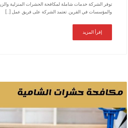
توفر الشركة خدمات شاملة لمكافحة الحشرات المنزلية والزراعية
والمؤسسات في القرين. تعتمد الشركة على فريق عمل […]
إقرأ المزيد