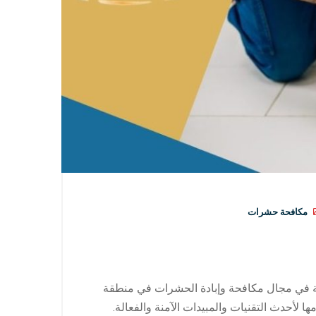
مكافحة حشرات
في مجال مكافحة وإبادة الحشرات في منطقة
ا لأحدث التقنيات والمبيدات الآمنة والفعالة.