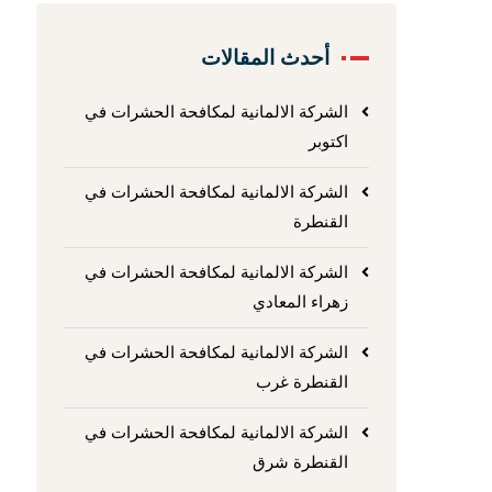
أحدث المقالات
الشركة الالمانية لمكافحة الحشرات في
اكتوبر
الشركة الالمانية لمكافحة الحشرات في
القنطرة
الشركة الالمانية لمكافحة الحشرات في
زهراء المعادي
الشركة الالمانية لمكافحة الحشرات في
القنطرة غرب
الشركة الالمانية لمكافحة الحشرات في
القنطرة شرق