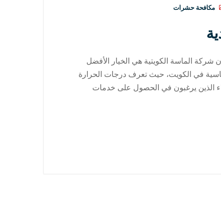
مكافحة حشرات
ة
ركة الماسة الكويتية هي الخيار الأفضل
قاسية في الكويت، حيث تعرف درجات الحرارة
لعملاء الذين يرغبون في الحصول على خدمات