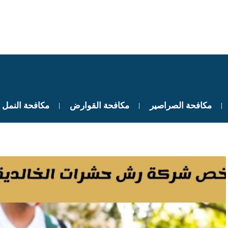
مكافحة الصراصير
مكافحة القوارض
مكافحة النمل 