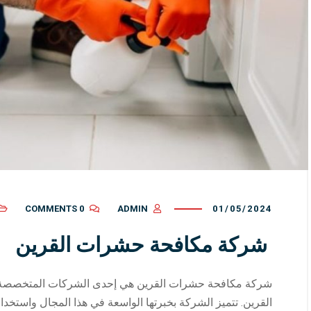
0 COMMENTS
ADMIN
01/05/2024
شركة مكافحة حشرات القرين
شركة مكافحة حشرات القرين هي إحدى الشركات المتخصصة 
القرين. تتميز الشركة بخبرتها الواسعة في هذا المجال واستخدامه