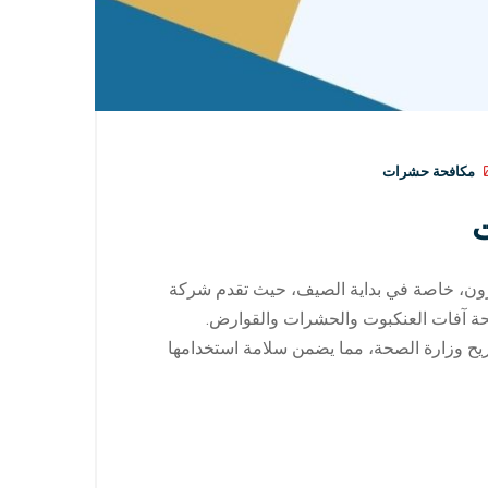
مكافحة حشرات
ت
ون، خاصة في بداية الصيف، حيث تقدم شركة
 آفات العنكبوت والحشرات والقوارض.
ح وزارة الصحة، مما يضمن سلامة استخدامها