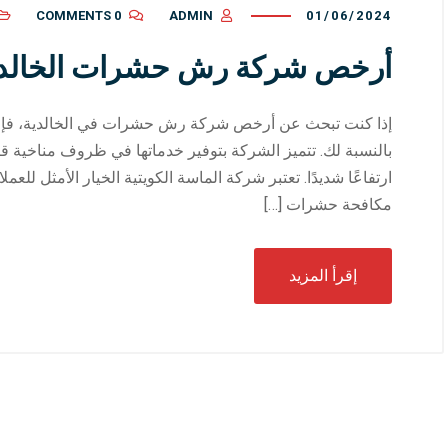
0 COMMENTS
ADMIN
01/06/2024
أرخص شركة رش حشرات الخالدي
إذا كنت تبحث عن أرخص شركة رش حشرات في الخالدية، فإن ش
بالنسبة لك. تتميز الشركة بتوفير خدماتها في ظروف مناخية 
ارتفاعًا شديدًا. تعتبر شركة الماسة الكويتية الخيار الأمثل ل
مكافحة حشرات […]
إقرأ المزيد