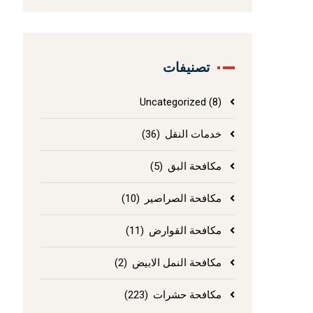
تصنيفات
Uncategorized
(8)
خدمات النقل
(36)
مكافحة البق
(5)
مكافحة الصراصير
(10)
مكافحة القوارض
(11)
مكافحة النمل الابيض
(2)
مكافحة حشرات
(223)