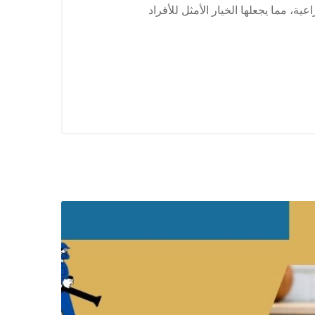
، مما يجعلها الخيار الأمثل للأفراد