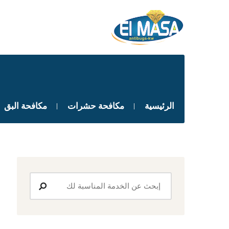
الرئيسية
مكافحة حشرات
مكافحة البق