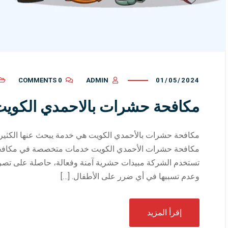
0 COMMENTS
ADMIN
01/05/2024
مكافحة حشرات بالاحمدي الكوي
مكافحة حشرات بالأحمدي الكويت هي خدمة يبحث عنها الكثير
مكافحة حشرات الأحمدي الكويت خدمات متخصصة في مكافحة
تستخدم الشركة مبيدات حشرية آمنة وفعالة، حاصلة على تصري
وعدم تسببها في أي ضرر على الأطفال. […]
إقرأ المزيد