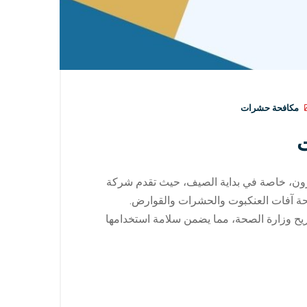
مكافحة حشرات
ت
ون، خاصة في بداية الصيف، حيث تقدم شركة
 آفات العنكبوت والحشرات والقوارض.
ح وزارة الصحة، مما يضمن سلامة استخدامها