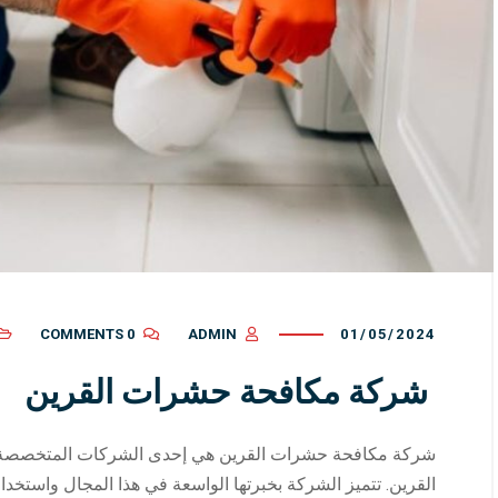
0 COMMENTS
ADMIN
01/05/2024
شركة مكافحة حشرات القرين
شركة مكافحة حشرات القرين هي إحدى الشركات المتخصصة 
القرين. تتميز الشركة بخبرتها الواسعة في هذا المجال واستخدامه