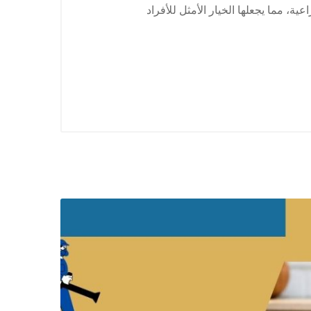
، مما يجعلها الخيار الأمثل للأفراد