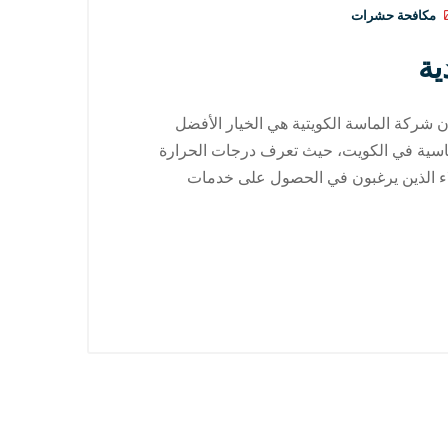
مكافحة حشرات
ة
ركة الماسة الكويتية هي الخيار الأفضل
قاسية في الكويت، حيث تعرف درجات الحرارة
لعملاء الذين يرغبون في الحصول على خدمات