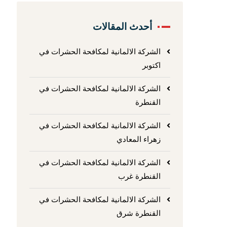
أحدث المقالات
الشركة الالمانية لمكافحة الحشرات في
اكتوبر
الشركة الالمانية لمكافحة الحشرات في
القنطرة
الشركة الالمانية لمكافحة الحشرات في
زهراء المعادي
الشركة الالمانية لمكافحة الحشرات في
القنطرة غرب
الشركة الالمانية لمكافحة الحشرات في
القنطرة شرق