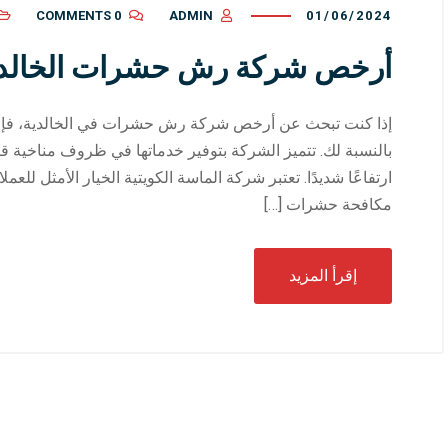
0 COMMENTS
ADMIN
01/06/2024
أرخص شركة رش حشرات الخالدي
إذا كنت تبحث عن أرخص شركة رش حشرات في الخالدية، فإن ش
بالنسبة لك. تتميز الشركة بتوفير خدماتها في ظروف مناخية 
ارتفاعًا شديدًا. تعتبر شركة الماسة الكويتية الخيار الأمثل ل
مكافحة حشرات […]
إقرأ المزيد