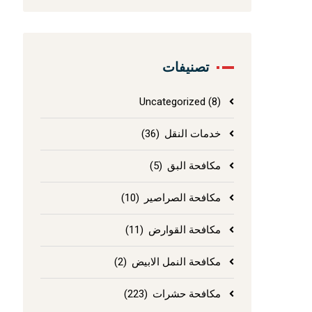
تصنيفات
Uncategorized
(8)
خدمات النقل
(36)
مكافحة البق
(5)
مكافحة الصراصير
(10)
مكافحة القوارض
(11)
مكافحة النمل الابيض
(2)
مكافحة حشرات
(223)