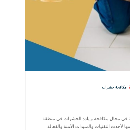
مكافحة حشرات
في مجال مكافحة وإبادة الحشرات في منطقة
ا لأحدث التقنيات والمبيدات الآمنة والفعالة.