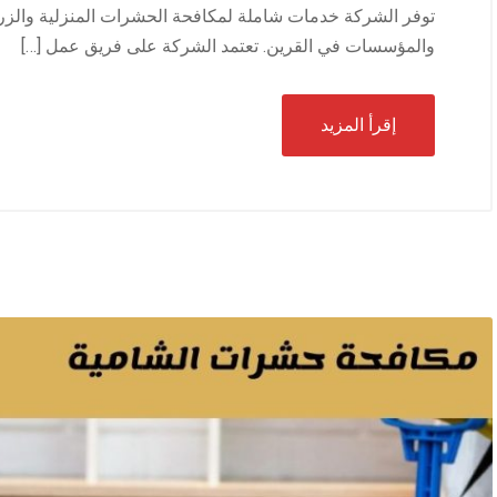
توفر الشركة خدمات شاملة لمكافحة الحشرات المنزلية والزراعية
والمؤسسات في القرين. تعتمد الشركة على فريق عمل […]
إقرأ المزيد