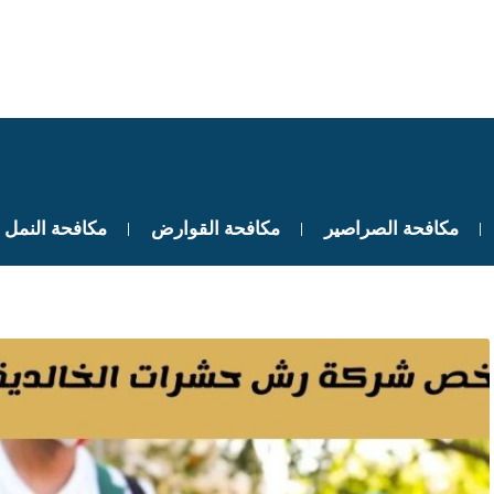
مكافحة الصراصير
مكافحة القوارض
مكافحة النمل 