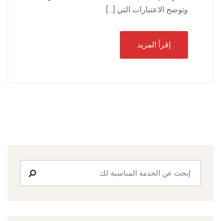
وتوضح الاعتبارات التي […]
إقرأ المزيد