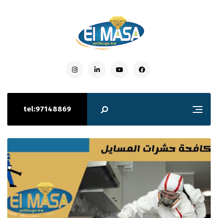
tel:97148869