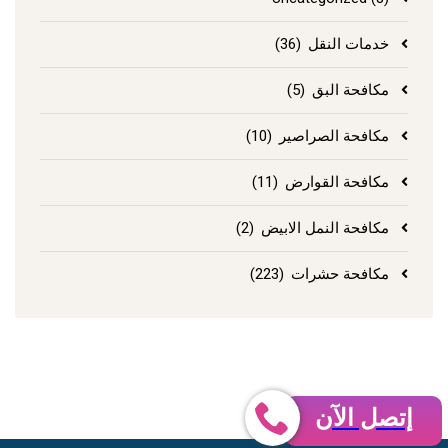
خدمات النقل
(36)
مكافحة البق
(5)
مكافحة الصراصير
(10)
مكافحة القوارض
(11)
مكافحة النمل الابيض
(2)
مكافحة حشرات
(223)
إتصل الآن