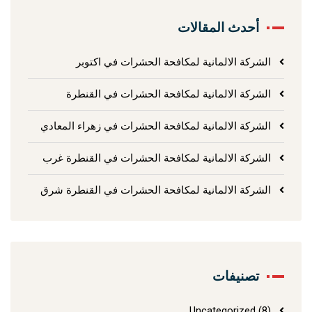
أحدث المقالات
الشركة الالمانية لمكافحة الحشرات في اكتوبر
الشركة الالمانية لمكافحة الحشرات في القنطرة
الشركة الالمانية لمكافحة الحشرات في زهراء المعادي
الشركة الالمانية لمكافحة الحشرات في القنطرة غرب
الشركة الالمانية لمكافحة الحشرات في القنطرة شرق
تصنيفات
Uncategorized
(8)