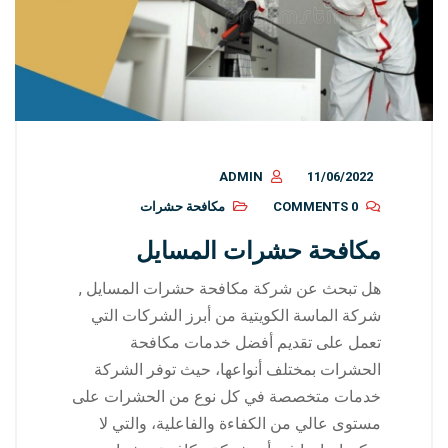
ADMIN
11/06/2022
0 COMMENTS
مكافحة حشرات
مكافحة حشرات المسايل
هل تبحث عن شركة مكافحة حشرات المسايل ,
شركة الماسة الكويتية من أبرز الشركات التي
تعمل على تقديم أفضل خدمات مكافحة
الحشرات بمختلف أنواعها، حيث توفر الشركة
خدمات متخصصة في كل نوع من الحشرات على
مستوى عالي من الكفاءة والفاعلية، والتي لا