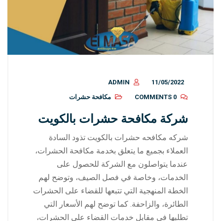
ADMIN
11/05/2022
0 COMMENTS
مكافحة حشرات
شركة مكافحة حشرات بالكويت
شركه مكافحه حشرات بالكويت تذود السادة
العملاء بجميع ما يتعلق بخدمة مكافحة الحشرات،
عندما يتواصلون مع الشركة للحصول على
الخدمات، وخاصة في فصل الصيف، وتوضح لهم
الخطة المنهجية التي تتبعها للقضاء على الحشرات
الطائرة، والزاحفة. كما توضح لهم الأسعار التي
تطلبها في مقابل خدمات القضاء على الحشرات،