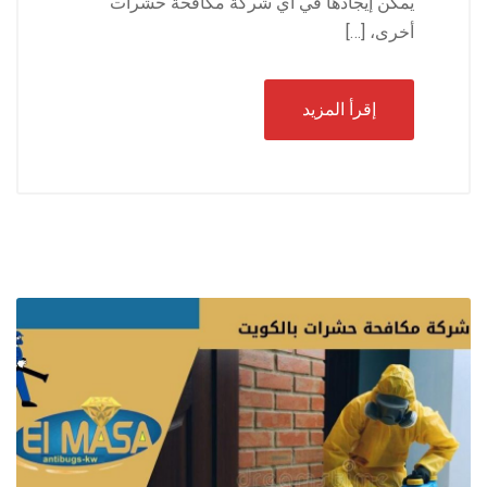
يمكن إيجادها في أي شركة مكافحة حشرات
أخرى، […]
إقرأ المزيد