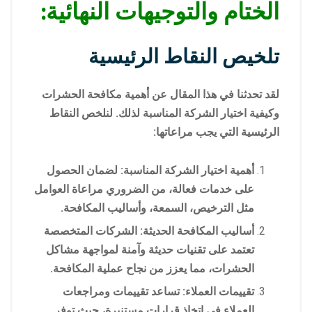
الختام والتوجيهات النهائية:
تلخيص النقاط الرئيسية
لقد تحدثنا في هذا المقال عن أهمية مكافحة الحشرات
وكيفية اختيار الشركة المناسبة لذلك. لنلخص النقاط
الرئيسية التي يجب مراعاتها:
أهمية اختيار الشركة المناسبة: لضمان الحصول
على خدمات فعالة، من الضروري مراعاة العوامل
مثل الترخيص، السمعة، وأساليب المكافحة.
أساليب المكافحة الحديثة: الشركات المتخصصة
تعتمد على تقنيات حديثة وآمنة لمواجهة مشاكل
الحشرات، مما يعزز من نجاح عملية المكافحة.
تقييمات العملاء: تساعد تقييمات ومراجعات
العملاء في اتخاذ قرارات مستنيرة، حيث توفر