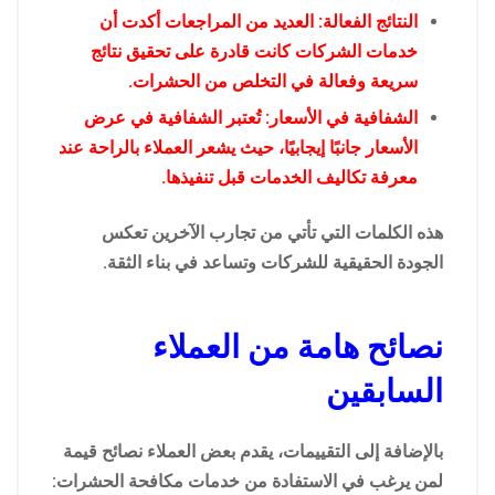
النتائج الفعالة: العديد من المراجعات أكدت أن
خدمات الشركات كانت قادرة على تحقيق نتائج
سريعة وفعالة في التخلص من الحشرات.
الشفافية في الأسعار: تُعتبر الشفافية في عرض
الأسعار جانبًا إيجابيًا، حيث يشعر العملاء بالراحة عند
معرفة تكاليف الخدمات قبل تنفيذها.
هذه الكلمات التي تأتي من تجارب الآخرين تعكس
الجودة الحقيقية للشركات وتساعد في بناء الثقة.
نصائح هامة من العملاء
السابقين
بالإضافة إلى التقييمات، يقدم بعض العملاء نصائح قيمة
لمن يرغب في الاستفادة من خدمات مكافحة الحشرات: