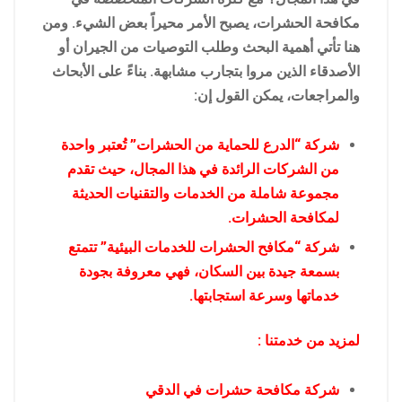
مكافحة الحشرات، يصبح الأمر محيراً بعض الشيء. ومن
هنا تأتي أهمية البحث وطلب التوصيات من الجيران أو
الأصدقاء الذين مروا بتجارب مشابهة. بناءً على الأبحاث
والمراجعات، يمكن القول إن:
شركة “الدرع للحماية من الحشرات” تُعتبر واحدة
من الشركات الرائدة في هذا المجال، حيث تقدم
مجموعة شاملة من الخدمات والتقنيات الحديثة
لمكافحة الحشرات.
شركة “مكافح الحشرات للخدمات البيئية” تتمتع
بسمعة جيدة بين السكان، فهي معروفة بجودة
خدماتها وسرعة استجابتها.
لمزيد من خدمتنا :
شركة مكافحة حشرات في الدقي