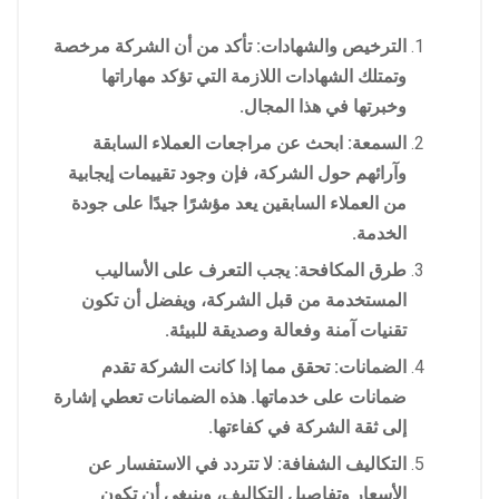
الترخيص والشهادات: تأكد من أن الشركة مرخصة
وتمتلك الشهادات اللازمة التي تؤكد مهاراتها
وخبرتها في هذا المجال.
السمعة: ابحث عن مراجعات العملاء السابقة
وآرائهم حول الشركة، فإن وجود تقييمات إيجابية
من العملاء السابقين يعد مؤشرًا جيدًا على جودة
الخدمة.
طرق المكافحة: يجب التعرف على الأساليب
المستخدمة من قبل الشركة، ويفضل أن تكون
تقنيات آمنة وفعالة وصديقة للبيئة.
الضمانات: تحقق مما إذا كانت الشركة تقدم
ضمانات على خدماتها. هذه الضمانات تعطي إشارة
إلى ثقة الشركة في كفاءتها.
التكاليف الشفافة: لا تتردد في الاستفسار عن
الأسعار وتفاصيل التكاليف، وينبغي أن تكون