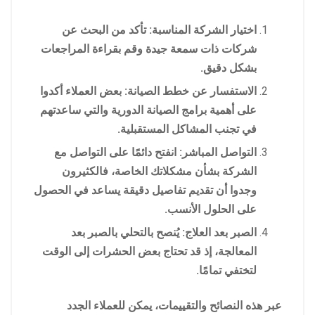
اختيار الشركة المناسبة: تأكد من البحث عن
شركات ذات سمعة جيدة وقم بقراءة المراجعات
بشكل دقيق.
الاستفسار عن خطط الصيانة: بعض العملاء أكدوا
على أهمية برامج الصيانة الدورية والتي ساعدتهم
في تجنب المشاكل المستقبلية.
التواصل المباشر: انفتح دائمًا على التواصل مع
الشركة بشأن مشكلاتك الخاصة، فالكثيرون
وجدوا أن تقديم تفاصيل دقيقة يساعد في الحصول
على الحلول الأنسب.
الصبر بعد العلاج: يُنصح بالتحلي بالصبر بعد
المعالجة، إذ قد تحتاج بعض الحشرات إلى الوقت
لتختفي تمامًا.
عبر هذه النصائح والتقييمات، يمكن للعملاء الجدد