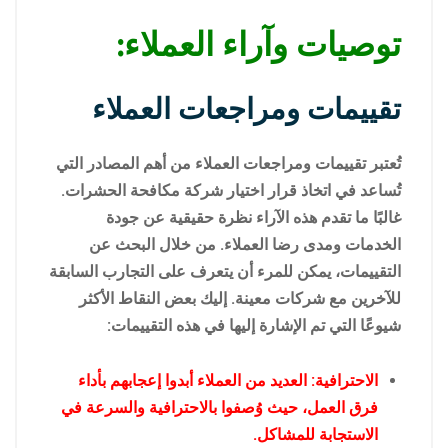
توصيات وآراء العملاء:
تقييمات ومراجعات العملاء
تُعتبر تقييمات ومراجعات العملاء من أهم المصادر التي
تُساعد في اتخاذ قرار اختيار شركة مكافحة الحشرات.
غالبًا ما تقدم هذه الآراء نظرة حقيقية عن جودة
الخدمات ومدى رضا العملاء. من خلال البحث عن
التقييمات، يمكن للمرء أن يتعرف على التجارب السابقة
للآخرين مع شركات معينة. إليك بعض النقاط الأكثر
شيوعًا التي تم الإشارة إليها في هذه التقييمات:
الاحترافية: العديد من العملاء أبدوا إعجابهم بأداء
فرق العمل، حيث وُصفوا بالاحترافية والسرعة في
الاستجابة للمشاكل.