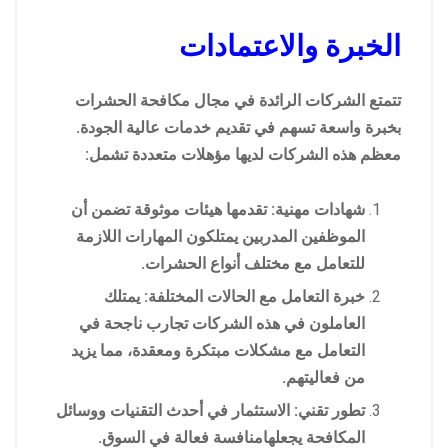
الخبرة والاعتمادات
تتمتع الشركات الرائدة في مجال مكافحة الحشرات
بخبرة واسعة تسهم في تقديم خدمات عالية الجودة.
معظم هذه الشركات لديها مؤهلات متعددة تشمل:
شهادات مهنية: تقدمها هيئات موثوقة تضمن أن
الموظفين المدربين يمتلكون المهارات اللازمة
للتعامل مع مختلف أنواع الحشرات.
خبرة التعامل مع الحالات المختلفة: يمتلك
العاملون في هذه الشركات تجارب ناجحة في
التعامل مع مشكلات مبتكرة ومعقدة، مما يزيد
من فعاليتهم.
تطور تقني: الاستثمار في أحدث التقنيات ووسائل
المكافحة يجعلهامنافسة فعالة في السوق.