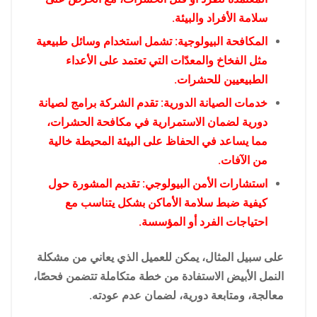
سلامة الأفراد والبيئة.
المكافحة البيولوجية: تشمل استخدام وسائل طبيعية
مثل الفخاخ والمعدّات التي تعتمد على الأعداء
الطبيعيين للحشرات.
خدمات الصيانة الدورية: تقدم الشركة برامج لصيانة
دورية لضمان الاستمرارية في مكافحة الحشرات،
مما يساعد في الحفاظ على البيئة المحيطة خالية
من الآفات.
استشارات الأمن البيولوجي: تقديم المشورة حول
كيفية ضبط سلامة الأماكن بشكل يتناسب مع
احتياجات الفرد أو المؤسسة.
على سبيل المثال، يمكن للعميل الذي يعاني من مشكلة
النمل الأبيض الاستفادة من خطة متكاملة تتضمن فحصًا،
معالجة، ومتابعة دورية، لضمان عدم عودته.