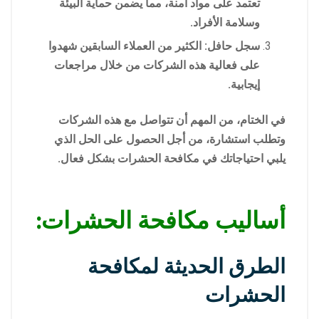
تعتمد على مواد آمنة، مما يضمن حماية البيئة
وسلامة الأفراد.
سجل حافل: الكثير من العملاء السابقين شهدوا
على فعالية هذه الشركات من خلال مراجعات
إيجابية.
في الختام، من المهم أن تتواصل مع هذه الشركات
وتطلب استشارة، من أجل الحصول على الحل الذي
يلبي احتياجاتك في مكافحة الحشرات بشكل فعال.
أساليب مكافحة الحشرات:
الطرق الحديثة لمكافحة
الحشرات