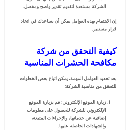
الشركة مستعدة لتقديم تقدير واضح ومفصل.
إن الاهتمام بهذه العوامل يمكن أن يساعدك في اتخاذ
قرار مستنير.
كيفية التحقق من شركة
مكافحة الحشرات المناسبة
بعد تحديد العوامل المهمة، يمكن اتباع بعض الخطوات
للتحقق من مناسبة الشركة:
زيارة الموقع الإلكتروني: قم بزيارة الموقع
الإلكتروني للشركة للحصول على معلومات
إضافية عن خدماتها، والإجراءات المتبعة،
والشهادات الحاصلة عليها.