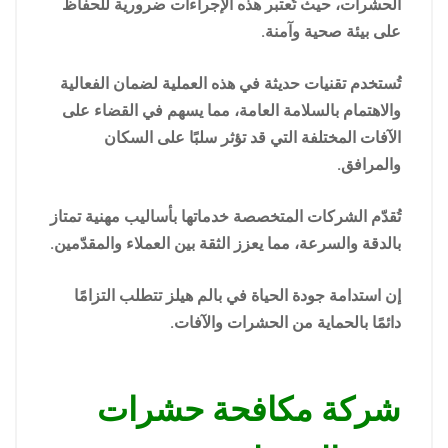
الحشرات، حيث تُعتبر هذه الإجراءات ضرورية للحفاظ
على بيئة صحية وآمنة.
تُستخدم تقنيات حديثة في هذه العملية لضمان الفعالية
والاهتمام بالسلامة العامة، مما يسهم في القضاء على
الآفات المختلفة التي قد تؤثر سلبًا على السكان
والمرافق.
تُقدّم الشركات المتخصصة خدماتها بأساليب مهنية تمتاز
بالدقة والسرعة، مما يعزز الثقة بين العملاء والمقدّمين.
إن استدامة جودة الحياة في بالم هيلز تتطلب التزامًا
دائمًا بالحماية من الحشرات والآفات.
شركة مكافحة حشرات