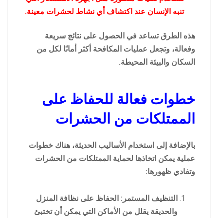
تنبه الإنسان عند اكتشاف أي نشاط لحشرات معينة.
هذه الطرق تساعد في الحصول على نتائج سريعة
وفعالة، وتجعل عمليات المكافحة أكثر أمانًا لكل من
السكان والبيئة المحيطة.
خطوات فعالة للحفاظ على
الممتلكات من الحشرات
بالإضافة إلى استخدام الأساليب الحديثة، هناك خطوات
عملية يمكن اتخاذها لحماية الممتلكات من الحشرات
وتفادي ظهورها:
التنظيف المستمر: الحفاظ على نظافة المنزل
والحديقة يقلل من الأماكن التي يمكن أن تختبئ