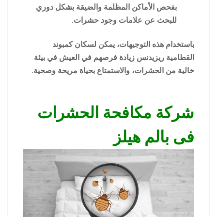
بفحص الأماكن المظلمة والضيقة بشكل دوري
للبحث عن علامات وجود حشرات.
باستخدام هذه التوجيهات، يمكن لسكان كمبوند
القطامية ريزيدنس زيادة فرصهم في العيش في بيئة
خالية من الحشرات، والاستمتاع بحياة مريحة وصحية.
شركة مكافحة الحشرات
فى بالم هيلز