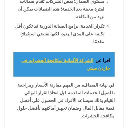
مستوى الضمان: بعض الشركات تقدم ضمانات
لفترة معينة بعد الخدمة؛ هذه الضمانات يمكن أن
تزيد من التكلفة.
تكرار الخدمة: برامج الصيانة الدورية قد تكون أقل
تكلفة على المدى البعيد، لكنها تقتضي استثمارًا
مقدمًا.
اقرا عن
الشركة الألمانية لمكافحة الحشرات فى
جاردن سيتي
في نهاية المطاف، من المهم مقارنة الأسعار ومراجعة
تفاصيل الخدمات المقدمة قبل اتخاذ القرار النهائي.
القيام بذلك سيساعد الأفراد في الحصول على أفضل
قيمة مقابل المال وضمان تجهيز أماكنهم بأفضل حلول
مكافحة الحشرات.