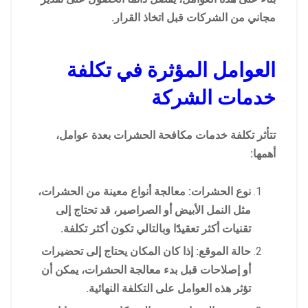
مجاني من الشركات قبل اتخاذ القرار.
العوامل المؤثرة في تكلفة
خدمات الشركة
تتأثر تكلفة خدمات مكافحة الحشرات بعدة عوامل،
أهمها:
نوع الحشرات: معالجة أنواع معينة من الحشرات،
مثل النمل الأبيض أو الصراصير، قد تحتاج إلى
تقنيات أكثر تعقيدًا وبالتالي تكون أكثر تكلفة.
حالة الموقع: إذا كان المكان يحتاج إلى تحضيرات
أو إصلاحات قبل بدء معالجة الحشرات، يمكن أن
تؤثر هذه العوامل على التكلفة النهائية.