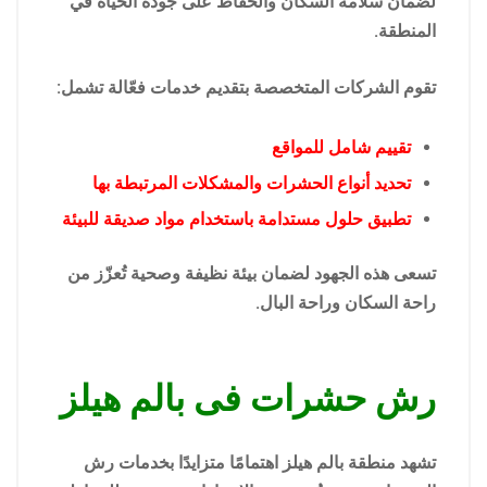
لضمان سلامة السكان والحفاظ على جودة الحياة في
المنطقة.
تقوم الشركات المتخصصة بتقديم خدمات فعّالة تشمل:
تقييم شامل للمواقع
تحديد أنواع الحشرات والمشكلات المرتبطة بها
تطبيق حلول مستدامة باستخدام مواد صديقة للبيئة
تسعى هذه الجهود لضمان بيئة نظيفة وصحية تُعزّز من
راحة السكان وراحة البال.
رش حشرات فى بالم هيلز
تشهد منطقة بالم هيلز اهتمامًا متزايدًا بخدمات رش