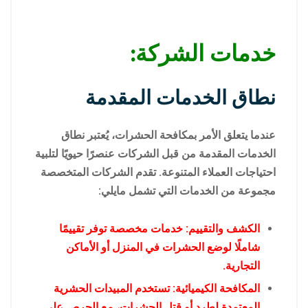
خدمات الشركة:
نطاق الخدمات المقدمة
عندما يتعلق الأمر بمكافحة الحشرات، يُعتبر نطاق
الخدمات المقدمة من قبل الشركات عنصرًا حيويًا لتلبية
احتياجات العملاء المتنوعة. تقدم الشركات المتخصصة
مجموعة من الخدمات التي تشمل مايلي:
الكشف والتقييم: خدمات مخصصة توفر تقييمًا
شاملًا لوضع الحشرات في المنزل أو الأماكن
التجارية.
المكافحة الكيميائية: تستخدم المبيدات الحشرية
المعتمدة لطرد أو قتل الحشرات، مع الحرص على