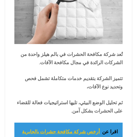
تُعد شركة مكافحة الحشرات في بالم هيلز واحدة من
الشركات الرائدة في مجال مكافحة الآفات.
تتميز الشركة بتقديم خدمات متكاملة تشمل فحص
وتحديد نوع الآفات،
ثم تحليل الوضع البيئي، تليها استراتيجيات فعالة للقضاء
على الحشرات بشكل آمن.
اقرا عن
أرخص شركة مكافحة حشرات بالجابرية