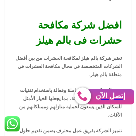
افضل شركة مكافحة
حشرات فى بالم هيلز
تعتبر شركة بالم هيلز لمكافحة الحشرات من بين أفضل
الشركات المتخصصة في مجال مكافحة الحشرات في
منطقة بالم هيلز.
تقدم الشركة خدمات شاملة وفعالة باستخدام تقنيات
إتصل الآن
حديثة ومنتجات آمنة للبيئة، مما يجعلها الخيار الأمثل
للسكان الذين يسعون لحماية منازلهم وممتلكاتهم من
الآفات.
تتميز الشركة بفريق عمل محترف يضمن تقديم حلول