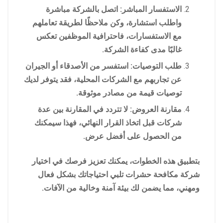
الاستفسار المباشر: اتصل بالشركة مباشرة
واطلب استشارة، وكن ملاحظًا لطريقة تعاملهم
مع الاستفسارات، فاحترافية الموظفين تعكس
غالبًا مدى كفاءة الشركة.
طلب التوصيات: استفسر من الأصدقاء أو الجيران
عن تجاربهم مع الشركات المحلية، فقد يتوفر لديك
توصيات قيمة من مصادر موثوقة.
مقارنة العروض: لا تتردد في المقارنة بين عدة
شركات قبل اتخاذ القرار النهائي، فهذا سيمكنك
من الحصول على أفضل عرض.
بتطبيق هذه الخطوات، يمكنك تعزيز فرصك في اختيار
شركة مكافحة حشرات تلبي احتياجاتك بشكل فعال
ومهني، مما يضمن لك بيئة آمنة وخالية من الآفات.