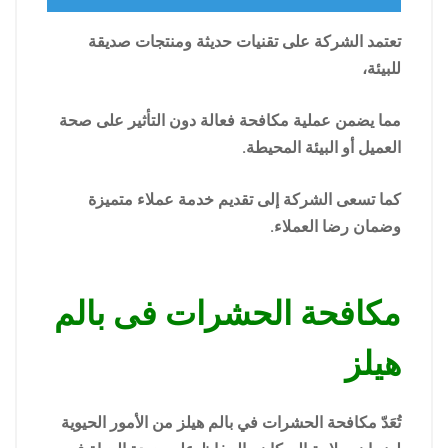
تعتمد الشركة على تقنيات حديثة ومنتجات صديقة
للبيئة،
مما يضمن عملية مكافحة فعالة دون التأثير على صحة
العميل أو البيئة المحيطة.
كما تسعى الشركة إلى تقديم خدمة عملاء متميزة
وضمان رضا العملاء.
مكافحة الحشرات فى بالم
هيلز
تُعَدّ مكافحة الحشرات في بالم هيلز من الأمور الحيوية