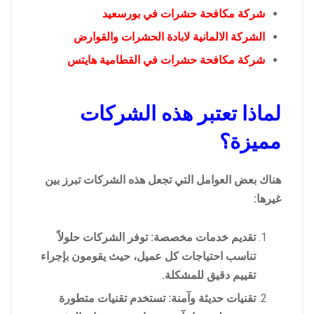
شركة مكافحة حشرات في بورسعيد
الشركة الالمانية لابادة الحشرات والقوارض
شركة مكافحة حشرات في القطامية هايتس
لماذا تعتبر هذه الشركات
مميزة؟
هناك بعض العوامل التي تجعل هذه الشركات تبرز بين
غيرها:
تقديم خدمات مخصصة: توفر الشركات حلولاً
تناسب احتياجات كل عميل، حيث يقومون بإجراء
تقييم دقيق للمشكلة.
تقنيات حديثة وآمنة: تستخدم تقنيات متطورة