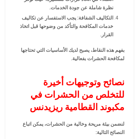
نظرة شاملة عن جودة الخدمات.
التكاليف الشفافة: يجب الاستفسار عن تكاليف
خدمات المكافحة والتأكد من وضوحها قبل اتخاذ
القرار.
بفهم هذه النقاط، يصبح لديك الأساسيات التي تحتاجها
لمكافحة الحشرات بفعالية.
نصائح وتوجيهات أخيرة
للتخلص من الحشرات في
مكبوند القطامية ريزيدنس
لنضمن بيئة مريحة وخالية من الحشرات، يمكن اتباع
النصائح التالية: