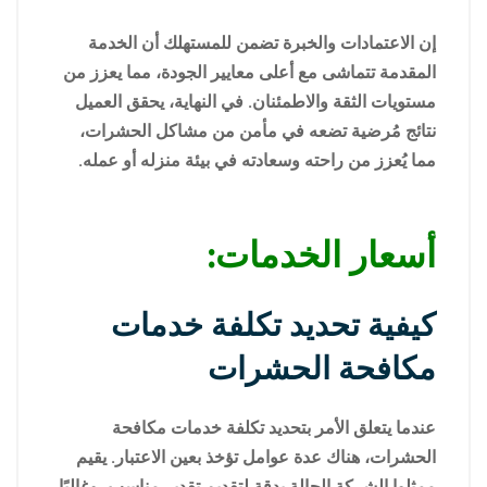
إن الاعتمادات والخبرة تضمن للمستهلك أن الخدمة
المقدمة تتماشى مع أعلى معايير الجودة، مما يعزز من
مستويات الثقة والاطمئنان. في النهاية، يحقق العميل
نتائج مُرضية تضعه في مأمن من مشاكل الحشرات،
مما يُعزز من راحته وسعادته في بيئة منزله أو عمله.
أسعار الخدمات:
كيفية تحديد تكلفة خدمات
مكافحة الحشرات
عندما يتعلق الأمر بتحديد تكلفة خدمات مكافحة
الحشرات، هناك عدة عوامل تؤخذ بعين الاعتبار. يقيم
ممثلوا الشركة الحالة بدقة لتقديم تقدير مناسب، وغالبًا