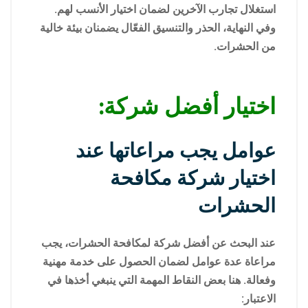
استغلال تجارب الآخرين لضمان اختيار الأنسب لهم.
وفي النهاية، الحذر والتنسيق الفعّال يضمنان بيئة خالية
من الحشرات.
اختيار أفضل شركة:
عوامل يجب مراعاتها عند
اختيار شركة مكافحة
الحشرات
عند البحث عن أفضل شركة لمكافحة الحشرات، يجب
مراعاة عدة عوامل لضمان الحصول على خدمة مهنية
وفعالة. هنا بعض النقاط المهمة التي ينبغي أخذها في
الاعتبار: