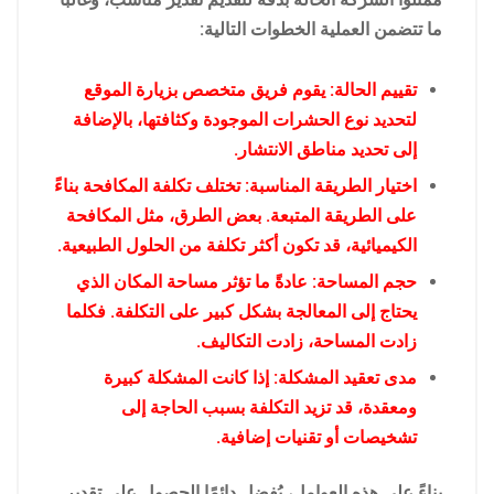
ما تتضمن العملية الخطوات التالية:
تقييم الحالة: يقوم فريق متخصص بزيارة الموقع
لتحديد نوع الحشرات الموجودة وكثافتها، بالإضافة
إلى تحديد مناطق الانتشار.
اختيار الطريقة المناسبة: تختلف تكلفة المكافحة بناءً
على الطريقة المتبعة. بعض الطرق، مثل المكافحة
الكيميائية، قد تكون أكثر تكلفة من الحلول الطبيعية.
حجم المساحة: عادةً ما تؤثر مساحة المكان الذي
يحتاج إلى المعالجة بشكل كبير على التكلفة. فكلما
زادت المساحة، زادت التكاليف.
مدى تعقيد المشكلة: إذا كانت المشكلة كبيرة
ومعقدة، قد تزيد التكلفة بسبب الحاجة إلى
تشخيصات أو تقنيات إضافية.
بناءً على هذه العوامل، يُفضل دائمًا الحصول على تقدير