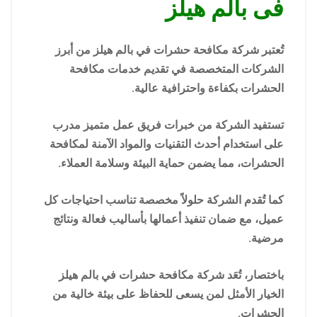
فى بالم هيلز
تُعتبر شركة مكافحة حشرات في بالم هيلز من أبرز
الشركات المتخصصة في تقديم خدمات مكافحة
الحشرات بكفاءة واحترافية عالية.
تستفيد الشركة من خبرات فريق عمل متميز مدرب
على استخدام أحدث التقنيات والمواد الآمنة لمكافحة
الحشرات، مما يضمن حماية البيئة وسلامة العملاء.
كما تُقدم الشركة حلولاً مخصصة تناسب احتياجات كل
عميل، مع ضمان تنفيذ أعمالها بأساليب فعالة ونتائج
مرضية.
باختصار، تُعَد شركة مكافحة حشرات في بالم هيلز
الخيار الأمثل لمن يسعى للحفاظ على بيئة خالية من
الحشرات.