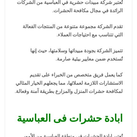
تُعتبر شركة مبيدات حشرية في العباسية من الشركات
الرائدة في مجال مكافحة الحشرات.
تقدم الشركة مجموعة متنوعة من المنتجات الفعالة
التي تتناسب مع احتياجات العملاء.
تتميز الشركة بجودة مبيداتها وسلامتها، حيث إنها
تُستخدم ضمن معايير بيئية صارمة.
كما يعمل فريق متخصص من الخبراء على تقديم
الاستشارات اللازمة لعملائها، مما يجعلهم الخيار المثالي
لمكافحة حشرات المنزل والمزارع بطريقة آمنة وفعالة.
ابادة حشرات فى العباسية
تُعتبر إبادة الحشرات في منطقة العباسية من الأمور