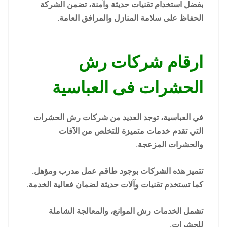
بفضل استخدام تقنيات حديثة وآمنة، تضمن الشركة
الحفاظ على سلامة المنازل والمرافق العامة.
ارقام شركات رش
الحشرات فى العباسية
في العباسية، توجد العديد من شركات رش الحشرات
التي تقدم خدمات متميزة للتخلص من الآفات
والحشرات المزعجة.
تتميز هذه الشركات بوجود طاقم عمل مدرب ومؤهل.
كما تستخدم تقنيات وآلات حديثة لضمان فعالية الخدمة.
تشمل الخدمات رش الموانع، والمعالجة الشاملة
للحشرات.