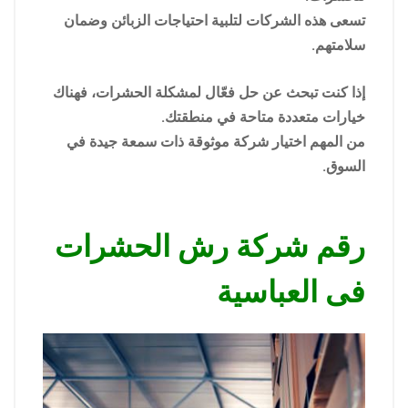
تسعى هذه الشركات لتلبية احتياجات الزبائن وضمان
سلامتهم.
إذا كنت تبحث عن حل فعّال لمشكلة الحشرات، فهناك
خيارات متعددة متاحة في منطقتك.
من المهم اختيار شركة موثوقة ذات سمعة جيدة في
السوق.
رقم شركة رش الحشرات
فى العباسية