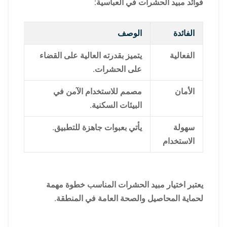
فوائد مبيد الحشرات في العباسية:
الفائدة
الوصف
الفعالية
يتميز بقدرته العالية على القضاء
على الحشرات.
الأمان
مصمم للاستخدام الآمن في
البيئات السكنية.
سهولة
يأتي بعبوات جاهزة للتطبيق.
الاستخدام
يعتبر اختيار مبيد الحشرات المناسب خطوة مهمة
لحماية المحاصيل والصحة العامة في المنطقة.