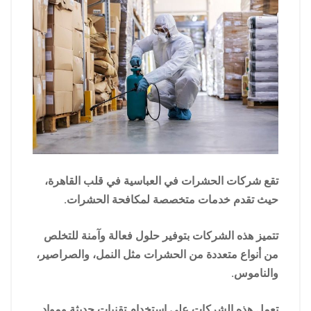
تقع شركات الحشرات في العباسية في قلب القاهرة،
حيث تقدم خدمات متخصصة لمكافحة الحشرات.
تتميز هذه الشركات بتوفير حلول فعالة وآمنة للتخلص
من أنواع متعددة من الحشرات مثل النمل، والصراصير،
والناموس.
تعمل هذه الشركات على استخدام تقنيات حديثة ومواد