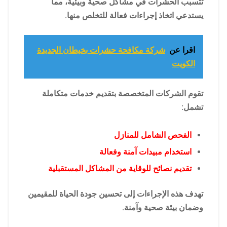
تتسبب الحشرات في مشاكل صحية وبيئية، مما
يستدعي اتخاذ إجراءات فعالة للتخلص منها.
اقرا عن
شركة مكافحة حشرات بخيطان الجديدة
الكويت
تقوم الشركات المتخصصة بتقديم خدمات متكاملة
تشمل:
الفحص الشامل للمنازل
استخدام مبيدات آمنة وفعالة
تقديم نصائح للوقاية من المشاكل المستقبلية
تهدف هذه الإجراءات إلى تحسين جودة الحياة للمقيمين
وضمان بيئة صحية وآمنة.