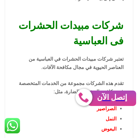
شركات مبيدات الحشرات
فى العباسية
تعتبر شركات مبيدات الحشرات في العباسية من
العناصر الحيوية في مجال مكافحة الآفات.
تقدم هذه الشركات مجموعة من الخدمات المتخصصة
في مكافحة الحشرات الضارة، مثل:
إتصل الآن
الصراصير
النمل
البعوض