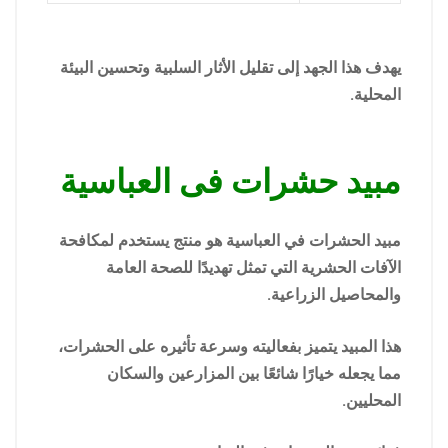
يهدف هذا الجهد إلى تقليل الأثار السلبية وتحسين البيئة
المحلية.
مبيد حشرات فى العباسية
مبيد الحشرات في العباسية هو منتج يستخدم لمكافحة
الآفات الحشرية التي تمثل تهديدًا للصحة العامة
والمحاصيل الزراعية.
هذا المبيد يتميز بفعاليته وسرعة تأثيره على الحشرات،
مما يجعله خيارًا شائعًا بين المزارعين والسكان
المحليين.