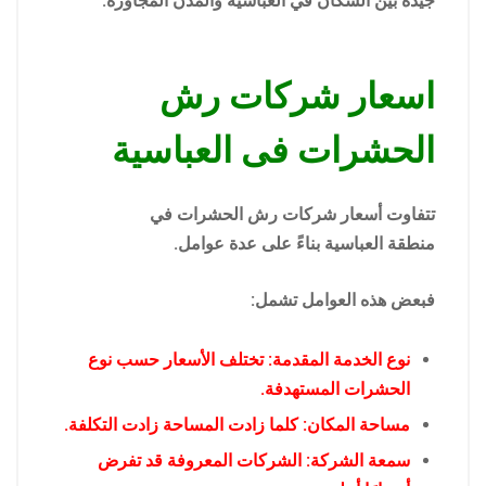
جيدة بين السكان في العباسية والمدن المجاورة.
اسعار شركات رش
الحشرات فى العباسية
تتفاوت أسعار شركات رش الحشرات في
منطقة العباسية بناءً على عدة عوامل.
فبعض هذه العوامل تشمل:
نوع الخدمة المقدمة: تختلف الأسعار حسب نوع
الحشرات المستهدفة.
مساحة المكان: كلما زادت المساحة زادت التكلفة.
سمعة الشركة: الشركات المعروفة قد تفرض