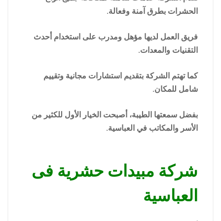
الحشرات بطرق آمنة وفعالة.
فريق العمل لديها مؤهل ومدرب على استخدام أحدث
التقنيات والمعدات.
كما تهتم الشركة بتقديم استشارات مجانية وتقييم
شامل للمكان.
بفضل سمعتها الطيبة، أصبحت الخيار الأول للكثير من
الأسر والمكاتب في العباسية.
شركة مبيدات حشرية فى
العباسية