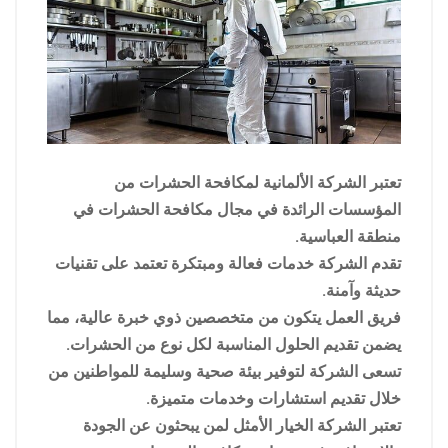
تعتبر الشركة الألمانية لمكافحة الحشرات من
المؤسسات الرائدة في مجال مكافحة الحشرات في
منطقة العباسية.
تقدم الشركة خدمات فعالة ومبتكرة تعتمد على تقنيات
حديثة وآمنة.
فريق العمل يتكون من متخصصين ذوي خبرة عالية، مما
يضمن تقديم الحلول المناسبة لكل نوع من الحشرات.
تسعى الشركة لتوفير بيئة صحية وسليمة للمواطنين من
خلال تقديم استشارات وخدمات متميزة.
تعتبر الشركة الخيار الأمثل لمن يبحثون عن الجودة