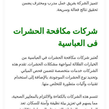
تتميز الشركة بفريق عمل مدرب ومحترف يضمن
تحقيق نتائج فعالة وسريعة.
شركات مكافحة الحشرات
فى العباسية
تُعتبر شركات مكافحة الحشرات في العباسية من
الخيارات الفعّالة لمواجهة مشكلات الحشرات. تقدم هذه
الشركات خدمات متخصصة تتضمن فحص المباني
وتحديد نوع الحشرات الموجودة، بالإضافة إلى استخدام
تقنيات وآليات متطورة للتخلص منها.
تتسم هذه الشركات بالكفاءة والالتزام بالمعايير الصحية،
مما يسهم في تعزيز بيئة نظيفة وآمنة للسكان. تعد