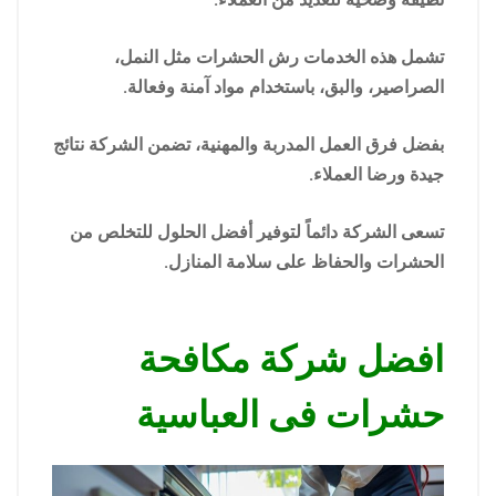
تشمل هذه الخدمات رش الحشرات مثل النمل،
الصراصير، والبق، باستخدام مواد آمنة وفعالة.
بفضل فرق العمل المدربة والمهنية، تضمن الشركة نتائج
جيدة ورضا العملاء.
تسعى الشركة دائماً لتوفير أفضل الحلول للتخلص من
الحشرات والحفاظ على سلامة المنازل.
افضل شركة مكافحة
حشرات فى العباسية