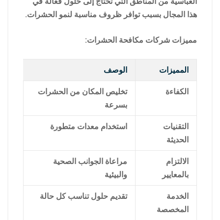
العباسية من المناطق التي تحتاج إلى حلول فعّالة في
هذا المجال بسبب توافر ظروف مناسبة لنمو الحشرات.
مميزات شركات مكافحة الحشرات:
المميزات
الوصف
الكفاءة
تخليص المكان من الحشرات
بسرعة
التقنيات
استخدام معدات متطورة
الحديثة
الالتزام
مراعاة الجوانب الصحية
بالمعايير
والبيئية
الخدمة
تقديم حلول تناسب كل حالة
المخصصة