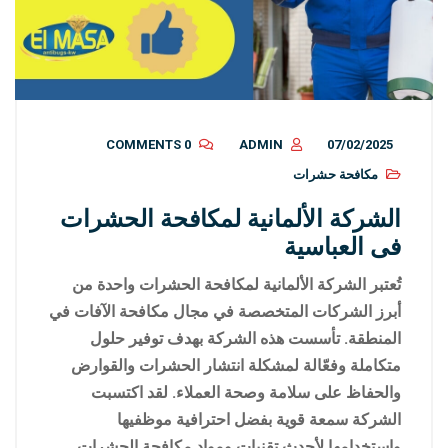
0 COMMENTS
ADMIN
07/02/2025
مكافحة حشرات
الشركة الألمانية لمكافحة الحشرات
فى العباسية
تُعتبر الشركة الألمانية لمكافحة الحشرات واحدة من
أبرز الشركات المتخصصة في مجال مكافحة الآفات في
المنطقة. تأسست هذه الشركة بهدف توفير حلول
متكاملة وفعّالة لمشكلة انتشار الحشرات والقوارض
والحفاظ على سلامة وصحة العملاء. لقد اكتسبت
الشركة سمعة قوية بفضل احترافية موظفيها
واستخدامها لأحدث تقنيات ومواد مكافحة الحشرات.