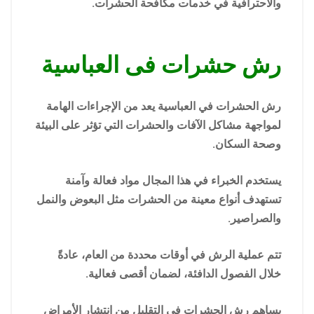
والاحترافية في خدمات مكافحة الحشرات.
رش حشرات فى العباسية
رش الحشرات في العباسية يعد من الإجراءات الهامة
لمواجهة مشاكل الآفات والحشرات التي تؤثر على البيئة
وصحة السكان.
يستخدم الخبراء في هذا المجال مواد فعالة وآمنة
تستهدف أنواع معينة من الحشرات مثل البعوض والنمل
والصراصير.
تتم عملية الرش في أوقات محددة من العام، عادةً
خلال الفصول الدافئة، لضمان أقصى فعالية.
يساهم رش الحشرات في التقليل من انتشار الأمراض