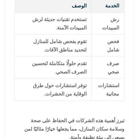
الخدمة
الوصف
رش
تستخدم تقنيات حديثة لرش
المبيدات
المبيدات الآمنة.
فحص
تقوم بفحص شامل للمنازل
شامل
لتحديد مناطق الآفات.
صرف
تقدم حلولًا متكاملة لتحسين
صحي
الصرف الصحي.
استشارات
توفر استشارات حول طرق
مجانية
الوقاية من الحشرات.
تبرز أهمية هذه الشركات في الحفاظ على صحة
وسلامة سكان المنازل، مما يجعلها خيارًا مثاليًا لمن
يسعى إلى بيئة نظيفة وآمنة.