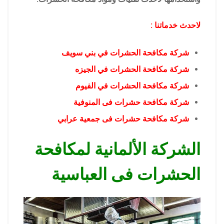
لاحدث خدماتنا :
شركة مكافحة الحشرات في بني سويف
شركة مكافحة الحشرات في الجيزه
شركة مكافحة الحشرات في الفيوم
شركة مكافحة حشرات فى المنوفية
شركة مكافحة حشرات فى جمعية عرابي
الشركة الألمانية لمكافحة
الحشرات فى العباسية