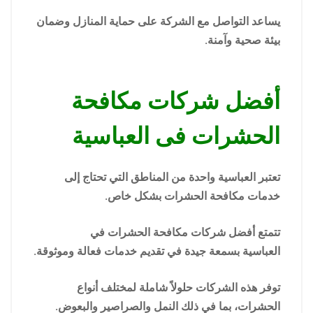
يساعد التواصل مع الشركة على حماية المنازل وضمان
بيئة صحية وآمنة.
أفضل شركات مكافحة
الحشرات فى العباسية
تعتبر العباسية واحدة من المناطق التي تحتاج إلى
خدمات مكافحة الحشرات بشكل خاص.
تتمتع أفضل شركات مكافحة الحشرات في
العباسية بسمعة جيدة في تقديم خدمات فعالة وموثوقة.
توفر هذه الشركات حلولاً شاملة لمختلف أنواع
الحشرات، بما في ذلك النمل والصراصير والبعوض.