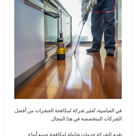
في العباسية، تُعتبر شركة لمكافحة الحشرات من أفضل
الشركات المتخصصة في هذا المجال.
تقدم الشركة خدمات شاملة لمكافحة جميع أنواع