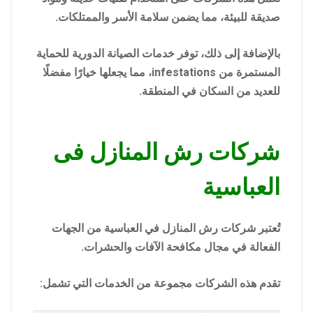
صديقة للبيئة، مما يضمن سلامة الأسر والممتلكات.
بالإضافة إلى ذلك، توفر خدمات الصيانة الدورية للحماية
المستمرة من infestations، مما يجعلها خيارًا مفضلًا
للعديد من السكان في المنطقة.
شركات رش المنازل فى
العباسية
تُعتبر شركات رش المنازل في العباسية من الجهات
الفعالة في مجال مكافحة الآفات والحشرات.
تقدم هذه الشركات مجموعة من الخدمات التي تشمل: