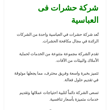
شركة حشرات فى
العباسية
تُعد شركة حشرات في العباسية واحدة من الشركات
الرائدة في مجال مكافحة الحشرات.
تقدم الشركة مجموعة متنوعة من الخدمات لحماية
الأملاك والبيئات من الآفات.
تتميز بخبرة واسعة وفريق محترف، مما يجعلها موثوقة
في تقديم حلول فعالة.
تسعى الشركة دائماً لتلبية احتياجات عملائها وتقديم
خدمات متميزة بأسعار تنافسية.