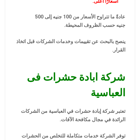
أسعارًا أعلى.
عادةً ما تتراوح الأسعار من 100 جنيه إلى 500
جنيه حسب الظروف المحيطة.
ينصح بالبحث عن تقييمات وخدمات الشركات قبل اتخاذ
القرار.
شركة ابادة حشرات فى
العباسية
تعتبر شركة إبادة حشرات في العباسية من الشركات
الرائدة في مجال مكافحة الآفات.
توفر الشركة خدمات متكاملة للتخلص من الحشرات