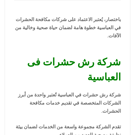
باختصار، يُعتبر الاعتماد على شركات مكافحة الحشرات
في العباسية خطوة هامة لضمان حياة صحية وخالية من
الآفات.
شركة رش حشرات فى
العباسية
شركة رش حشرات في العباسية تُعتبر واحدة من أبرز
الشركات المتخصصة في تقديم خدمات مكافحة
الحشرات.
تقدم الشركة مجموعة واسعة من الخدمات لضمان بيئة
نظيفة وصحية للعديد من العملاء.