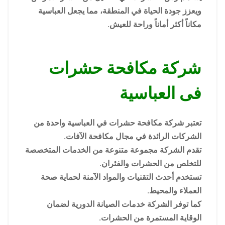
ويعزز جودة الحياة في المنطقة، مما يجعل العباسية
مكاناً أكثر أماناً وراحة للعيش.
شركة مكافحة حشرات
فى العباسية
تعتبر شركة مكافحة حشرات في العباسية واحدة من
الشركات الرائدة في مجال مكافحة الآفات.
تقدم الشركة مجموعة متنوعة من الخدمات المتخصصة
للتخلص من الحشرات والفئران.
تستخدم أحدث التقنيات والمواد الآمنة لحماية صحة
العملاء والمحيط.
كما توفر الشركة خدمات الصيانة الدورية لضمان
الوقاية المستمرة من الحشرات.