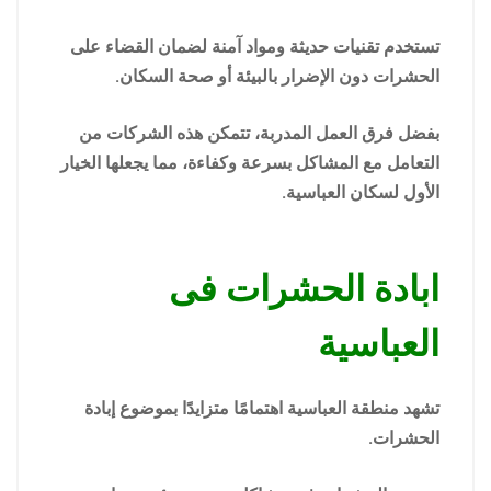
تستخدم تقنيات حديثة ومواد آمنة لضمان القضاء على
الحشرات دون الإضرار بالبيئة أو صحة السكان.
بفضل فرق العمل المدربة، تتمكن هذه الشركات من
التعامل مع المشاكل بسرعة وكفاءة، مما يجعلها الخيار
الأول لسكان العباسية.
ابادة الحشرات فى
العباسية
تشهد منطقة العباسية اهتمامًا متزايدًا بموضوع إبادة
الحشرات.