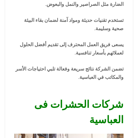
الضارة مثل الصراصير والنمل والبعوض.
تستخدم تقنيات حديثة ومواد آمنة لضمان بقاء البيئة
صحية وسليمة.
يسعى فريق العمل المحترف إلى تقديم أفضل الحلول
لعملائهم بأسعار تنافسية.
تضمن الشركة نتائج سريعة وفعالة تلبي احتياجات الأسر
والمكاتب في العباسية.
شركات الحشرات فى
العباسية