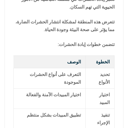
الحيوية التي تهم السكان.
تتعرض هذه المنطقة لمشكلة انتشار الحشرات الضارة،
مما يؤثر على صحة البيئة وجودة الحياة.
تتضمن خطوات إبادة الحشرات:
الخطوة
الوصف
تحديد
التعرف على أنواع الحشرات
الأنواع
الموجودة
اختيار
اختيار المبيدات الآمنة والفعالة
المبيد
تنفيذ
تطبيق المبيدات بشكل منتظم
الإجراء