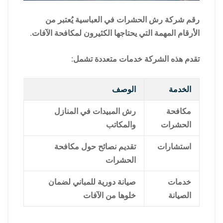
رقم شركة رش الحشرات في العباسية يُعتبر من
الأرقام المهمة التي يحتاجها الكثيرون لمكافحة الآفات.
تقدم هذه الشركة خدمات متعددة تشمل:
الخدمة
الوصف
مكافحة
رش المبيدات في المنازل
الحشرات
والمكاتب
استشارات
تقديم نصائح حول مكافحة
الحشرات
خدمات
صيانة دورية للمباني لضمان
الصيانة
خلوها من الآفات