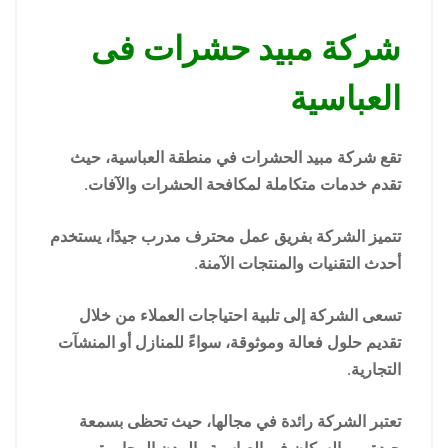
شركة مبيد حشرات فى
العباسية
تقع شركة مبيد الحشرات في منطقة العباسية، حيث
تقدم خدمات متكاملة لمكافحة الحشرات والآفات.
تتميز الشركة بفريق عمل محترف مدرب جيدًا، يستخدم
أحدث التقنيات والمنتجات الآمنة.
تسعى الشركة إلى تلبية احتياجات العملاء من خلال
تقديم حلول فعالة وموثوقة، سواءً للمنازل أو المنشآت
التجارية.
تعتبر الشركة رائدة في مجالها، حيث تحظى بسمعة