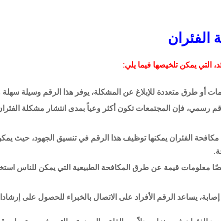
 الفئران
د، التي يمكن تلخيصها فيما يلي:
مات أو طرق متعددة للإبلاغ عن المشكلة، يوفر هذا الرقم وسيلة سهلة
م رسمي، فإن المجتمعات تكون أكثر وعياً بمدى انتشار مشكلة الفئران
كافحة الفئران يمكنها توظيف هذا الرقم في تنسيق الجهود، حيث يمكن 
ة.
ضًا معلومات قيمة عن طرق المكافحة الطبيعية التي يمكن للناس استخدا
صابة، يساعد الرقم الأفراد على الاتصال بالخبراء للحصول على إرشادا