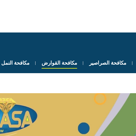
مكافحة الصراصير
مكافحة القوارض
مكافحة النمل 