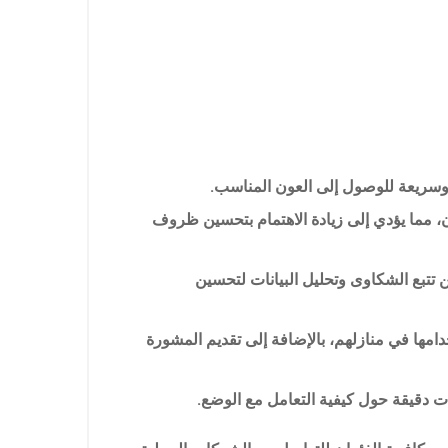
 وسريعة للوصول إلى العون المناسب.
، مما يؤدي إلى زيادة الاهتمام بتحسين ظروف
تتبع الشكاوى وتحليل البيانات لتحسين
مها في منازلهم، بالإضافة إلى تقديم المشورة
ت دقيقة حول كيفية التعامل مع الوضع.