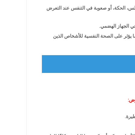
طس، الحكة، أو صعوبة في التنفس عند التعرض
ي الجهاز الهضمي.
 يؤثر على الصحة النفسية للأشخاص الذين
رض:
يرة.