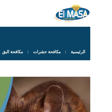
الرئيسية
مكافحة حشرات
مكافحة البق