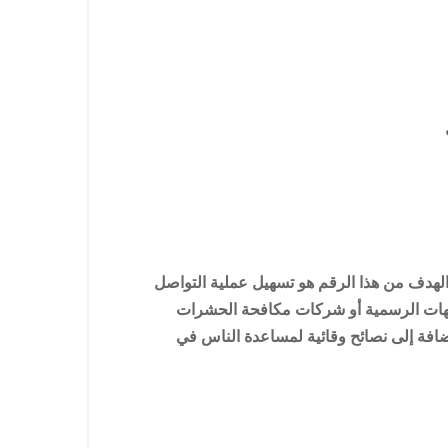
الهدف من هذا الرقم هو تسهيل عملية التواصل
 الجهات الرسمية أو شركات مكافحة الحشرات
إضافة إلى نصائح وقائية لمساعدة الناس في