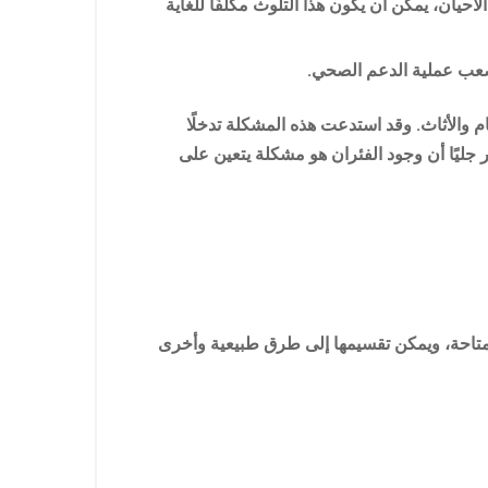
حيان، يمكن أن يكون هذا التلوث مكلفًا للغاية
ُصعب عملية الدعم الصحي.
والأثاث. وقد استدعت هذه المشكلة تدخلًا
جليًا أن وجود الفئران هو مشكلة يتعين على
المتاحة، ويمكن تقسيمها إلى طرق طبيعية وأخرى