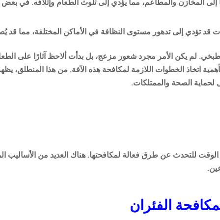
إلى المخازن والمطاعم، مما يؤدي إلى تلوث الطعام وإتلافه. في بعض الأ
ات قد تؤدي إلى تدهور مستوى النظافة في الأماكن المختلفة، مما قد ي
. لم يكن الأمر مجرد شعور مزعج، بل بدأت ألاحظ آثارًا على الطعام 
ية اتخاذ الخطوات اللازمة لمكافحة هذه الآفة. من هذا المنطلق، يظهر 
ال لحماية الصحة والممتلكات.
ن الوقت للتحدث عن طرق فعالة لمكافحتها. هناك العديد من الأساليب 
ين.
مكافحة الفئران