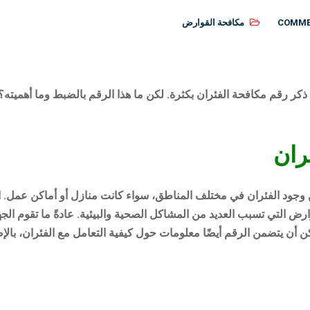
مكافحة القوارض
ذكر رقم مكافحة الفئران بكثرة. لكن ما هذا الرقم بالضبط وما أهميته؟
ران
ن وجود الفئران في مختلف المناطق، سواء كانت منازل أو أماكن عمل. 
قوارض التي تسبب العديد من المشاكل الصحية والبيئية. عادةً ما تقوم
مكن أن يتضمن الرقم أيضًا معلومات حول كيفية التعامل مع الفئران، بال