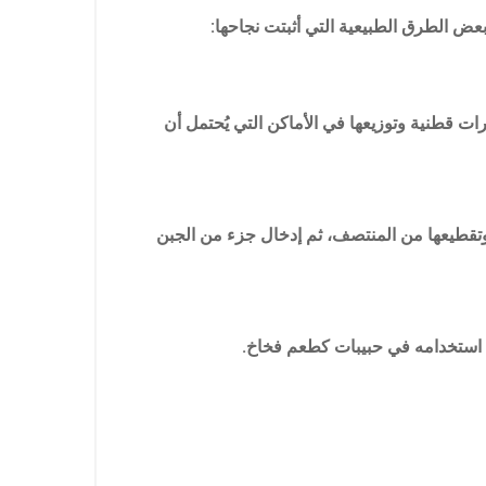
 بعض الطرق الطبيعية التي أثبتت نجاحها:
ت قطنية وتوزيعها في الأماكن التي يُحتمل أن
تقطيعها من المنتصف، ثم إدخال جزء من الجبن
ى استخدامه في حبيبات كطعم فخاخ.