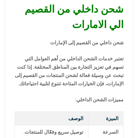
شحن داخلي من القصيم
الي الامارات
شحن داخلي من القصيم إلى الإمارات
تعتبر خدمات الشحن الداخلي من أهم العوامل التي
تسهم في تعزيز التجارة بين المناطق المختلفة. إذا كنت
تبحث عن وسيلة فعالة لشحن المنتجات من القصيم إلى
الإمارات، فإن الخيارات المتاحة تتنوع لتلبية احتياجاتك.
مميزات الشحن الداخلي:
الميزة
الوصف
السرعة
توصيل سريع وفعّال للمنتجات.