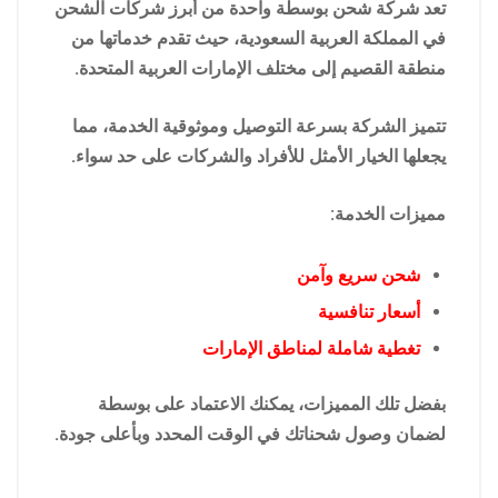
تعد شركة شحن بوسطة واحدة من أبرز شركات الشحن
في المملكة العربية السعودية، حيث تقدم خدماتها من
منطقة القصيم إلى مختلف الإمارات العربية المتحدة.
تتميز الشركة بسرعة التوصيل وموثوقية الخدمة، مما
يجعلها الخيار الأمثل للأفراد والشركات على حد سواء.
مميزات الخدمة:
شحن سريع وآمن
أسعار تنافسية
تغطية شاملة لمناطق الإمارات
بفضل تلك المميزات، يمكنك الاعتماد على بوسطة
لضمان وصول شحناتك في الوقت المحدد وبأعلى جودة.