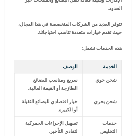
الإمارات وسيلة فعالة لنقل البضائع والمنتجات عبر
الحدود.
تتوفر العديد من الشركات المتخصصة في هذا المجال،
حيث تقدم خيارات متعددة تناسب احتياجاتك.
هذه الخدمات تشمل:
الخدمة
الوصف
شحن جوي
سريع ومناسب للبضائع
الطازجة أو القيمة العالية.
شحن بحري
خيار اقتصادي للبضائع الثقيلة
أو الكبيرة.
خدمات
تسهيل الإجراءات الجمركية
التخليص
لتفادي التأخير.