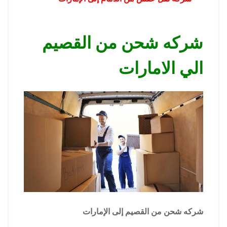
شركه شحن من القصيم
الي الامارات
شركه شحن من القصيم إلى الإمارات