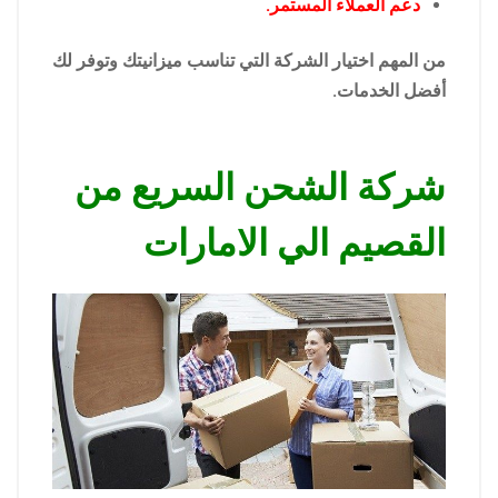
دعم العملاء المستمر.
من المهم اختيار الشركة التي تناسب ميزانيتك وتوفر لك
أفضل الخدمات.
شركة الشحن السريع من
القصيم الي الامارات