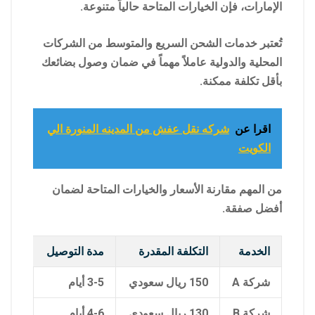
الإمارات، فإن الخيارات المتاحة حالياً متنوعة.
تُعتبر خدمات الشحن السريع والمتوسط من الشركات
المحلية والدولية عاملاً مهماً في ضمان وصول بضائعك
بأقل تكلفة ممكنة.
اقرا عن
شركه نقل عفش من المدينه المنورة الي
الكويت
من المهم مقارنة الأسعار والخيارات المتاحة لضمان
أفضل صفقة.
الخدمة
التكلفة المقدرة
مدة التوصيل
شركة A
150 ريال سعودي
3-5 أيام
شركة B
130 ريال سعودي
4-6 أيام