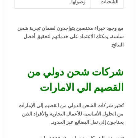
الشحنات
وصولها.
مع وجود خبراء مختصين يتواجدون لضمان تجربة شحن
سلسة، يمكنك الاعتماد على خدماتهم لتحقيق أفضل
النتائج.
شركات شحن دولي من
القصيم الي الامارات
تُعتبر شركات الشحن الدولي من القصيم إلى الإمارات
من الحلول الأساسية للأعمال التجارية والأفراد الذين
يحتاجون إلى نقل البضائع عبر الحدود.