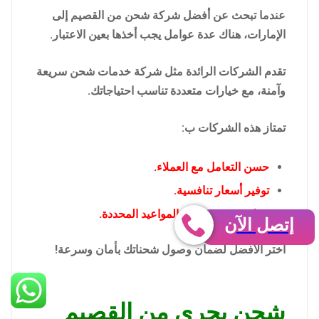
عندما تبحث عن أفضل شركة شحن من القصيم إلى
الإمارات، هناك عدة عوامل يجب أخذها بعين الاعتبار.
تقدم الشركات الرائدة مثل شركة خدمات شحن سريعة
وآمنة، مع خيارات متعددة تناسب احتياجاتك.
تمتاز هذه الشركات ب:
حسن التعامل مع العملاء.
توفير أسعار تنافسية.
تسليم موثوق ضمن المواعيد المحددة.
إتصل الآن
اختر الأفضل لضمان وصول شحناتك بأمان وسرعة!
شحن بحري من القصيم