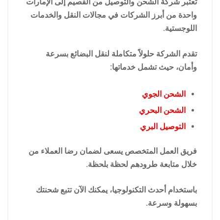
تُعتبر شركة الشحن والتوصيل من القصيم إلى الإمارات
واحدة من أبرز الشركات في مجالات النقل والخدمات
اللوجستية.
تقدم الشركة حلولاً متكاملة لنقل البضائع بسرعة
وأمان، حيث تشمل خدماتها:
الشحن الجوي
الشحن البحري
التوصيل البري
فريق العمل المتخصص يسعى لضمان رضا العملاء من
خلال متابعة طرودهم لحظة بلحظة.
باستخدام أحدث التكنولوجيا، يمكنك الآن تتبع شحنتك
بسهولة وسرعة.