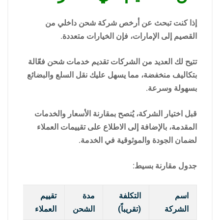
إذا كنت تبحث عن أرخص شركة شحن داخلي من
القصيم إلى الإمارات، فإن الخيارات متعددة.
تتيح لك العديد من الشركات تقديم خدمات شحن فعّالة
بتكاليف منخفضة، مما يسهل عليك نقل السلع والبضائع
بسهولة وسرعة.
قبل اختيار الشركة، يُنصح بمقارنة الأسعار والخدمات
المقدمة، بالإضافة إلى الاطلاع على تقييمات العملاء
لضمان الجودة والموثوقية في الخدمة.
جدول مقارنة بسيط:
اسم
التكلفة
مدة
تقييم
الشركة
(تقريباً)
الشحن
العملاء