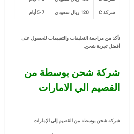
شركة C
120 ريال سعودي
5-7 أيام
تأكد من مراجعة التعليقات والتقييمات للحصول على
أفضل تجربة شحن.
شركة شحن بوسطة من
القصيم الي الامارات
شركة شحن بوسطة من القصيم إلى الإمارات