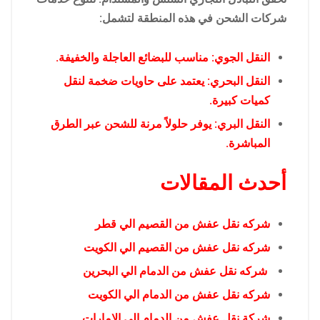
شركات الشحن في هذه المنطقة لتشمل:
النقل الجوي: مناسب للبضائع العاجلة والخفيفة.
النقل البحري: يعتمد على حاويات ضخمة لنقل
كميات كبيرة.
النقل البري: يوفر حلولاً مرنة للشحن عبر الطرق
المباشرة.
أحدث المقالات
شركه نقل عفش من القصيم الي قطر
شركه نقل عفش من القصيم الي الكويت
شركه نقل عفش من الدمام الي البحرين
شركه نقل عفش من الدمام الي الكويت
شركة نقل عفش من الدمام إلى الإمارات