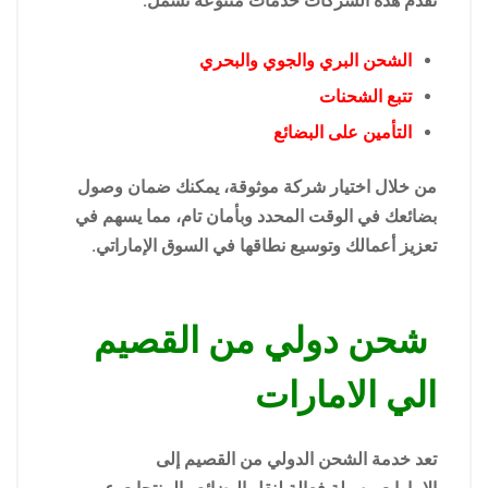
تقدم هذه الشركات خدمات متنوعة تشمل:
الشحن البري والجوي والبحري
تتبع الشحنات
التأمين على البضائع
من خلال اختيار شركة موثوقة، يمكنك ضمان وصول
بضائعك في الوقت المحدد وبأمان تام، مما يسهم في
تعزيز أعمالك وتوسيع نطاقها في السوق الإماراتي.
شحن دولي من القصيم
الي الامارات
تعد خدمة الشحن الدولي من القصيم إلى