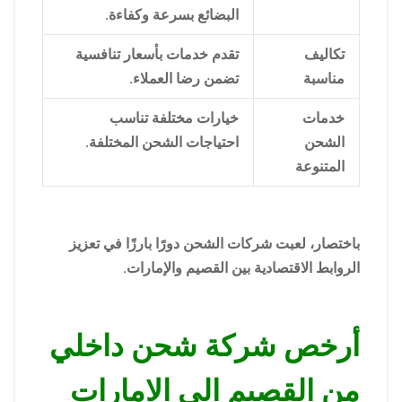
البضائع بسرعة وكفاءة.
تكاليف
تقدم خدمات بأسعار تنافسية
مناسبة
تضمن رضا العملاء.
خدمات
خيارات مختلفة تناسب
الشحن
احتياجات الشحن المختلفة.
المتنوعة
باختصار، لعبت شركات الشحن دورًا بارزًا في تعزيز
الروابط الاقتصادية بين القصيم والإمارات.
أرخص شركة شحن داخلي
من القصيم الي الامارات