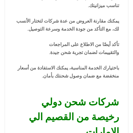
تناسب ميزانيتك.
يمكنك مقارنة العروض من عدة شركات لتختار الأنسب
لك، مع التأكد من جودة الخدمة وسرعة التوصيل.
تأكد أيضًا من الاطلاع على المراجعات
والتقييمات لضمان تجربة شحن جيدة.
باختيارك الخدمة المناسبة، يمكنك الاستفادة من أسعار
منخفضة مع ضمان وصول شحنتك بأمان.
شركات شحن دولي
رخيصة من القصيم الي
الامارات