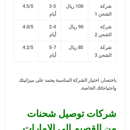
شركة
100 ريال
3-5
4.5/5
الشحن 1
أيام
شركة
90 ريال
2-4
4.0/5
الشحن 2
أيام
شركة
85 ريال
5-7
4.2/5
الشحن 3
أيام
باختصار، اختيار الشركة المناسبة يعتمد على ميزانيتك
واحتياجاتك الخاصة.
شركات توصيل شحنات
من القصيم الي الامارات