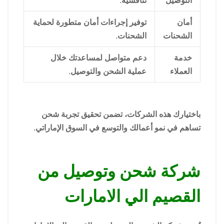
التوصيل
تنافسية.
أمان
توفير إجراءات أمان متطورة لحماية
الشحنات
الشحنات.
خدمة
دعم متواصل لمساعدتك خلال
العملاء
عملية الشحن والتوصيل.
باختيارك هذه الشركات، تضمن تحقيق تجربة شحن
تساهم في نمو أعمالك والتوسع في السوق الإماراتي.
شركة شحن وتوصيل من
القصيم الي الامارات