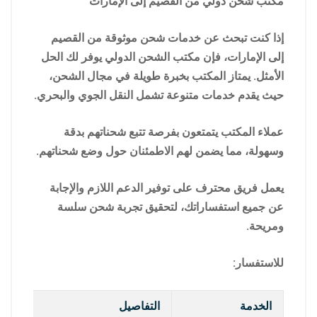
مكتب شحن دولي من القصيم إلى الإمارات
إذا كنت تبحث عن خدمات شحن موثوقة من القصيم
إلى الإمارات، فإن مكتب الشحن الدولي يوفر لك الحل
الأمثل. يمتاز المكتب بخبرة طويلة في مجال الشحن،
حيث يقدم خدمات متنوعة تشمل النقل الجوي والبحري.
عملاء المكتب يتمتعون بفرصة تتبع شحناتهم بدقة
وسهولة، مما يضمن لهم الاطمئنان حول وضع شحناتهم.
يعمل فريق محترف على توفير الدعم اللازم والإجابة
عن جميع استفساراتك، لتحقيق تجربة شحن سلسة
ومريحة.
للاستفسار:
الخدمة
التفاصيل