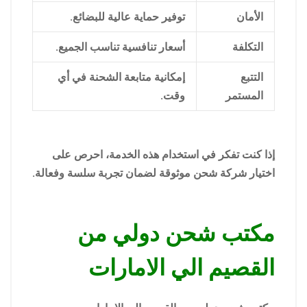
الأمان
توفير حماية عالية للبضائع.
التكلفة
أسعار تنافسية تناسب الجميع.
التتبع
إمكانية متابعة الشحنة في أي
المستمر
وقت.
إذا كنت تفكر في استخدام هذه الخدمة، احرص على
اختيار شركة شحن موثوقة لضمان تجربة سلسة وفعالة.
مكتب شحن دولي من
القصيم الي الامارات