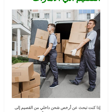
إذا كنت تبحث عن أرخص شحن داخلي من القصيم إلى