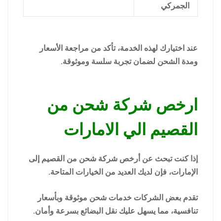
الجمركي
عند اختيارك لهذه الخدمة، تأكد من مراجعة الأسعار
ومدة الشحن لضمان تجربة سلسة وموثوقة.
ارخص شركة شحن من
القصيم الي الامارات
إذا كنت تبحث عن أرخص شركة شحن من القصيم إلى
الإمارات، فإن لديك العديد من الخيارات المتاحة.
تقدم بعض الشركات خدمات شحن موثوقة وبأسعار
تنافسية، مما يسهل عليك نقل البضائع بسرعة وأمان.