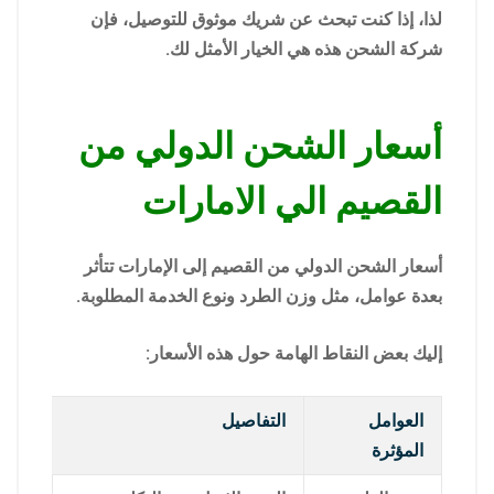
لذا، إذا كنت تبحث عن شريك موثوق للتوصيل، فإن
شركة الشحن هذه هي الخيار الأمثل لك.
أسعار الشحن الدولي من
القصيم الي الامارات
أسعار الشحن الدولي من القصيم إلى الإمارات تتأثر
بعدة عوامل، مثل وزن الطرد ونوع الخدمة المطلوبة.
إليك بعض النقاط الهامة حول هذه الأسعار:
العوامل
التفاصيل
المؤثرة