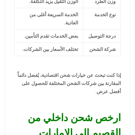
وزن الطرد
الوزن الثقيل يزيد التكلفة.
نوع الخدمة
الخدمة السريعة أغلى من
العادية.
درجة التوصيل
بعض الخدمات تقدم التأمين.
شركة الشحن
تختلف الأسعار بين الشركات.
إذا كنت تبحث عن خيارات شحن اقتصادية، يُفضل دائماً
المقارنة بين شركات الشحن المختلفة للحصول على
أفضل عرض.
ارخص شحن داخلي من
القصيم الي الامارات