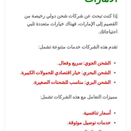
إذا كنت تبحث عن شركات شحن دولي رخيصة من
القصيم إلى الإمارات، فهناك خيارات متعددة تلبي
احتياجاتك.
تقدم هذه الشركات خدمات متنوعة تشمل:
الشحن الجوي: سريع وفعال.
الشحن البحري: خيار اقتصادي للحمولات الكبيرة.
الشحن البري: مناسب للشحنات الصغيرة.
مميزات التعامل مع هذه الشركات تشمل:
أسعار تنافسية.
خدمات توصيل موثوقة.