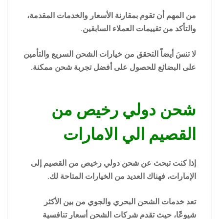
من المهم أن تقوم بمقارنة الأسعار والخدمات المقدمة،
والتأكد من تقييمات العملاء السابقين.
لا تنسَ أيضاً التحقق من خيارات الشحن السريع والتأمين
على البضائع للحصول على أفضل تجربة شحن ممكنة.
شحن دولي رخيص من
القصيم الي الامارات
إذا كنت تبحث عن شحن دولي رخيص من القصيم إلى
الإمارات، فهناك العديد من الخيارات المتاحة لك.
تعد خدمات الشحن البحري والجوي من بين الأكثر
شيوعًا، حيث تقدم شركات الشحن أسعار تنافسية