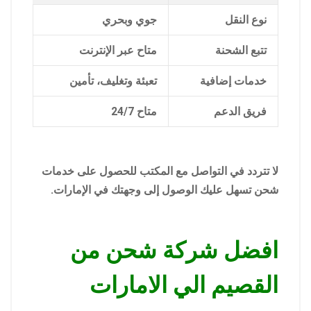
نوع النقل
جوي وبحري
تتبع الشحنة
متاح عبر الإنترنت
خدمات إضافية
تعبئة وتغليف، تأمين
فريق الدعم
متاح 24/7
لا تتردد في التواصل مع المكتب للحصول على خدمات
شحن تسهل عليك الوصول إلى وجهتك في الإمارات.
افضل شركة شحن من
القصيم الي الامارات