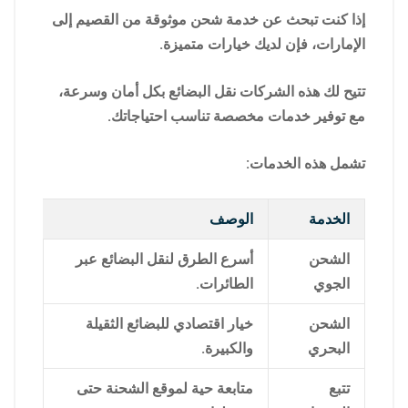
إذا كنت تبحث عن خدمة شحن موثوقة من القصيم إلى
الإمارات، فإن لديك خيارات متميزة.
تتيح لك هذه الشركات نقل البضائع بكل أمان وسرعة،
مع توفير خدمات مخصصة تناسب احتياجاتك.
تشمل هذه الخدمات:
الخدمة
الوصف
الشحن
أسرع الطرق لنقل البضائع عبر
الجوي
الطائرات.
الشحن
خيار اقتصادي للبضائع الثقيلة
البحري
والكبيرة.
تتبع
متابعة حية لموقع الشحنة حتى