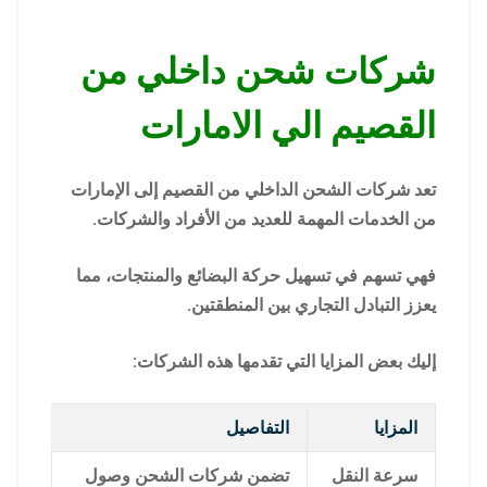
شركات شحن داخلي من
القصيم الي الامارات
تعد شركات الشحن الداخلي من القصيم إلى الإمارات
من الخدمات المهمة للعديد من الأفراد والشركات.
فهي تسهم في تسهيل حركة البضائع والمنتجات، مما
يعزز التبادل التجاري بين المنطقتين.
إليك بعض المزايا التي تقدمها هذه الشركات:
المزايا
التفاصيل
سرعة النقل
تضمن شركات الشحن وصول