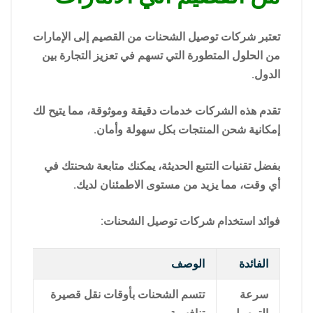
تعتبر شركات توصيل الشحنات من القصيم إلى الإمارات
من الحلول المتطورة التي تسهم في تعزيز التجارة بين
الدول.
تقدم هذه الشركات خدمات دقيقة وموثوقة، مما يتيح لك
إمكانية شحن المنتجات بكل سهولة وأمان.
بفضل تقنيات التتبع الحديثة، يمكنك متابعة شحنتك في
أي وقت، مما يزيد من مستوى الاطمئنان لديك.
فوائد استخدام شركات توصيل الشحنات:
الفائدة
الوصف
سرعة
تتسم الشحنات بأوقات نقل قصيرة