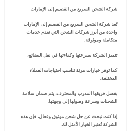
شركة الشحن السريع من القصيم إلى الإمارات
تُعد شركة الشحن السريع من القصيم إلى الإمارات
واحدة من أبرز شركات الشحن التي تقدم خدمات
متكاملة وموثوقة.
تتميز الشركة بسرعتها وكفاءتها في نقل البضائع،
كما توفر خيارات مرنة تناسب احتياجات العملاء
المختلفة.
بفضل فريقها المدرب والمحترف، يتم ضمان سلامة
الشحنات وسرعة وصولها إلى وجهتها.
إذا كنت تبحث عن حل شحن موثوق وفعال، فإن هذه
الشركة تُعتبر الخيار الأمثل لك.