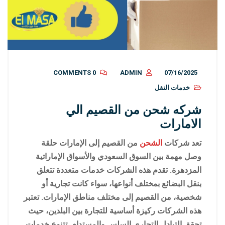
0 COMMENTS
ADMIN
07/16/2025
خدمات النقل
شركه شحن من القصيم الي
الامارات
تعد شركات
الشحن
من القصيم إلى الإمارات حلقة
وصل مهمة بين السوق السعودي والأسواق الإماراتية
المزدهرة. تقدم هذه الشركات خدمات متعددة تتعلق
بنقل البضائع بمختلف أنواعها، سواء كانت تجارية أو
شخصية، من القصيم إلى مختلف مناطق الإمارات. تعتبر
هذه الشركات ركيزة أساسية للتجارة بين البلدين، حيث
تحقق التبادل التجاري السلس والمستدام. تتنوع خدمات