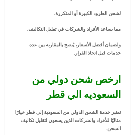
لشحن الطرود الكبيرة أو المتكررة،
مما يساعد الأفراد والشركات في تقليل التكاليف.
ولضمان أفضل الأسعار، يُنصح بالمقارنة بين عدة
خدمات قبل اتخاذ القرار.
ارخص شحن دولي من
السعوديه الي قطر
تعتبر خدمة الشحن الدولي من السعودية إلى قطر خيارًا
مثاليًا للأفراد والشركات الذين يسعون لتقليل تكاليف
الشحن.