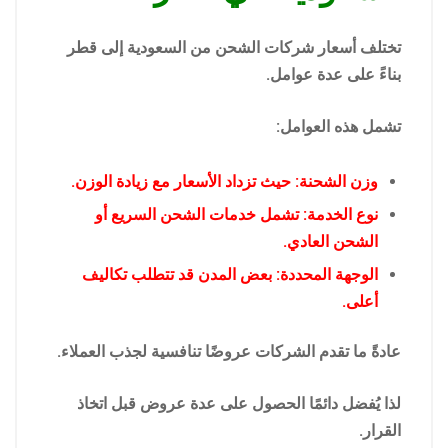
تختلف أسعار شركات الشحن من السعودية إلى قطر
بناءً على عدة عوامل.
تشمل هذه العوامل:
وزن الشحنة: حيث تزداد الأسعار مع زيادة الوزن.
نوع الخدمة: تشمل خدمات الشحن السريع أو
الشحن العادي.
الوجهة المحددة: بعض المدن قد تتطلب تكاليف
أعلى.
عادةً ما تقدم الشركات عروضًا تنافسية لجذب العملاء.
لذا يُفضل دائمًا الحصول على عدة عروض قبل اتخاذ
القرار.