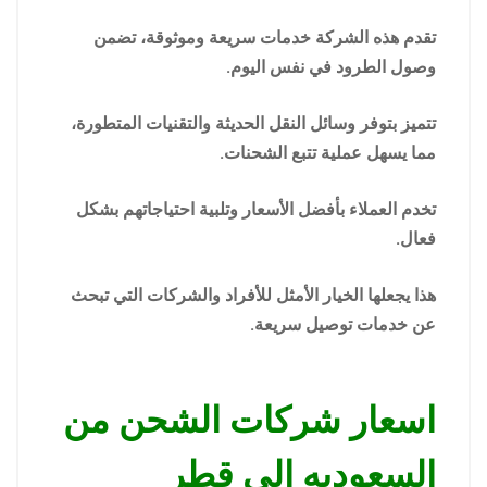
تقدم هذه الشركة خدمات سريعة وموثوقة، تضمن
وصول الطرود في نفس اليوم.
تتميز بتوفر وسائل النقل الحديثة والتقنيات المتطورة،
مما يسهل عملية تتبع الشحنات.
تخدم العملاء بأفضل الأسعار وتلبية احتياجاتهم بشكل
فعال.
هذا يجعلها الخيار الأمثل للأفراد والشركات التي تبحث
عن خدمات توصيل سريعة.
اسعار شركات الشحن من
السعوديه الي قطر