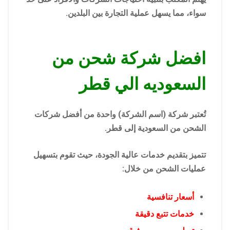
سواء، مما يسهل عملية التجارة بين البلدين.
افضل شركة شحن من
السعوديه الي قطر
تُعتبر شركة (اسم الشركة) واحدة من أفضل شركات
الشحن من السعودية إلى قطر.
تتميز بتقديم خدمات عالية الجودة، حيث تقوم بتسهيل
عمليات الشحن من خلال:
أسعار تنافسية
خدمات تتبع دقيقة