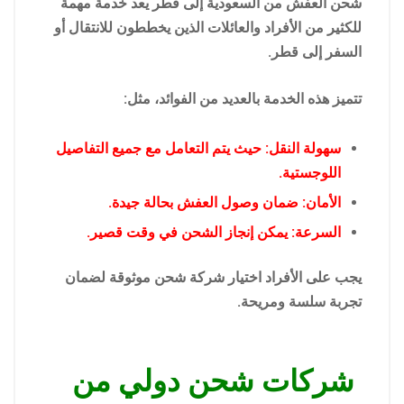
شحن العفش من السعودية إلى قطر يعد خدمة مهمة
للكثير من الأفراد والعائلات الذين يخططون للانتقال أو
السفر إلى قطر.
تتميز هذه الخدمة بالعديد من الفوائد، مثل:
سهولة النقل: حيث يتم التعامل مع جميع التفاصيل
اللوجستية.
الأمان: ضمان وصول العفش بحالة جيدة.
السرعة: يمكن إنجاز الشحن في وقت قصير.
يجب على الأفراد اختيار شركة شحن موثوقة لضمان
تجربة سلسة ومريحة.
شركات شحن دولي من