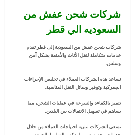
شركات شحن عفش من
السعوديه الي قطر
شركات شحن عفش من السعودية إلى قطر تقدم
خدمات متكاملة لنقل الأثاث والأمتعة بشكل آمن
وسلس.
تساعد هذه الشركات العملاء في تخليص الإجراءات
الجمركية وتوفير وسائل النقل المناسبة.
تتميز بالكفاءة والسرعة في عمليات الشحن، مما
يساهم في تسهيل الانتقالات بين البلدين.
تسعى الشركات لتلبية احتياجات العملاء من خلال
خدمات مخصصة، مما يعكس التزامها بالجودة