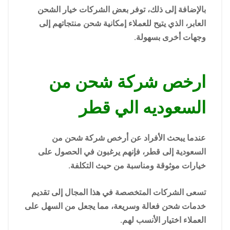
بالإضافة إلى ذلك، توفر بعض الشركات خيار الشحن
العابر، الذي يتيح للعملاء إمكانية شحن منتجاتهم إلى
وجهات أخرى بسهولة.
ارخص شركة شحن من
السعوديه الي قطر
عندما يبحث الأفراد عن أرخص شركة شحن من
السعودية إلى قطر، فإنهم يرغبون في الحصول على
خيارات موثوقة ومناسبة من حيث التكلفة.
تسعى الشركات المتخصصة في هذا المجال إلى تقديم
خدمات شحن فعالة وسريعة، مما يجعل من السهل على
العملاء اختيار الأنسب لهم.