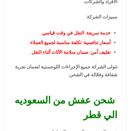
الأفراد والشركات.
مميزات الشركة:
خدمة سريعة: النقل في وقت قياسي.
أسعار تنافسية: تكلفة مناسبة لجميع العملاء.
تغليف آمن: ضمان سلامة الأثاث أثناء النقل.
تتولى الشركة جميع الإجراءات اللوجستية لضمان تجربة
شفافة وفعّالة في الشحن.
شحن عفش من السعوديه
الي قطر