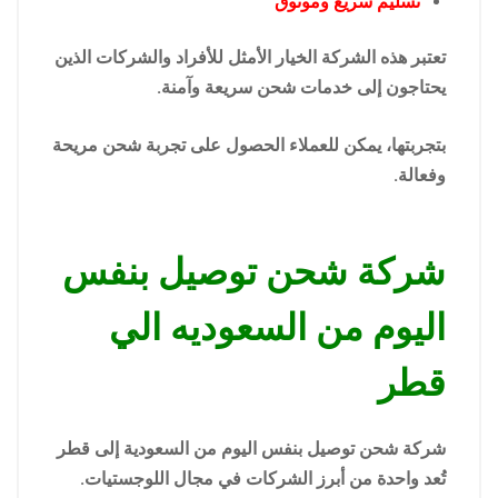
تسليم سريع وموثوق
تعتبر هذه الشركة الخيار الأمثل للأفراد والشركات الذين
يحتاجون إلى خدمات شحن سريعة وآمنة.
بتجربتها، يمكن للعملاء الحصول على تجربة شحن مريحة
وفعالة.
شركة شحن توصيل بنفس
اليوم من السعوديه الي
قطر
شركة شحن توصيل بنفس اليوم من السعودية إلى قطر
تُعد واحدة من أبرز الشركات في مجال اللوجستيات.