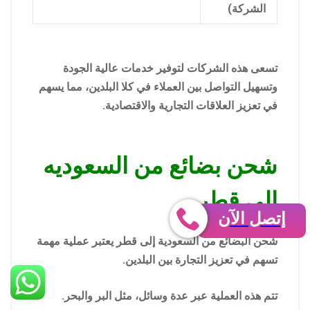
الشركة)
تسعى هذه الشركات لتوفير خدمات عالية الجودة
وتسهيل التواصل بين العملاء في كلا البلدين، مما يسهم
في تعزيز العلاقات التجارية والاقتصادية.
شحن بضائع من السعوديه
الي قطر
إتصل الآن
شحن البضائع من السعودية إلى قطر يعتبر عملية مهمة
تسهم في تعزيز التجارة بين البلدين.
تتم هذه العملية عبر عدة وسائل، مثل البر والبحر.