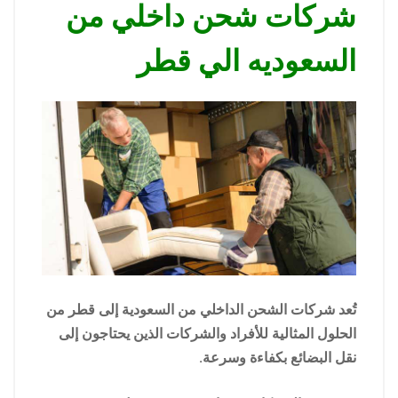
شركات شحن داخلي من
السعوديه الي قطر
تُعد شركات الشحن الداخلي من السعودية إلى قطر من
الحلول المثالية للأفراد والشركات الذين يحتاجون إلى
نقل البضائع بكفاءة وسرعة.