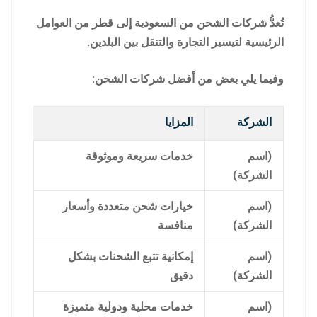
تُعدُّ شركات الشحن من السعودية إلى قطر من العوامل
الرئيسية لتيسير التجارة والتنقل بين البلدين.
وفيما يلي بعض من أفضل شركات الشحن:
الشركة
المزايا
(اسم
خدمات سريعة وموثوقة
الشركة)
(اسم
خيارات شحن متعددة وأسعار
الشركة)
منافسة
(اسم
إمكانية تتبع الشحنات بشكل
الشركة)
دقيق
(اسم
خدمات محلية ودولية متميزة