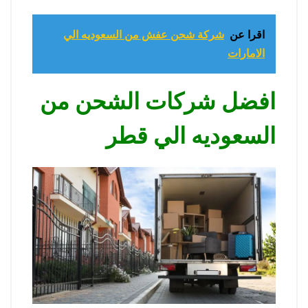
اقرا عن
شركة شحن عفش من السعوديه الي
الامارات
افضل شركات الشحن من
السعوديه الي قطر