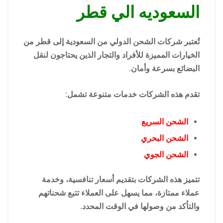
السعوديه الي قطر
تُعتبر شركات الشحن الدولي من السعودية إلى قطر من
الخيارات المميزة للأفراد والتجار الذين يحتاجون لنقل
البضائع بسرعة وأمان.
تقدم هذه الشركات خدمات متنوعة تشمل:
الشحن السريع
الشحن البحري
الشحن الجوي
تتميز هذه الشركات بتقديم أسعار تنافسية، وخدمة
عملاء ممتازة، مما يسهل على العملاء تتبع شحناتهم
والتأكد من وصولها في الوقت المحدد.