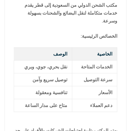
مكتب الشحن الدولي من السعودية إلى قطر يقدم
خدمات متكاملة لنقل البضائع والشحنات بسهولة
وسرعة.
الخصائص الرئيسية:
الخاصية
الوصف
الخدمات المتاحة
نقل بحري، جوي، وبري
سرعة التوصيل
توصيل سريع وآمن
الأسعار
تنافسية ومعقولة
دعم العملاء
متاح على مدار الساعة
يهتم المكتب بتلبية احتياجات الشركات والأفراد على حد