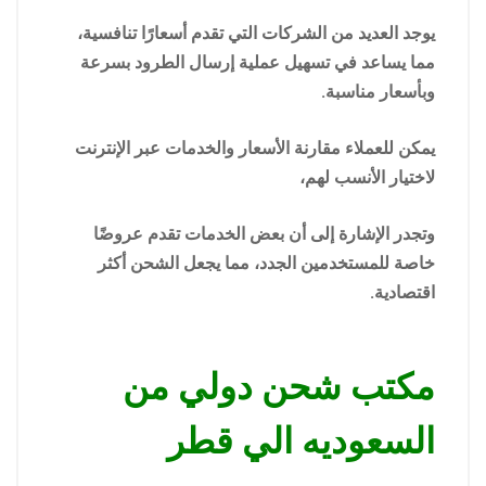
يوجد العديد من الشركات التي تقدم أسعارًا تنافسية،
مما يساعد في تسهيل عملية إرسال الطرود بسرعة
وبأسعار مناسبة.
يمكن للعملاء مقارنة الأسعار والخدمات عبر الإنترنت
لاختيار الأنسب لهم،
وتجدر الإشارة إلى أن بعض الخدمات تقدم عروضًا
خاصة للمستخدمين الجدد، مما يجعل الشحن أكثر
اقتصادية.
مكتب شحن دولي من
السعوديه الي قطر