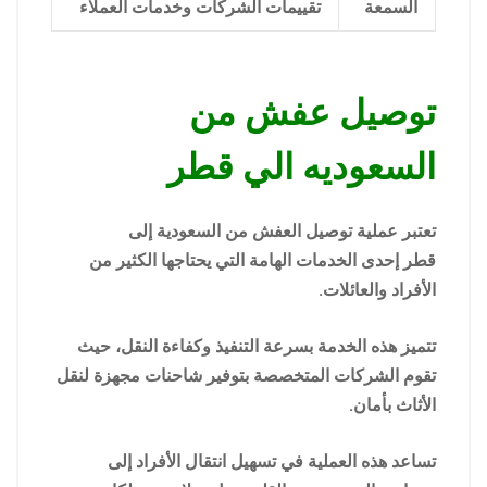
السمعة
تقييمات الشركات وخدمات العملاء
توصيل عفش من
السعوديه الي قطر
تعتبر عملية توصيل العفش من السعودية إلى
قطر إحدى الخدمات الهامة التي يحتاجها الكثير من
الأفراد والعائلات.
تتميز هذه الخدمة بسرعة التنفيذ وكفاءة النقل، حيث
تقوم الشركات المتخصصة بتوفير شاحنات مجهزة لنقل
الأثاث بأمان.
تساعد هذه العملية في تسهيل انتقال الأفراد إلى