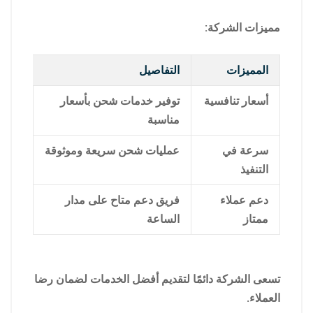
مميزات الشركة:
المميزات
التفاصيل
أسعار تنافسية
توفير خدمات شحن بأسعار
مناسبة
سرعة في
عمليات شحن سريعة وموثوقة
التنفيذ
دعم عملاء
فريق دعم متاح على مدار
ممتاز
الساعة
تسعى الشركة دائمًا لتقديم أفضل الخدمات لضمان رضا
العملاء.