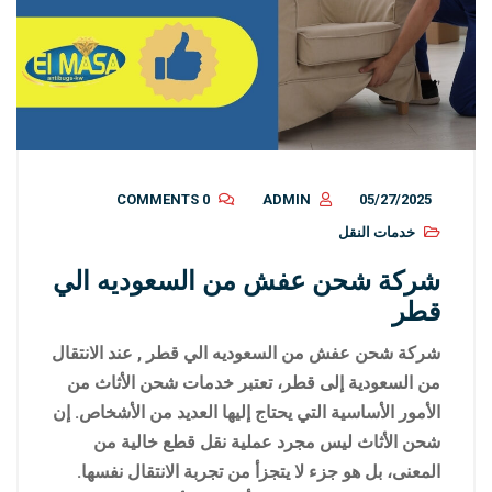
0 COMMENTS
ADMIN
05/27/2025
خدمات النقل
شركة شحن عفش من السعوديه الي
قطر
شركة شحن عفش من السعوديه الي قطر , عند الانتقال
من السعودية إلى قطر، تعتبر خدمات شحن الأثاث من
الأمور الأساسية التي يحتاج إليها العديد من الأشخاص. إن
شحن الأثاث ليس مجرد عملية نقل قطع خالية من
المعنى، بل هو جزء لا يتجزأ من تجربة الانتقال نفسها.