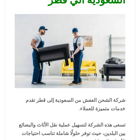
السعوديه الي قطر
شركة الشحن العفش من السعودية إلى قطر تقدم
خدمات متميزة للعملاء.
تسعى هذه الشركة لتسهيل عملية نقل الأثاث والبضائع
بين البلدين، حيث توفر حلولًا شاملة تناسب احتياجات