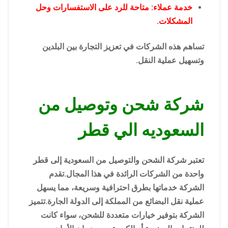
خدمة عملاء: متاحة للرد على الاستفسارات وحل
المشكلات.
تساهم هذه الشركات في تعزيز التجارة بين البلدين
وتسهيل عملية النقل.
شركة شحن وتوصيل من
السعوديه الي قطر
تعتبر شركة الشحن والتوصيل من السعودية إلى قطر
واحدة من الشركات الرائدة في هذا المجال.تقدم
الشركة خدماتها بطرق احترافية وسريعة، مما يسهل
عملية نقل البضائع من المملكة إلى الدولة الجارة.تتميز
الشركة بتوفير خيارات متعددة للشحن، سواء كانت