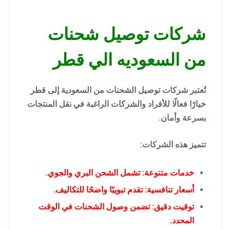
شركات توصيل شحنات
من السعوديه الي قطر
تُعتبر شركات توصيل الشحنات من السعودية إلى قطر
خيارًا فعالًا للأفراد والشركات الراغبة في نقل المنتجات
بسرعة وأمان.
تتميز هذه الشركات:
خدمات متنوعة: تشمل الشحن البري والجوي.
أسعار تنافسية: تقدم تبويبًا واضحًا للتكاليف.
توقيت دقيق: تضمن وصول الشحنات في الوقت
المحدد.