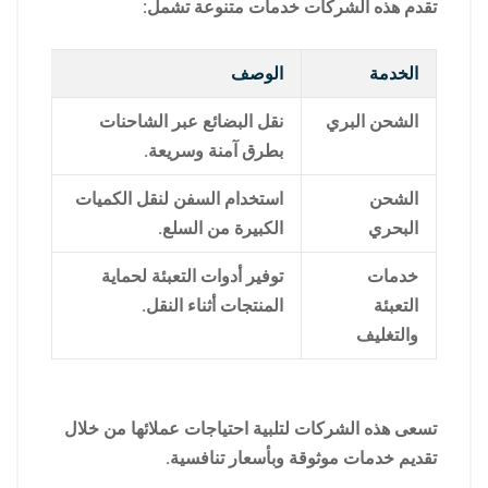
تقدم هذه الشركات خدمات متنوعة تشمل:
الخدمة
الوصف
الشحن البري
نقل البضائع عبر الشاحنات
بطرق آمنة وسريعة.
الشحن
استخدام السفن لنقل الكميات
البحري
الكبيرة من السلع.
خدمات
توفير أدوات التعبئة لحماية
التعبئة
المنتجات أثناء النقل.
والتغليف
تسعى هذه الشركات لتلبية احتياجات عملائها من خلال
تقديم خدمات موثوقة وبأسعار تنافسية.