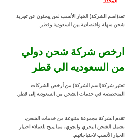
المحدد.
تعد(اسم الشركة) الخيار الأنسب لمن يبحثون عن تجربة
شحن سهلة واقتصادية بين السعودية وقطر.
ارخص شركة شحن دولي
من السعوديه الي قطر
تعتبر شركة(اسم الشركة) من أرخص الشركات
المتخصصة في خدمات الشحن من السعودية إلى قطر.
تقدم الشركة مجموعة متنوعة من خدمات الشحن،
تشمل الشحن البحري والجوي، مما يتيح للعملاء اختيار
الخيار الأنسب لاحتياجاتهم.