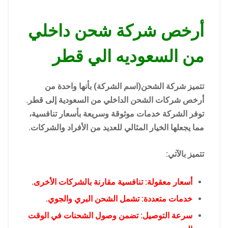
أرخص شركة شحن داخلي
من السعوديه الي قطر
تتميز شركة الشحن(اسم الشركة) بأنها واحدة من
أرخص شركات الشحن الداخلي من السعودية إلى قطر.
توفر الشركة خدمات موثوقة وسريعة بأسعار تنافسية،
مما يجعلها الخيار المثالي للعديد من الأفراد والشركات.
تتميز بالآتي:
أسعار معقولة: تنافسية مقارنة بالشركات الأخرى.
خدمات متعددة: تشمل الشحن البري والجوي.
سرعة التوصيل: تضمن وصول الشحنات في الوقت