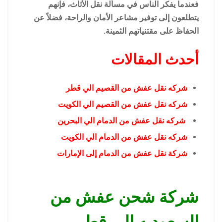
فعندما يفكر الناس في مسألة نقل الأثاث، فإنهم
يتطلعون إلى توفير مشاعر الأمان والراحة، فضلاً عن
الحفاظ على مقتنياتهم الثمينة.
أحدث المقالات
شركه نقل عفش من القصيم الي قطر
شركه نقل عفش من القصيم الي الكويت
شركه نقل عفش من الدمام الي البحرين
شركه نقل عفش من الدمام الي الكويت
شركة نقل عفش من الدمام إلى الإمارات
شركة شحن عفش من