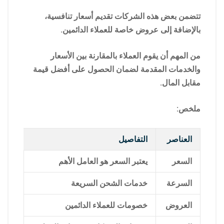
تتضمن بعض هذه الشركات تقديم أسعار تنافسية،
بالإضافة إلى عروض خاصة للعملاء الدائمين.
من المهم أن يقوم العملاء بالمقارنة بين الأسعار
والخدمات المقدمة لضمان الحصول على أفضل قيمة
مقابل المال.
ملخص:
العناصر
التفاصيل
السعر
يعتبر السعر هو العامل الأهم
السرعة
خدمات الشحن السريعة
العروض
خصومات للعملاء الدائمين