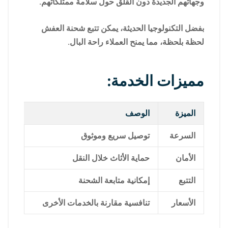
وجهاتهم الجديدة دون القلق حول سلامة ممتلكاتهم.
بفضل التكنولوجيا الحديثة، يمكن تتبع شحنة العفش
لحظة بلحظة، مما يمنح العملاء راحة البال.
مميزات الخدمة:
الميزة
الوصف
السرعة
توصيل سريع وموثوق
الأمان
حماية الأثاث خلال النقل
التتبع
إمكانية متابعة الشحنة
الأسعار
تنافسية مقارنة بالخدمات الأخرى