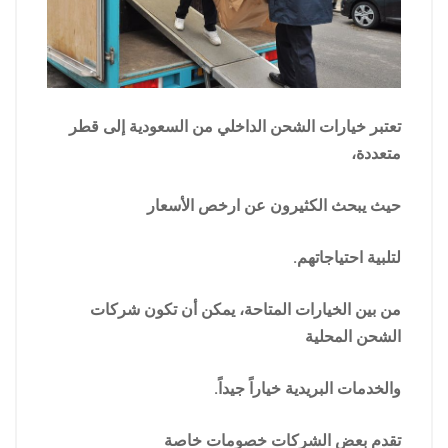
تعتبر خيارات الشحن الداخلي من السعودية إلى قطر
متعددة،
حيث يبحث الكثيرون عن ارخص الأسعار
لتلبية احتياجاتهم.
من بين الخيارات المتاحة، يمكن أن تكون شركات
الشحن المحلية
والخدمات البريدية خياراً جيداً.
تقدم بعض الشركات خصومات خاصة