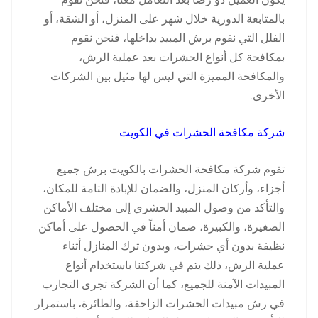
بالمتابعة الدورية خلال شهر على المنزل، أو الشقة، أو
الفلل التي نقوم برش المبيد بداخلها، فنحن نقوم
بمكافحة كل أنواع الحشرات بعد عملية الرش،
والمكافحة المميزة التي ليس لها مثيل بين الشركات
الأخرى.
شركة مكافحة الحشرات في الكويت
تقوم شركة مكافحة الحشرات بالكويت برش جميع
أجزاء، وأركان المنزل، والضمان للإبادة التامة للمكان،
والتأكد من وصول المبيد الحشري إلى مختلف الأماكن
الصغيرة، والكبيرة، ضمان أمناً في الحصول على أماكن
نظيفة بدون أي حشرات، وبدون ترك المنازل أثناء
عملية الرش، ذلك يتم في شركتنا باستخدام أنواع
المبيدات الآمنة للجميع، كما أن الشركة تجرى التجارب
في رش مبيدات الحشرات الزاحفة، والطائرة، باستمرار