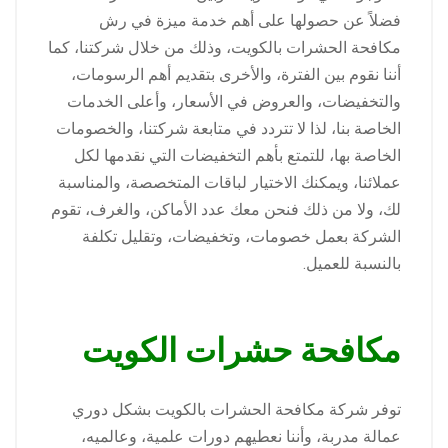
فضلاً عن حصولها على أهم خدمة ميزة في رش
مكافحة الحشرات بالكويت، وذلك من خلال شركتنا، كما
أننا نقوم بين الفترة، والأخرى بتقديم أهم الرسومات،
والتخفيضات، والعروض في الأسعار، وأعلى الخدمات
الخاصة بنا، لذا لا تتردد في متابعة شركتنا، والخصومات
الخاصة بها، للتمتع بأهم التخفيضات التي نقدمها لكل
عملائنا، ويمكنك الاختيار لباقات المتخصصة، والمناسبة
لك، ولا من ذلك فنحن معك عدد الأماكن، والغرف، تقوم
الشركة بعمل خصومات، وتخفيضات، وتقليل تكلفة
بالنسبة للعميل.
مكافحة حشرات الكويت
توفر شركة مكافحة الحشرات بالكويت بشكل دوري
عمالة مدربة، وأننا نعطيهم دورات علمية، وعالميه،