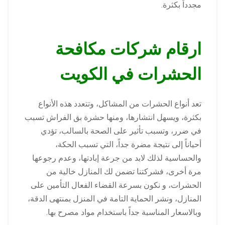
مجدداً بكثرة.
ارقام شركات مكافحة
الحشرات في الكويت
تعد أنواع الحشرات من المشاكل، وتتعدد هذه الأنواع
بكثرة، ويسهل انتشارها، ومنها حشرة بق الفراش تسبب
في ضرر، وتسبب تأثير على الصحة بالسالب، تؤدي
أحياناً إلى نتيجة مضرة جداً، التي تسبب الحكة،
والحساسية لذلك لابد من جرعة إبادتها، وعدم رجوعها
مرة أخرى، فشركتنا تضمن لك المنازل خالية من
الحشرات، و نكون بسرعة القضاء الفعال التأمين على
المنازل، ونشر الحماية التامة في المنزل بمنتهى الدقة،
وبالاسعار المناسبة جداً باستخدام مواد مصرح بها.