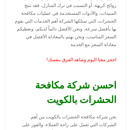
روائح كريهة، أو التسبب في ترك المنازل، فقد تنتج
المبيدات، والأدوات المستخدمة في عمليات مكافحة
الحشرات، التي تمتلكها الشركة أهم الخدمات التي نقوم
بها بأفضل سرعة، ونحن الأفضل دائماً لديكم، ونعطيكم
السعر المناسب، ونحن نهتم بالمعادلة الأفضل في
معادلة السعر مع الخدمة.
احجز معنا اليوم وشاهد الفرق بنفسك!
احسن شركة مكافحة
الحشرات بالكويت
نحن شركة مكافحة الحشرات بالكويت من أهم
الشركات التي تعمل على راحة العملاء، والفوز على