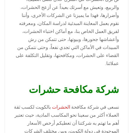
والربيع، وتعيش مع أسرتك بعيداً عن أزعج الحشرات،
وأضرارها، فهذا ما يميزنا عن الشركات الأخرى، وأننا
نقوم بعمل المعاينة المبدئية لدراسة المكان، ومعرفته
لفريق العمل الخاص بنا، مع أماكن اختباء الحشرات،
وأعشاشها جحورها، وبيوتها، حتى تتمكن من رش
المبيدات في الأماكن التي تجدي نفعاً، وحتى نتمكن من
القضاء على الحشرات، ومكافحتها، وتقليل التكلفة على
عملائنا.
شركة مكافحة حشرات
نسعى في شركة مكافحة
الحشرات
بالكويت لكسب ثقة
العملاء أكثر من سعينا نحو المكاسب المادية، حيث تعتبر
أهم ما تهتم به شركتنا أن تعطيكم أرخص الأسعار
الموجودة في دولة الكويت، وبين مختلف الشركات