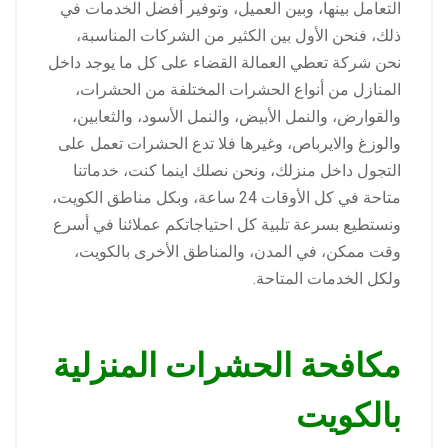
التعامل بينها، وبين العميل، وتوفير أفضل الخدمات في
ذلك، فنحن الأول بين الكثير من الشركات المناسبة،
نحن شركة تعطي العمالة القضاء على كل ما يوجد داخل
المنازل من أنواع الحشرات المختلفة من الحشرات،
والقوارض، والنمل الأبيض، والنمل الأسود، والثعابين،
والوزغ والايرباص، وغيرها فلا تدع الحشرات تعمل على
التجول داخل منزلك، ونحن نصلك اينما كنت، خدماتنا
متاحة في كل الأوقات 24 ساعة، وبكل مناطق الكويت،
ونستطيع بسرعة تلبية كل احتياجاتكم عملائنا في أسرع
وقت ممكن، في المدن، والمناطق الأخرى بالكويت،
ولكل الخدمات المتاحة.
مكافحة الحشرات المنزلية
بالكويت