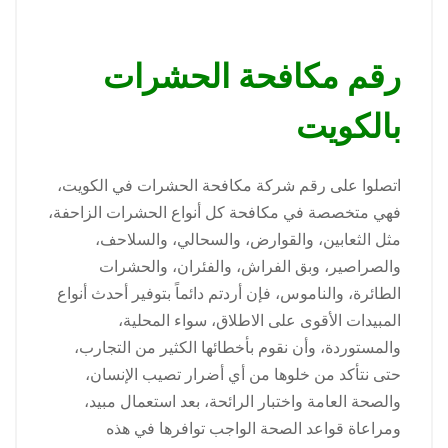
رقم مكافحة الحشرات
بالكويت
اتصلوا على رقم شركة مكافحة الحشرات في الكويت،
فهي متخصصة في مكافحة كل أنواع الحشرات الزاحفة،
مثل الثعابين، والقوارض، والسحالي، والسلاحف،
والصراصير، وبق الفراش، والفئران، والحشرات
الطائرة، والناموس، فإن أردتم دائماً بتوفير أحدث أنواع
المبيدات الأقوى على الاطلاق، سواء المحلية،
والمستوردة، وأن نقوم بأخطائها الكثير من التجارب،
حتى نتأكد من خلوها من أي أضرار تصيب الإنسان،
والصحة العامة واختبار الرائحة، بعد استعمال مبيد،
ومراعاة قواعد الصحة الواجب توافرها في هذه