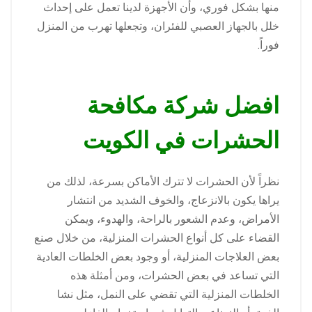
منها بشكل فوري، وأن الأجهزة لدينا تعمل على إحداث
خلل بالجهاز العصبي للفئران، وتجعلها تهرب من المنزل
فوراً.
افضل شركة مكافحة
الحشرات في الكويت
نظراً لأن الحشرات لا تترك الأماكن بسرعة، لذلك من
يراها يكون بالانزعاج، والخوف الشديد من انتشار
الأمراض، وعدم الشعور بالراحة، والهدوء، ويمكن
القضاء على كل أنواع الحشرات المنزلية، من خلال صنع
بعض العلاجات المنزلية، أو وجود بعض الخلطات العادية
التي تساعد في بعض الحشرات، ومن أمثلة هذه
الخلطات المنزلية التي تقضي على النمل، مثل نشا