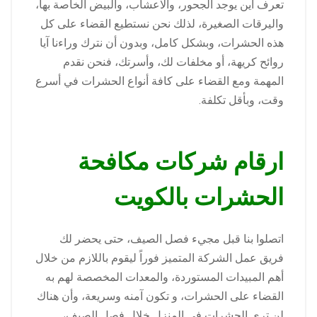
تعرف أين يوجد الجحور، والاعشاب، والبيض الخاصة بها،
واليرقات الصغيرة، لذلك نحن نستطيع القضاء على كل
هذه الحشرات، وبشكل كامل، وبدون أن نترك وراءنا آيا
روائح كريهة، أو مخلفات لك، وأسرتك، فنحن نقدم
المهمة ومع القضاء على كافة أنواع الحشرات في أسرع
وقت، وبأقل تكلفة.
ارقام شركات مكافحة
الحشرات بالكويت
اتصلوا بنا قبل مجيء فصل الصيف، حتى يحضر لك
فريق عمل الشركة المتميز فوراً ليقوم باللازم من خلال
أهم المبيدات المستوردة، والمعدات المخصصة لهم به
القضاء على الحشرات، و تكون آمنه وسريعة، وأن هناك
لن ترى الحشرات في المنزل خلال فصل الصيف،