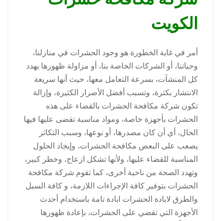
الكويت
أمر في غاية الخطورة هو وجود الحشرات في منازلنا،
وحياتنا، أو الشركات الخاصة بنا، أو مزاولة ظهورها يهدد
كل المنشآت، بسرعة التعامل معها، حيث أنها سريعة
الانتشار بكثرة، وتسبب أفضل الأضرار الكثيرة، وإزالة
تكون شركة مكافحة الحشرات بالقضاء على هذه
الحشرات بأجهزة خاصة، ومواد مناسبة تقضى عليها فيها
الحال، أي أن كان مصدرها، أو نوعها، وسبب التكاثر
يصعب على البعض مكافحة الحشرات، وإيجاد الحلول
المناسبة للقضاء عليها، ولأنها تشكل ازعاج، وخطر كبير،
وتهدد الصحة من ناحية أخرى، كما تقوم شركة مكافحة
الحشرات بتوفير كافة الإجراءات اللازمة، و كافة السبل
والطرق لابادة الحشرات ابادة تامة باستخدام أحدث
الأجهزة التي تقضي على الحشرات، بإعادة ظهورها