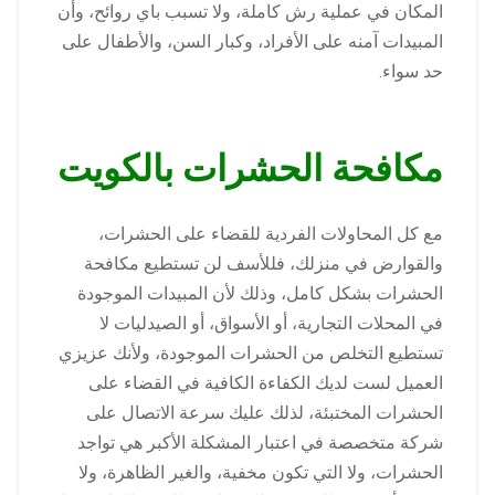
المكان في عملية رش كاملة، ولا تسبب باي روائح، وأن
المبيدات آمنه على الأفراد، وكبار السن، والأطفال على
حد سواء.
مكافحة الحشرات بالكويت
مع كل المحاولات الفردية للقضاء على الحشرات،
والقوارض في منزلك، فللأسف لن تستطيع مكافحة
الحشرات بشكل كامل، وذلك لأن المبيدات الموجودة
في المحلات التجارية، أو الأسواق، أو الصيدليات لا
تستطيع التخلص من الحشرات الموجودة، ولأنك عزيزي
العميل لست لديك الكفاءة الكافية في القضاء على
الحشرات المختبئة، لذلك عليك سرعة الاتصال على
شركة متخصصة في اعتبار المشكلة الأكبر هي تواجد
الحشرات، ولا التي تكون مخفية، والغير الظاهرة، ولا