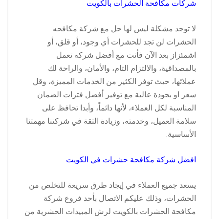
شركات مكافحة الحشرات بالكويت
لا توجد مشكلة ليس لها حل مع شركة مكافحه
الحشرات لن تجد للحشرات أي وجود، أو قلق، أو
اشمئزاز بعد الآن فأنت مع أفضل شركه تعمل
بالمصداقية، والالتزام التام، والأمان، والراحة لك
عملائها، حيث توفر الكثير من الخدمات المميزة، وقل
سعر او بجودة عالية مع توفير أفضل فترات الضمان
المناسبة لكل العملاء، لأنها دائماً، وأبدا تحافظ على
سلامة العميل، وخدمته، وزيادة الثقة في شركتنا مهمتنا
الأساسية.
افضل شركة مكافحة حشرات في الكويت
يسعد جميع العملاء في إيجاد طرق سريعة للتخلص من
الحشرات، وذلك عليكم الاتصال بأحد فروع شركة
مكافحة الحشرات بالكويت لرش المبيدات الحشرية من