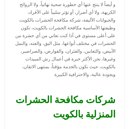
و أيضاً لا ينتج عنها أي خطورة صحية نهائياً، ولا الروائح
الكريهة، ولا أي أضرار، أو تؤثر سلبياً على الأفراد،
والحيوانات الأليفة، شركة مكافحة الحشرات بالكويت
وظيفتها الأساسية مكافحة الحشرات بالكويت، تكون
على أعلى مستوى في أذا كنت تعاني من أي حشرة من
الحشرات في مختلف أنواعها، مثل البق، والعته، والنمل
الأبيض، والثعابين، والفئران، والقوارض، والصراصير،
وغيرها، نحن الأكثر خبرة في أعمال رش المبيدات
بالكويت، حيث نكون بالخدمة مؤقتاً، بمنتهى الاتقان،
وبجودة عالية، والاحترافية الكبيرة.
شركات مكافحة الحشرات
المنزلية بالكويت