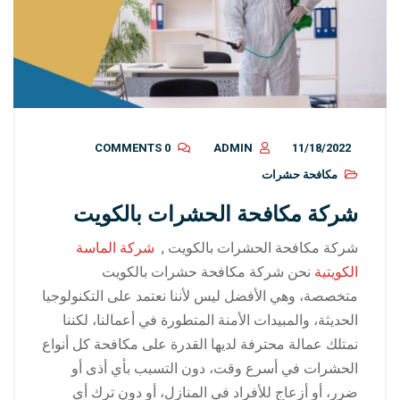
0 COMMENTS
ADMIN
11/18/2022
مكافحة حشرات
شركة مكافحة الحشرات بالكويت
شركة مكافحة الحشرات بالكويت ,
شركة الماسة
الكويتية
نحن شركة مكافحة حشرات بالكويت
متخصصة، وهي الأفضل ليس لأننا نعتمد على التكنولوجيا
الحديثة، والمبيدات الأمنة المتطورة في أعمالنا، لكننا
نمتلك عمالة محترفة لديها القدرة على مكافحة كل أنواع
الحشرات في أسرع وقت، دون التسبب بأي أذى أو
ضرر، أو أزعاج للأفراد في المنازل، أو دون ترك أي