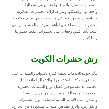
الصغيرة، والنمل، والوزغ، والفئران في أشكالها،
وأحجامها، وفصائلها وسرعة ازالة الحشرات الطائرة،
والناموس، فنحن لدينا كل ما هو جديد في عالم مكافحة
الحشرات، والقضاء عليها بأهم المبيدات الحشرية، والتي
أثبتت تأثير كبير، وفعال على الحشرات، فقط اتصلو بنا
اينما كنتم.
رش حشرات الكويت
تتأثر جودة الخدمات بصفة كبيرة بالمواد، والمبيدات التي
نقوم في شركتنا باستخدامها، والأعمال القائمة بتلك
الخدمة الذاتية، بتوفير أفضل أنواع المبيدات الحشرية
المضمونة، والفعالة المصرح بها من وزاره الصحة،
والقادرة على الإبادة التامة لمختلف أنواع الحشرات،
والقوارض، والزواحف هي مبيدات مستوردة من الخارج،