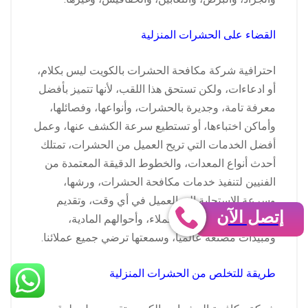
القضاء على الحشرات المنزلية
احترافية شركة مكافحة الحشرات بالكويت ليس بكلام،
أو ادعاءات، ولكن تستحق هذا اللقب، لأنها تتميز بأفضل
معرفة تامة، وجديرة بالحشرات، وأنواعها، وفصائلها،
وأماكن اختباءها، أو تستطيع سرعة الكشف عنها، وعمل
أفضل الخدمات التي تريح العميل من الحشرات، تمتلك
أحدث أنواع المعدات، والخطوط الدقيقة المعتمدة من
الفنيين لتنفيذ خدمات مكافحة الحشرات، ورشها،
وسرعة الاستجابة إلى العميل في أي وقت، وتقديم
إتصل الآن
أسعار تتناسب مع كل العملاء، وأحوالهم المادية،
ومبيدات مصنعة عالمياً، وسمعتها ترضي جميع عملائنا.
طريقة للتخلص من الحشرات المنزلية