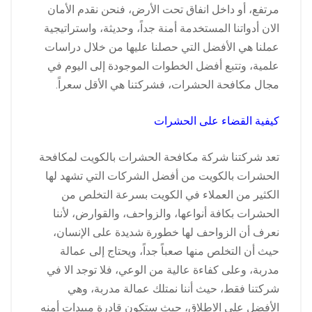
مرتفع، أو داخل انفاق تحت الأرض، فنحن نقدم الأمان
الان أدواتنا المستخدمة أمنة جداً، وحديثة، واستراتيجية
عملنا هي الأفضل التي حصلنا عليها من خلال دراسات
علمية، وتتبع أفضل الخطوات الموجودة إلى اليوم في
مجال مكافحة الحشرات، فشركتنا هي الأقل سعراً.
كيفية القضاء على الحشرات
تعد شركتنا شركة مكافحة الحشرات بالكويت لمكافحة
الحشرات بالكويت من أفضل الشركات التي تشهد لها
الكثير من العملاء في الكويت بسرعة التخلص من
الحشرات بكافة أنواعها، والزواحف، والقوارض، لأننا
نعرف أن الزواحف لها خطورة شديدة على الإنسان،
حيث أن التخلص منها صعباً جداً، ويحتاج إلى عمالة
مدربة، وعلى كفاءة عالية من الوعي، فلا توجد الا في
شركتنا فقط، حيث أننا نمتلك عمالة مدربة، وهي
الأفضل على الاطلاق، حيث ستكون قادرة مبيدات أمنه