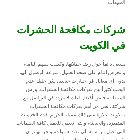
المبيدات.
شركات مكافحة الحشرات
في الكويت
تسعى دائماً حول رضا عملائها، وكسب ثقتهم التامة،
والحرص التام على صحة العميل، سرعة الوصول إليها
بدون أي معاناة في خيارات عديدة، لكن عليك عدم
البحث كثيراً بين شركات مكافحة الحشرات، ورش
المبيدات، فنحن أفضل لذاك لا تتردد في التواصل مع
شركتنا، نحن من أهم شركات مكافحة الحشرات
بالكويت علاوة على ذلك عميلنا الكريم نقدم الخدمات
المتميزة، والحديثة، والتي تعطي للعميل كافة الضمانات
التي تصل من سنة إلى ثلاث سنوات، ونحن نهتم أن
يكون العميل ذو رضا بعد التعامل معنا، فنحن نقوم