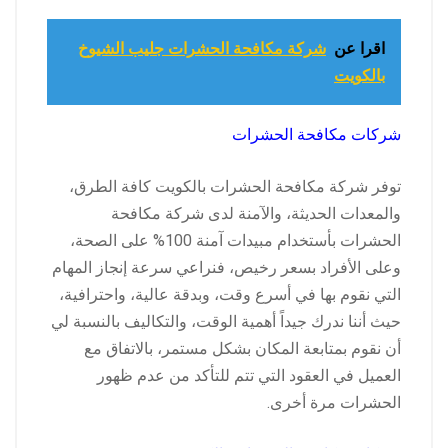
اقرا عن
شركة مكافحة الحشرات جليب الشيوخ
بالكويت
شركات مكافحة الحشرات
توفر شركة مكافحة الحشرات بالكويت كافة الطرق،
والمعدات الحديثة، والآمنة لدى شركة مكافحة
الحشرات بأستخدام مبيدات آمنة 100% على الصحة،
وعلى الأفراد بسعر رخيص، فنراعي سرعة إنجاز المهام
التي نقوم بها في أسرع وقت، وبدقة عالية، واحترافية،
حيث أننا ندرك جيداً أهمية الوقت، والتكاليف بالنسبة لي
أن نقوم بمتابعة المكان بشكل مستمر، بالاتفاق مع
العميل في العقود التي تتم للتأكد من عدم ظهور
الحشرات مرة أخرى.