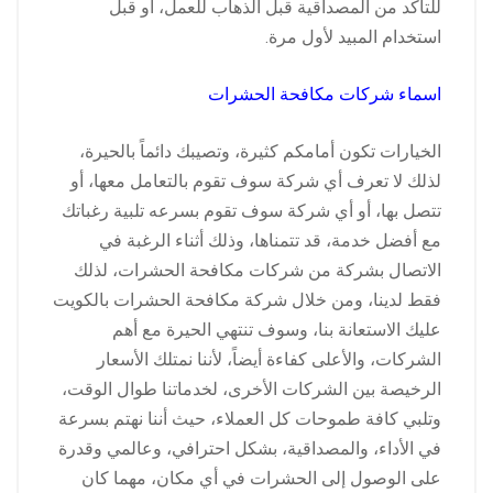
للتأكد من المصداقية قبل الذهاب للعمل، أو قبل
استخدام المبيد لأول مرة.
اسماء شركات مكافحة الحشرات
الخيارات تكون أمامكم كثيرة، وتصيبك دائماً بالحيرة،
لذلك لا تعرف أي شركة سوف تقوم بالتعامل معها، أو
تتصل بها، أو أي شركة سوف تقوم بسرعه تلبية رغباتك
مع أفضل خدمة، قد تتمناها، وذلك أثناء الرغبة في
الاتصال بشركة من شركات مكافحة الحشرات، لذلك
فقط لدينا، ومن خلال شركة مكافحة الحشرات بالكويت
عليك الاستعانة بنا، وسوف تنتهي الحيرة مع أهم
الشركات، والأعلى كفاءة أيضاً، لأننا نمتلك الأسعار
الرخيصة بين الشركات الأخرى، لخدماتنا طوال الوقت،
وتلبي كافة طموحات كل العملاء، حيث أننا نهتم بسرعة
في الأداء، والمصداقية، بشكل احترافي، وعالمي وقدرة
على الوصول إلى الحشرات في أي مكان، مهما كان