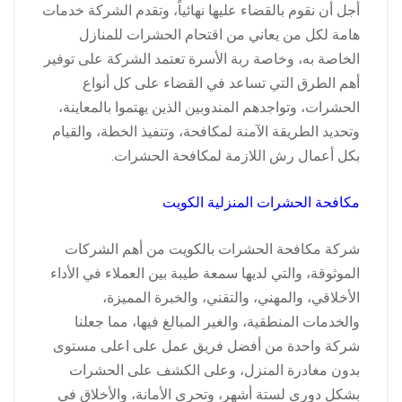
أجل أن نقوم بالقضاء عليها نهائياً، وتقدم الشركة خدمات
هامة لكل من يعاني من اقتحام الحشرات للمنازل
الخاصة به، وخاصة ربة الأسرة تعتمد الشركة على توفير
أهم الطرق التي تساعد في القضاء على كل أنواع
الحشرات، وتواجدهم المندوبين الذين يهتموا بالمعاينة،
وتحديد الطريقة الآمنة لمكافحة، وتنفيذ الخطة، والقيام
بكل أعمال رش اللازمة لمكافحة الحشرات.
مكافحة الحشرات المنزلية الكويت
شركة مكافحة الحشرات بالكويت من أهم الشركات
الموثوقة، والتي لديها سمعة طيبة بين العملاء في الأداء
الأخلاقي، والمهني، والتقني، والخبرة المميزة،
والخدمات المنطقية، والغير المبالغ فيها، مما جعلنا
شركة واحدة من أفضل فريق عمل على اعلى مستوى
بدون مغادرة المنزل، وعلى الكشف على الحشرات
بشكل دوري لستة أشهر، وتحري الأمانة، والأخلاق في