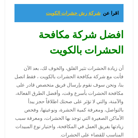
اقرا عن
شركة رش حشرات الكويت
افضل شركة مكافحة
الحشرات بالكويت
أن زيادة الحشرات تثير القلق، والخوف لك، بعد الآن
فأنت مع شركة مكافحة الحشرات بالكويت ، فقط اتصل
بنا، ونحن سوف نقوم بإرسال فريق متخصص قادر على
مكافحة الحشرات بأسرع وقت، وأفضل الطرق الفعالة،
والآمنة، والتي لا تؤثر على صحتك اطلاقاً حجز يبدأ
بالتواصل، ومعرفة كمية الحشرة، ونوعيتها، وفحص
الأماكن الصغيرة التي توجد بها الحشرات، ومعرفة سبب
زيادتها بفريق العمل في المكافحة، واختيار نوع المبيدات
المناسب للقضاء على الحشرات.