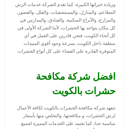
وزيادة خبراتها الكبيرة، كما تقدم الشركة خدمات الرش
المطاعم، والمنازل، والمستشفيات، والفلل، والقصور،
والمزارع، والأبراج السكنية، والفنادق، والمدارس في
كل مكان يتواجد بها الحشرات، لأننا الشركة الأولى في
كل أنحاء الكويت، فنحن قادرين على العمل في أي
منطقة داخل الكويت، بسرعة وجود أقوي المبيدات
المتوفرة القادرة على القضاء على كل أنواع الحشرات.
افضل شركة مكافحة
حشرات بالكويت
تتعهد شركة مكافحة الحشرات بالكويت لكافة الأعمال
لرش الحشرات، و مكافحتها، والتخلص منها بأسعار
مناسبة جدا، كما تعتمد على الخدمات المميزة لجميع