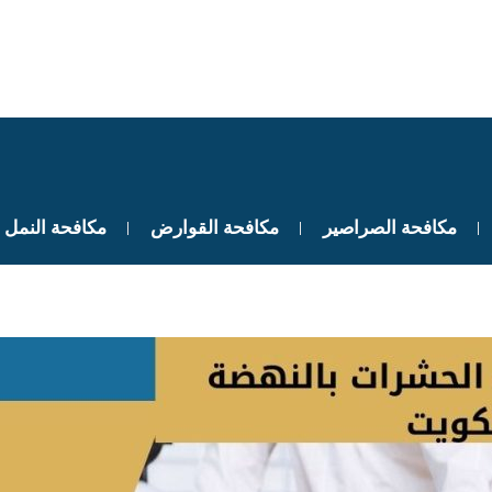
مكافحة الصراصير
مكافحة القوارض
مكافحة النمل 