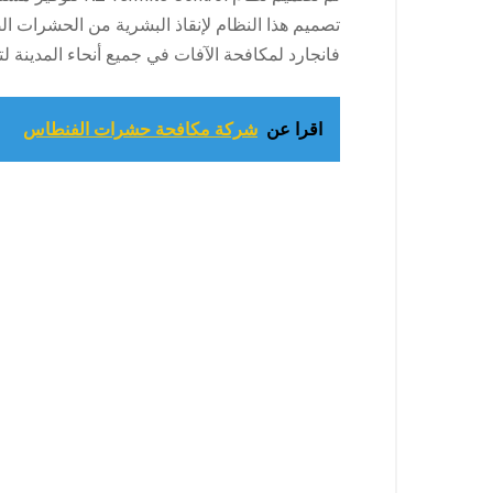
تصميم هذا النظام لإنقاذ البشرية من الحشرات ا
فانجارد لمكافحة الآفات في جميع أنحاء المدينة ل
اقرا عن
شركة مكافحة حشرات الفنطاس