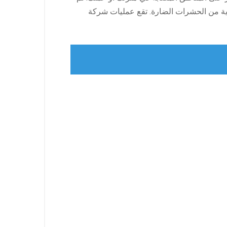
رية من الحشرات الضارة. تقع عمليات شركة