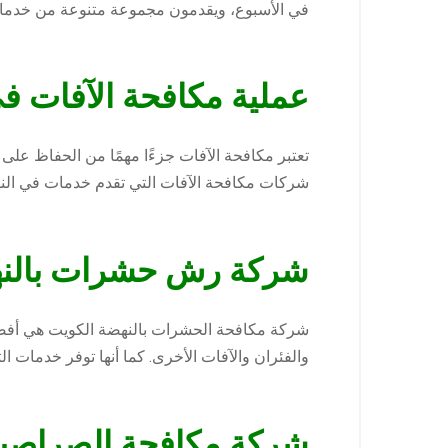
في الأسبوع، ويقدمون مجموعة متنوعة من خدما
عملية مكافحة الآفات ف
تعتبر مكافحة الآفات جزءًا مهمًا من الحفاظ عل
شركات مكافحة الآفات التي تقدم خدمات في الن
شركة رش حشرات بالنه
والفئران والآفات الأخرى. كما أنها توفر خدمات 
شركة مكافحة الصراصير 