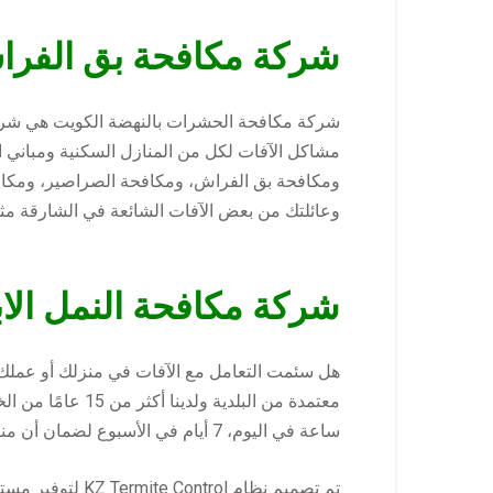
شركة مكافحة بق الفرا
مشاكل الآفات لكل من المنازل السكنية ومباني 
ومكافحة بق الفراش، ومكافحة الصراصير، ومكافح
وعائلتك من بعض الآفات الشائعة في الشارقة مثل
شركة مكافحة النمل الا
هل سئمت التعامل مع الآفات في منزلك أو عملك
ساعة في اليوم، 7 أيام في الأسبوع لضمان أن منزلك أو عملك خالي من الآفات.
تم تصميم نظام 