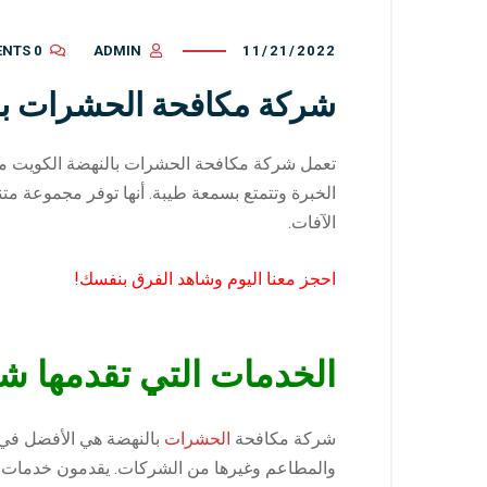
0 COMMENTS
ADMIN
11/21/2022
شركة مكافحة الحشرات با
تعمل شركة مكافحة الحشرات بالنهضة الكويت من
الخبرة وتتمتع بسمعة طيبة. أنها توفر مجموعة م
الآفات.
احجز معنا اليوم وشاهد الفرق بنفسك!
الخدمات التي تقدمها ش
شركة مكافحة
الحشرات
بالنهضة هي الأفضل في ا