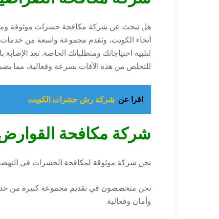
هل تبحث عن شركة مكافحة حشرات موثوقة وموثوق
أنحاء الكويت، ونقدم مجموعة واسعة من خدمات مك
لتلبية احتياجاتك ومتطلباتك الخاصة. تعد الإصابة
للتخلص من هذه الآفات بسرعة وفعالية، مما يضم
اقرا عن
شركة رش حشرات الكويت
شركة مكافحة القوارض 
نحن شركة موثوقة لمكافحة الحشرات في النهضة مع أكثر من 15 عامًا من الخبرة التي تقدم
نحن متخصصون في تقديم مجموعة كبيرة من خدمات
وأمان وفعالية.