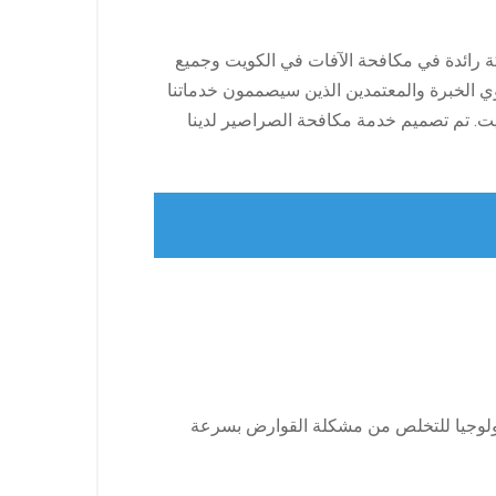
 رائدة في مكافحة الآفات في الكويت وجميع
ي الخبرة والمعتمدين الذين سيصممون خدماتنا
كويت. تم تصميم خدمة مكافحة الصراصير لدينا
نولوجيا للتخلص من مشكلة القوارض بسرعة