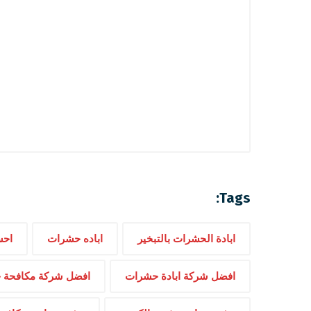
Tags:
ابادة الحشرات بالتبخير
اباده حشرات
احس
افضل شركة ابادة حشرات
افضل شركة مكافحة 