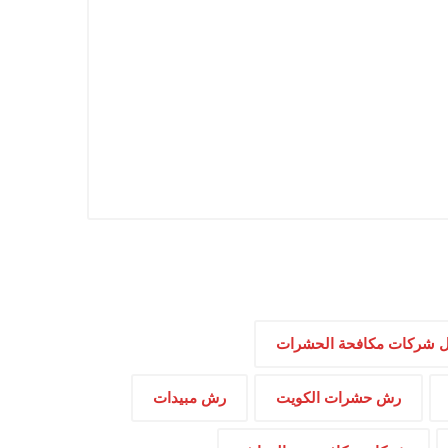
 شركات مكافحة الحشرات
رش حشرات الكويت
رش مبيدات