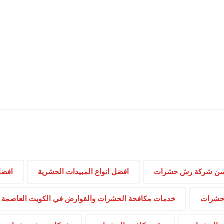
ن شركة رش حشرات
افضل انواع المبيدات الحشرية
افضل
حشرات
خدمات مكافحة الحشرات والقوارض في الكويت العاصمة