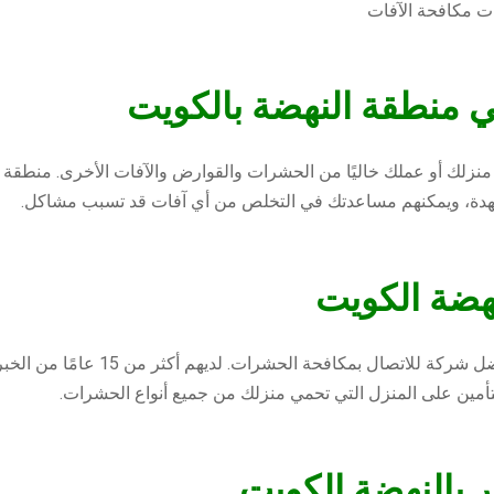
ت مكافحة الآفات
ي منطقة النهضة بالكويت
ى منزلك أو عملك خاليًا من الحشرات والقوارض والآفات الأخرى. منطقة
هدة، ويمكنهم مساعدتك في التخلص من أي آفات قد تسبب مشاكل.
ضة الكويت
شركة مكافحة الحشرات بالنهضة الكويت
التأمين على المنزل التي تحمي منزلك من جميع أنواع الحشرات.
بالنهضة الكويت