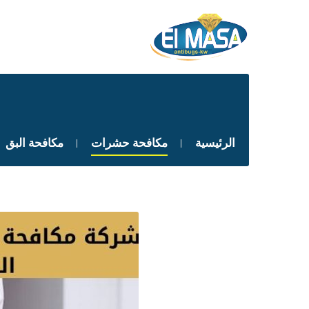
الرئيسية
مكافحة حشرات
مكافحة البق