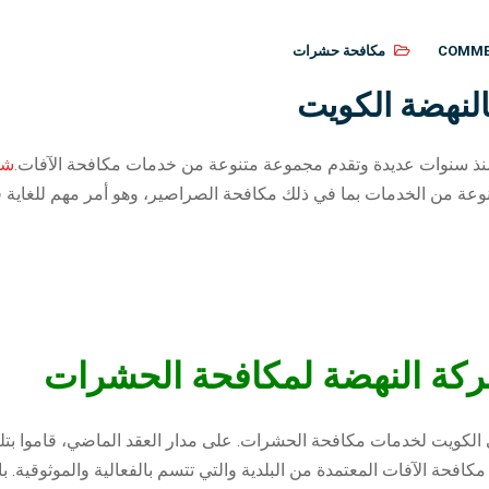
مكافحة حشرات
لنهضة الكويت
ذ سنوات عديدة وتقدم مجموعة متنوعة من خدمات مكافحة الآفات.
شر
تنوعة من الخدمات بما في ذلك مكافحة الصراصير، وهو أمر مهم للغاية
ركة النهضة لمكافحة الحشرات
لكويت لخدمات مكافحة الحشرات. على مدار العقد الماضي، قاموا بتلبي