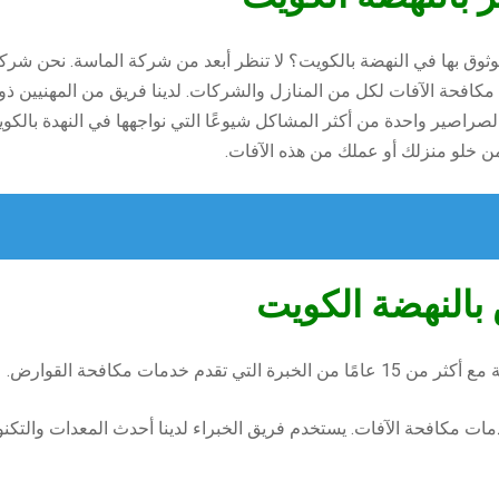
 بها في النهضة بالكويت؟ لا تنظر أبعد من شركة الماسة. نحن شركة
افحة الآفات لكل من المنازل والشركات. لدينا فريق من المهنيين ذو
 بالصراصير واحدة من أكثر المشاكل شيوعًا التي نواجهها في النهدة بال
ن خلو منزلك أو عملك من هذه الآفات.
بالنهضة الكويت
 خدمات مكافحة القوارض.
 مكافحة الآفات. يستخدم فريق الخبراء لدينا أحدث المعدات والتك