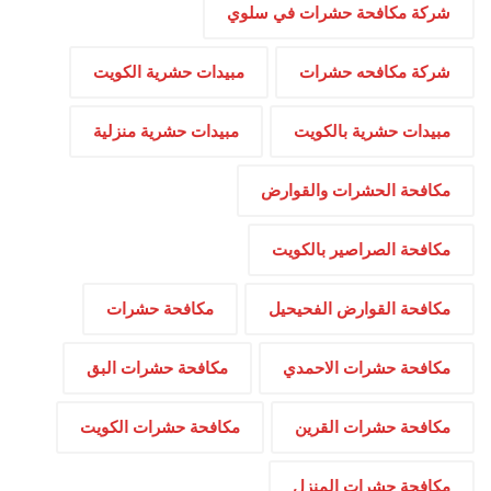
شركة مكافحة حشرات في سلوي
شركة مكافحه حشرات
مبيدات حشرية الكويت
مبيدات حشرية بالكويت
مبيدات حشرية منزلية
مكافحة الحشرات والقوارض
مكافحة الصراصير بالكويت
مكافحة القوارض الفحيحيل
مكافحة حشرات
مكافحة حشرات الاحمدي
مكافحة حشرات البق
مكافحة حشرات القرين
مكافحة حشرات الكويت
مكافحة حشرات المنزل