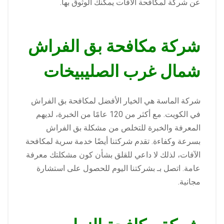
عن شركة لمكافحة الآفات يمكنك الوثوق بها.
شركة مكافحة بق الفراش
شمال غرب الصليبيخات
شركة الماسة هي الخيار الأفضل لمكافحة بق الفراش
في الكويت. مع أكثر من 120 عامًا من الخبرة، لديهم
المعرفة والخبرة للتخلص من مشكلة بق الفراش
بسرعة وكفاءة. تقدم شركتنا أيضًا خدمة سرية لمكافحة
الآفات، لذلك لا داعي للقلق بشأن كون مشكلتك معرفة
عامة. اتصل بـ بشركتنا اليوم للحصول على استشارة
مجانية.