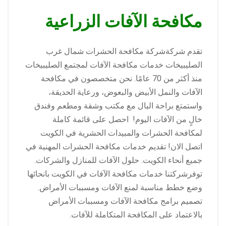
مكافحة الآفات الزراعية
تقدم شركةشركة مكافحة الحشرات شمال غرب
الصليبيخات خدمات مكافحة الآفات لمجتمع الصليبيخات
منذ أكثر من 70 عامًا. نحن متخصصون في مكافحة
الآفات والنمل الأبيض والبعوض، ورعاية الحديقة،
واستمتع براحة البال مع مكتب وشقة ومطعم وفندق
خالٍ من الآفات اليوم! احصل على قائمة كاملة
لمكافحة الحشرات والمبيدات الحشرية في الكويت
اتصل الان! تقديم خدمات مكافحة الحشرات المهنية في
جميع أنحاء الكويت. حلول الآفات للمنازل والشركات.
توفرشركتنا خدمات مكافحة الآفات في الكويت بانحائها
وضع خطط مناسبة لمنع الآفات ومسببات الأمراض.
تصميم برامج مكافحة الآفات ومسببات الأمراض
بالاعتماد على المكافحة المتكاملة للآفات.