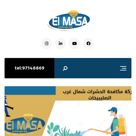
tel:97148869