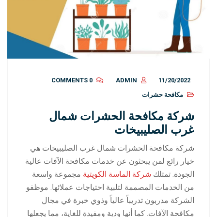
0 COMMENTS
ADMIN
11/20/2022
مكافحة حشرات
شركة مكافحة الحشرات شمال
غرب الصليبيخات
شركة مكافحة الحشرات شمال غرب الصليبيخات هي
خيار رائع لمن يبحثون عن خدمات مكافحة الآفات عالية
الجودة. تمتلك
شركة الماسة الكويتية
مجموعة واسعة
من الخدمات المصممة لتلبية احتياجات عملائها. موظفو
الشركة مدربون تدريباً عالياً وذوي خبرة في مجال
مكافحة الآفات. كما أنها ودية ومفيدة للغاية، مما يجعلها