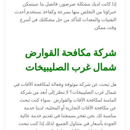
إذا كانت لديك مشكلة صرصور، فاتصل بنا. سيتمكن
خبراؤنا من التخلص منها بسرعة وكفاءة. نستخدم أحدث
التقنيات والمعدات للتأكد من حل مشكلتك في أسرع
وقت ممكن.
شركة مكافحة القوارض
شمال غرب الصليبيخات
هل تبحث عن شركة موثوقة وفعالة لمكافحة الآفات في
شمال غرب الصليبيخات؟ لا تنظر إلى أبعد من شركة
الماسة لمكافحة الآفات والقوارض . سواء كنت تبحث
عن مكافحة الآفات التجارية أو المحلية، لدينا خدمة
مناسبة لك. نحن نفخر بسمعتنا في تقديم خدمة عالية
الجودة بأسعار في متناول الجميع. لذلك إذا كنت تبحث