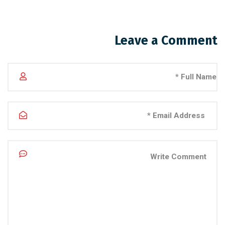
Leave a Comment