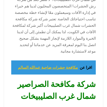
رش الحشرات! المتخصصون المحليون لدينا هم خبراء
في إدارة الآفات وسيعملون معًا لإنشاء خطة مخصصة
تناسب احتياجاتك الخاصة. تعتبر شركة شركة مكافحة
الحشرات شمال غرب الصليبيخات أكبر شركة لمكافحة
الآفات في الكويت، لذا يمكنك أن تطمئن إلى أن لدينا
الخبرة والموارد اللازمة لإنجاز المهمة بشكل صحيح.
اتصل بنا اليوم لمعرفة المزيد عن خدماتنا أو لتحديد
موعد لاستشارة مجانية.
اقرا عن
مكافحة حشرات ضاحية عبدالله السالم
شركة مكافحة الصراصير
شمال غرب الصليبيخات