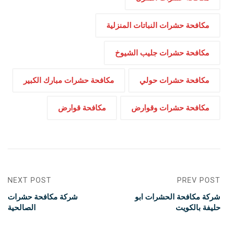
مكافحة حشرات النباتات المنزلية
مكافحة حشرات جليب الشيوخ
مكافحة حشرات حولي
مكافحة حشرات مبارك الكبير
مكافحة حشرات وقوارض
مكافحة قوارض
NEXT POST
PREV POST
شركة مكافحة الحشرات ابو
شركة مكافحة حشرات
حليفة بالكويت
الصالحية