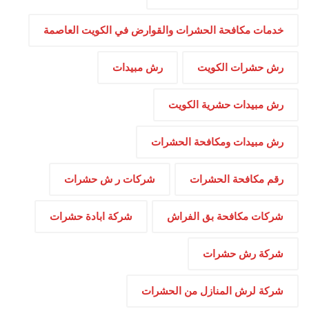
خدمات مكافحة الحشرات والقوارض في الكويت العاصمة
رش حشرات الكويت
رش مبيدات
رش مبيدات حشرية الكويت
رش مبيدات ومكافحة الحشرات
رقم مكافحة الحشرات
شركات ر ش حشرات
شركات مكافحة بق الفراش
شركة ابادة حشرات
شركة رش حشرات
شركة لرش المنازل من الحشرات