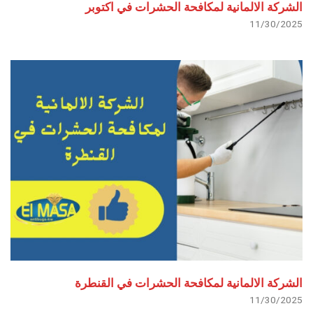
الشركة الالمانية لمكافحة الحشرات في اكتوبر
11/30/2025
الشركة الالمانية لمكافحة الحشرات في القنطرة
11/30/2025