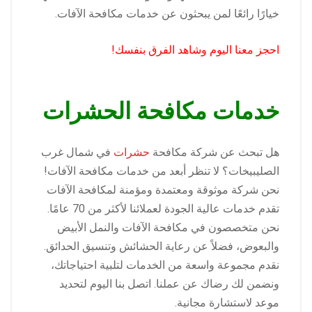
خيارًا رائعًا لمن يبحثون عن خدمات مكافحة الآفات.
احجز معنا اليوم وشاهد الفرق بنفسك!
خدمات مكافحة الحشرات
هل تبحث عن شركة مكافحة
حشرات
في شمال غرب
الصليبيخات؟ لا تنظر أبعد من خدمات مكافحة الآفات!
نحن شركة موثوقة ومعتمدة ومؤمنة لمكافحة الآفات
تقدم خدمات عالية الجودة لعملائنا لأكثر من 70 عامًا.
نحن متخصصون في مكافحة الآفات والنمل الأبيض
والبعوض، فضلاً عن رعاية الحشائش وتنسيق الحدائق.
نقدم مجموعة واسعة من الخدمات لتلبية احتياجاتك،
ونضمن لك رضاك ​​عن عملنا. اتصل بنا اليوم لتحديد
موعد لاستشارة مجانية.