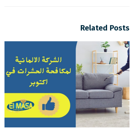
Related Posts