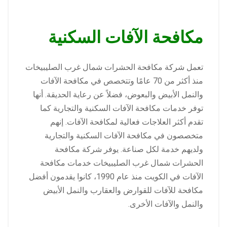
مكافحة الآفات السكنية
تعمل شركة مكافحة الحشرات شمال غرب الصليبيخات
منذ أكثر من 70 عامًا وتتخصص في مكافحة الآفات
والنمل الأبيض والبعوض، فضلاً عن رعاية الحديقة. أنها
توفر خدمات مكافحة الآفات السكنية والتجارية كما
تقدم أكثر العلاجات فعالية لمكافحة الآفات. إنهم
متخصصون في مكافحة الآفات السكنية والتجارية
ولديهم خدمة لكل صناعة. يوفر شركة مكافحة
الحشرات شمال غرب الصليبيخات خدمات مكافحة
الآفات في الكويت منذ عام 1990، كانوا يقدمون أفضل
مكافحة للآفات للقوارض والعقارب والنمل الأبيض
والنمل والآفات الأخرى.