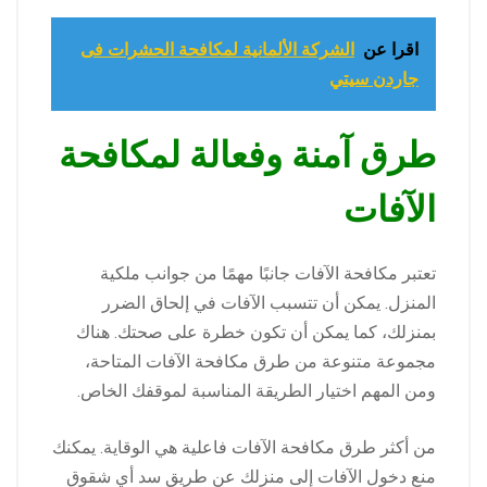
اقرا عن
الشركة الألمانية لمكافحة الحشرات فى
جاردن سيتي
طرق آمنة وفعالة لمكافحة
الآفات
تعتبر مكافحة الآفات جانبًا مهمًا من جوانب ملكية
المنزل. يمكن أن تتسبب الآفات في إلحاق الضرر
بمنزلك، كما يمكن أن تكون خطرة على صحتك. هناك
مجموعة متنوعة من طرق مكافحة الآفات المتاحة،
ومن المهم اختيار الطريقة المناسبة لموقفك الخاص.
من أكثر طرق مكافحة الآفات فاعلية هي الوقاية. يمكنك
منع دخول الآفات إلى منزلك عن طريق سد أي شقوق