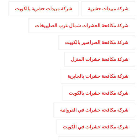
شركة مبيدات حشرية
شركة مبيدات حشرية بالكويت
شركة مكافحة الحشرات شمال غرب الصليبيخات
شركة مكافحة الصراصير بالكويت
شركة مكافحة حشرات المنزل
شركة مكافحة حشرات بالجابرية
شركة مكافحة حشرات بالكويت
شركة مكافحة حشرات في الفروانية
شركة مكافحة حشرات في الكويت