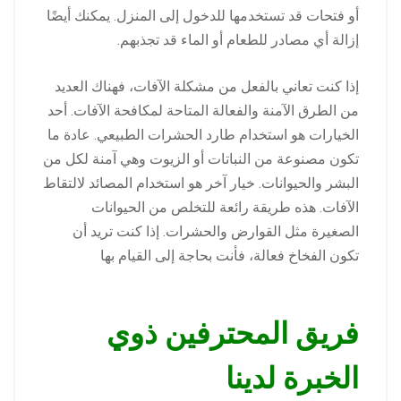
أو فتحات قد تستخدمها للدخول إلى المنزل. يمكنك أيضًا
إزالة أي مصادر للطعام أو الماء قد تجذبهم.
إذا كنت تعاني بالفعل من مشكلة الآفات، فهناك العديد
من الطرق الآمنة والفعالة المتاحة لمكافحة الآفات. أحد
الخيارات هو استخدام طارد الحشرات الطبيعي. عادة ما
تكون مصنوعة من النباتات أو الزيوت وهي آمنة لكل من
البشر والحيوانات. خيار آخر هو استخدام المصائد لالتقاط
الآفات. هذه طريقة رائعة للتخلص من الحيوانات
الصغيرة مثل القوارض والحشرات. إذا كنت تريد أن
تكون الفخاخ فعالة، فأنت بحاجة إلى القيام بها
فريق المحترفين ذوي
الخبرة لدينا