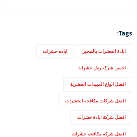
Tags:
ابادة الحشرات بالتبخير
اباده حشرات
احسن شركة رش حشرات
افضل انواع المبيدات الحشرية
افضل شركات مكافحة الحشرات
افضل شركة ابادة حشرات
افضل شركة مكافحة حشرات