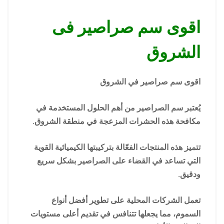
اقوى سم صراصير فى
الشروق
اقوى سم صراصير في الشروق
يُعتبر سم الصراصير من أهم الحلول المستخدمة في
مكافحة هذه الحشرات المزعجة في منطقة الشروق.
تتميز هذه المنتجات الفعّالة بتركيبتها الكيميائية القوية
التي تساعد في القضاء على الصراصير بشكل سريع
ودقيق.
تعمل الشركات المحلية على تطوير أفضل أنواع
السموم، مما يجعلها تتنافس في تقديم أعلى مستويات