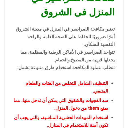
المنزل فى الشروق
تعتبر مكافحة الصراصير في المنزل في مدينة الشروق
أمرًا ضروريًا للحفاظ على الصحة العامة والراحة
النفسية للسكان.
تتواجد الصراصير في الأماكن الرطبة والمظلمة، مما
يجعلها قريبة من المطبخ والحمام.
تتطلب عملية المكافحة استخدام طرق متنوعة تشمل:
التنظيف الشامل للتخلص من الفتات والطعام
المتبقي.
سد الفجوات والشقوق التي يمكن أن تدخل منها، مما
يمنع them من دخول المنزل.
استخدام المبيدات الحشرية المناسبة، والتي يجب أن
تكون آمنة للاستخدام في المنازل.