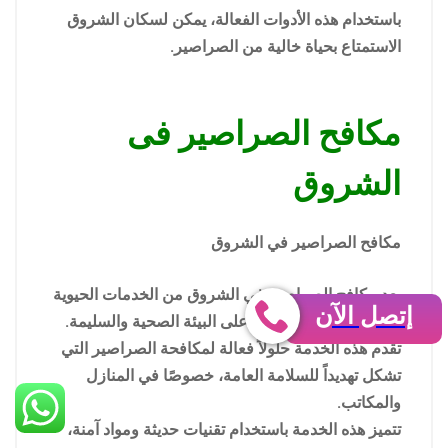
باستخدام هذه الأدوات الفعالة، يمكن لسكان الشروق
الاستمتاع بحياة خالية من الصراصير.
مكافح الصراصير فى
الشروق
مكافح الصراصير في الشروق
يعد مكافح الصراصير في الشروق من الخدمات الحيوية
إتصل الآن
التي تساهم في الحفاظ على البيئة الصحية والسليمة.
تقدم هذه الخدمة حلولاً فعالة لمكافحة الصراصير التي
تشكل تهديداً للسلامة العامة، خصوصًا في المنازل
والمكاتب.
تتميز هذه الخدمة باستخدام تقنيات حديثة ومواد آمنة،