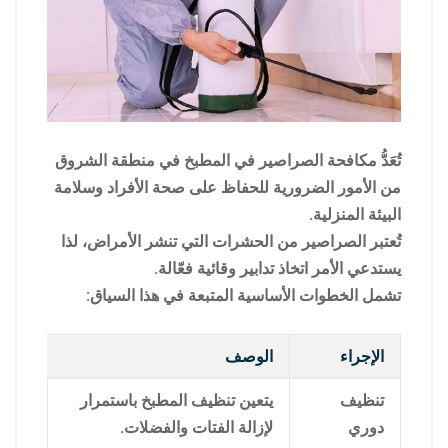
تُعَدُّ مكافحة الصراصير في المطبخ في منطقة الشروق
من الأمور الضرورية للحفاظ على صحة الأفراد وسلامة
البيئة المنزلية.
تُعتبر الصراصير من الحشرات التي تنشر الأمراض، لذا
يستدعي الأمر اتخاذ تدابير وقائية فعّالة.
تشمل الخطوات الأساسية المتبعة في هذا السياق:
الإجراء
الوصف
تنظيف
يتعين تنظيف المطبخ باستمرار
دوري
لإزالة الفتات والفضلات.