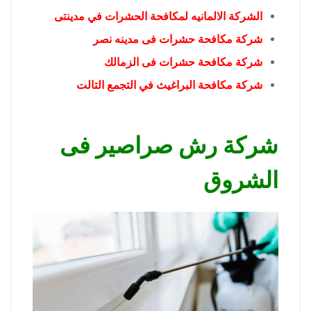
الشركة الالمانيه لمكافحة الحشرات في مدينتى
شركة مكافحة حشرات فى مدينه نصر
شركة مكافحة حشرات فى الزمالك
شركة مكافحة البراغيث في التجمع التالت
شركة رش صراصير فى
الشروق