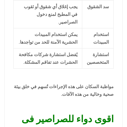
سد الشقوق
يجب إغلاق أي شقوق أو ثقوب
في المطبخ لمنع دخول
الصراصير.
استخدام
يمكن استخدام المبيدات
المبيدات
الحشرية الآمنة للحد من تواجدها.
استشارة
يُفضل استشارة شركات مكافحة
المتخصصين
الحشرات عند تفاقم المشكلة.
مواظبة السكان على هذه الإجراءات تُسهم في خلق بيئة
صحية وخالية من هذه الآفات.
اقوى دواء للصراصير فى