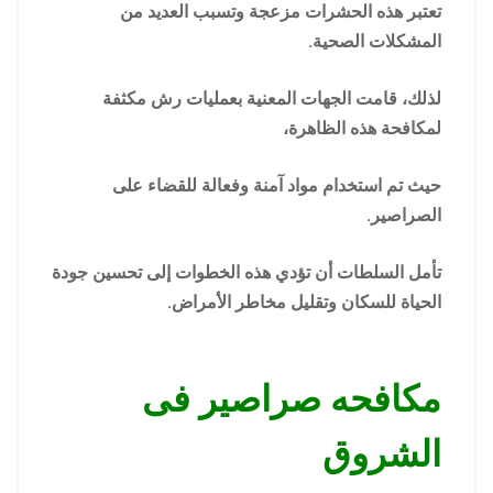
تعتبر هذه الحشرات مزعجة وتسبب العديد من
المشكلات الصحية.
لذلك، قامت الجهات المعنية بعمليات رش مكثفة
لمكافحة هذه الظاهرة،
حيث تم استخدام مواد آمنة وفعالة للقضاء على
الصراصير.
تأمل السلطات أن تؤدي هذه الخطوات إلى تحسين جودة
الحياة للسكان وتقليل مخاطر الأمراض.
مكافحه صراصير فى
الشروق