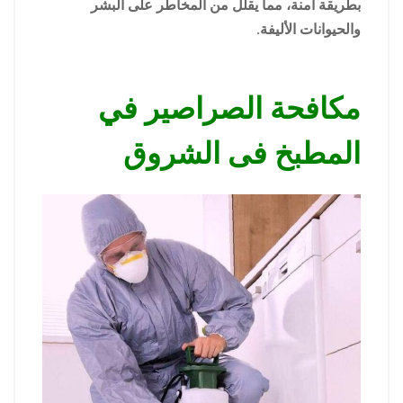
بطريقة آمنة، مما يقلل من المخاطر على البشر
والحيوانات الأليفة.
مكافحة الصراصير في
المطبخ فى الشروق