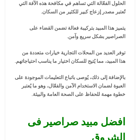
الحلول الفعّالة التي تساهم في مكافحة هذه الآفة التي
تُعتبر مصدر إزعاج كبير للكثير من السكان.
يتميز هذا المبيد بتركيبة فعالة تضمن القضاء على
الصراصير بشكل سريع وآمن.
توفر العديد من المحلات التجارية خيارات متعددة من
هذا المبيد، مما يُتيح للسكان اختيار ما يناسب احتياجاتهم.
بالإضافة إلى ذلك، يُوصى باتباع التعليمات الموجودة على
العبوة لضمان الاستخدام الآمن والفعّال، وهو ما يُعتبر
خطوة مهمة للحفاظ على الصحة العامة والبيئة.
افضل مبيد صراصير فى
الشروق