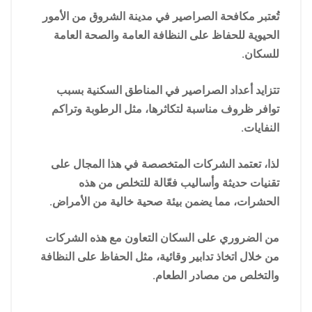
تُعتبر مكافحة الصراصير في مدينة الشروق من الأمور
الحيوية للحفاظ على النظافة العامة والصحة العامة
للسكان.
تتزايد أعداد الصراصير في المناطق السكنية بسبب
توافر ظروف مناسبة لتكاثرها، مثل الرطوبة وتراكم
النفايات.
لذا، تعتمد الشركات المتخصصة في هذا المجال على
تقنيات حديثة وأساليب فعّالة للتخلص من هذه
الحشرات، مما يضمن بيئة صحية خالية من الأمراض.
من الضروري على السكان التعاون مع هذه الشركات
من خلال اتخاذ تدابير وقائية، مثل الحفاظ على النظافة
والتخلص من مصادر الطعام.