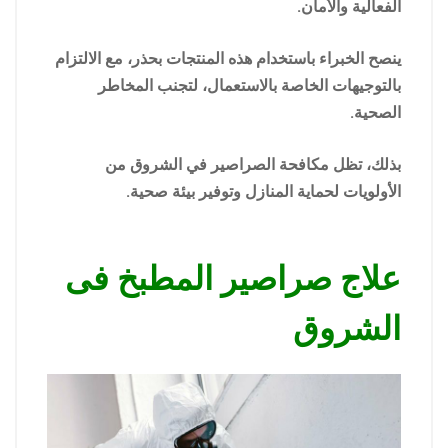
الفعالية والأمان.
ينصح الخبراء باستخدام هذه المنتجات بحذر، مع الالتزام
بالتوجيهات الخاصة بالاستعمال، لتجنب المخاطر
الصحية.
بذلك، تظل مكافحة الصراصير في الشروق من
الأولويات لحماية المنازل وتوفير بيئة صحية.
علاج صراصير المطبخ فى
الشروق