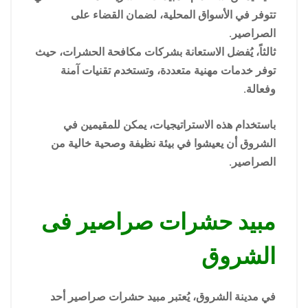
تتوفر في الأسواق المحلية، لضمان القضاء على
الصراصير.
ثالثاً، يُفضل الاستعانة بشركات مكافحة الحشرات، حيث
توفر خدمات مهنية متعددة، وتستخدم تقنيات آمنة
وفعالة.
باستخدام هذه الاستراتيجيات، يمكن للمقيمين في
الشروق أن يعيشوا في بيئة نظيفة وصحية خالية من
الصراصير.
مبيد حشرات صراصير فى
الشروق
في مدينة الشروق، يُعتبر مبيد حشرات صراصير أحد