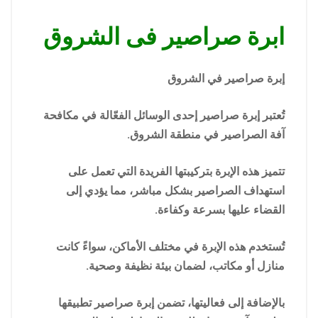
ابرة صراصير فى الشروق
إبرة صراصير في الشروق
تُعتبر إبرة صراصير إحدى الوسائل الفعّالة في مكافحة
آفة الصراصير في منطقة الشروق.
تتميز هذه الإبرة بتركيبتها الفريدة التي تعمل على
استهداف الصراصير بشكل مباشر، مما يؤدي إلى
القضاء عليها بسرعة وكفاءة.
تُستخدم هذه الإبرة في مختلف الأماكن، سواءً كانت
منازل أو مكاتب، لضمان بيئة نظيفة وصحية.
بالإضافة إلى فعاليتها، تضمن إبرة صراصير تطبيقها