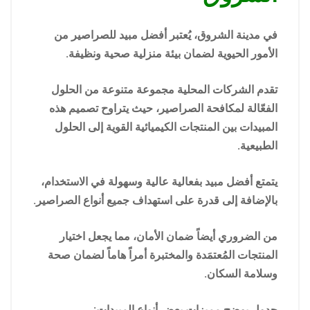
في مدينة الشروق، يُعتبر أفضل مبيد للصراصير من
الأمور الحيوية لضمان بيئة منزلية صحية ونظيفة.
تقدم الشركات المحلية مجموعة متنوعة من الحلول
الفعّالة لمكافحة الصراصير، حيث يتراوح تصميم هذه
المبيدات بين المنتجات الكيميائية القوية إلى الحلول
الطبيعية.
يتمتع أفضل مبيد بفعالية عالية وسهولة في الاستخدام،
بالإضافة إلى قدرة على استهداف جميع أنواع الصراصير.
من الضروري أيضاً ضمان الأمان، مما يجعل اختيار
المنتجات المُعتمَدة والمختبرة أمراً هاماً لضمان صحة
وسلامة السكان.
جدول يوضح مميزات بعض أنواع المبيدات: