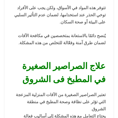
تتوفر هذه المواد في الأسواق، ولكن يجب على الأفراد
توخي الحذر عند استخدامها، لضمان عدم التأثير السلبي
على البيئة أو صحة السكان.
يُنصح دائمًا بالاستعانة بمتخصصين في مكافحة الآفات
لضمان طرق آمنة وفعّالة للتخلص من هذه المشكلة.
علاج الصراصير الصغيرة
في المطبخ فى الشروق
تعتبر الصراصير الصغيرة من الآفات المنزلية المزعجة
التي تؤثر على نظافة وصحة المطبخ في منطقة
الشروق.
يحتاج التعامل مع هذه المشكلة إلى أساليب فعالة