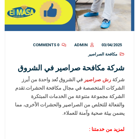
0 COMMENTS
ADMIN
03/04/2025
مكافحة الصراصير
شركة مكافحة صراصير في الشروق
شركة
رش صراصير
في الشروق
تُعد واحدة من أبرز
الشركات المتخصصة في مجال مكافحة الحشرات.
تقدم
الشركة مجموعة متنوعة من الخدمات المبتكرة
والفعالة للتخلص من الصراصير والحشرات الأخرى، مما
يضمن بيئة صحية وآمنة للعملاء.
لمزيد من خدمتنا :