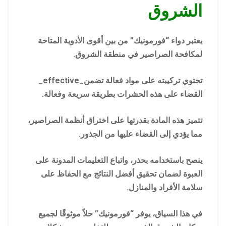
الشروق
يعتبر دواء “فورمونيك” من بين أقوى الأدوية المتاحة
لمكافحة الصراصير في منطقة الشروق.
تحتوي تركيبته على مواد فعالة تضمن_effective_
القضاء على هذه الحشرات بطريقة سريعة وفعالة.
تتميز هذه المادة بقدرتها على اختراق أنظمة الصراصير،
مما يؤدي إلى القضاء عليها من الجذور.
ينصح باستخدامه بحذر، واتباع التعليمات المدونة على
العبوة لضمان تحقيق أفضل النتائج مع الحفاظ على
سلامة الأفراد والمنازل.
في هذا السياق، يوفر “فورمونيك” حلاً موثوقًا لجميع