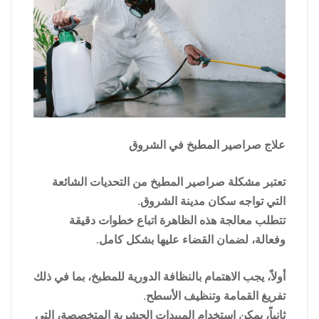
علاج صراصير المطبخ في الشروق
تعتبر مشكلة صراصير المطبخ من التحديات الشائعة
التي تواجه سكان مدينة الشروق.
تتطلب معالجة هذه الظاهرة اتباع خطوات دقيقة
وفعالة، لضمان القضاء عليها بشكل كامل.
أولاً، يجب الاهتمام بالنظافة الدورية للمطبخ، بما في ذلك
تفريغ القمامة وتنظيف الأسطح.
ثانياً، يمكن استخدام المبيدات الحشرية المتخصصة، التي