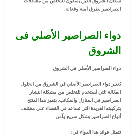
سكان الشروق الذين يسعون للتخلص من مشكلات
الصراصير بطرق آمنة وفعالة.
دواء الصراصير الأصلي فى
الشروق
دواء الصراصير الأصلي في الشروق
يُعتبر دواء الصراصير الأصلي في الشروق من الحلول
الفعّالة التي تُستخدم للتخلص من مشكلة انتشار
الصراصير في المنازل والمكاتب. يتميز هذا المنتج
بتركيبته الفريدة التي تساعد في القضاء على مختلف
أنواع الصراصير بشكل سريع وآمن.
تتمثل فوائد هذا الدواء في: