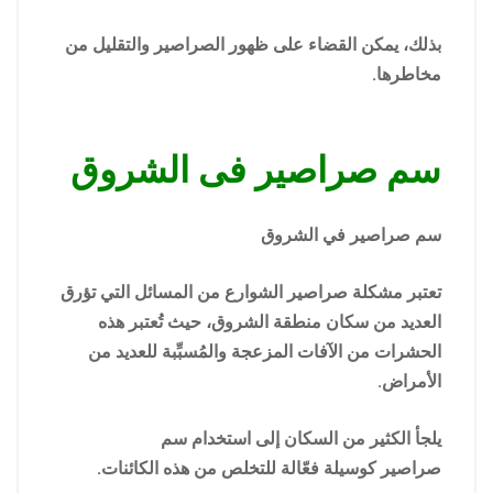
بذلك، يمكن القضاء على ظهور الصراصير والتقليل من
مخاطرها.
سم صراصير فى الشروق
سم صراصير في الشروق
تعتبر مشكلة صراصير الشوارع من المسائل التي تؤرق
العديد من سكان منطقة الشروق، حيث تُعتبر هذه
الحشرات من الآفات المزعجة والمُسبِّبة للعديد من
الأمراض.
يلجأ الكثير من السكان إلى استخدام سم
صراصير كوسيلة فعّالة للتخلص من هذه الكائنات.