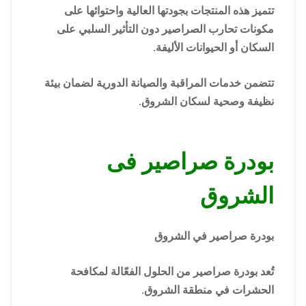
تتميز هذه المنتجات بجودتها العالية واحتوائها على
مكونات تحارب الصراصير دون التأثير السلبي على
السكان أو الحيوانات الأليفة.
تتضمن خدمات المراقبة والصيانة الدورية لضمان بيئة
نظيفة وصحية لسكان الشروق.
بودرة صراصير فى
الشروق
بودرة صراصير في الشروق
تُعد بودرة صراصير من الحلول الفعّالة لمكافحة
الحشرات في منطقة الشروق.