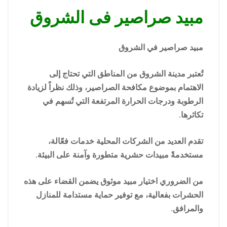
مبيد صراصير فى الشروق
مبيد صراصير في الشروق
تُعتبر مدينة الشروق من المناطق التي تحتاج إلى
الاهتمام بموضوع مكافحة الصراصير، وذلك نظراً لزيادة
الرطوبة ودرجات الحرارة المرتفعة التي تُسهم في
تكاثرها.
تقدم العديد من الشركات المحلية خدمات فعّالة،
مستخدمةً مبيدات حشرية متطورة وآمنة على البيئة.
من الضروري اختيار مبيد موثوق يضمن القضاء على هذه
الحشرات بفعالية، مع توفير حماية مستدامة للمنازل
والمرافق.