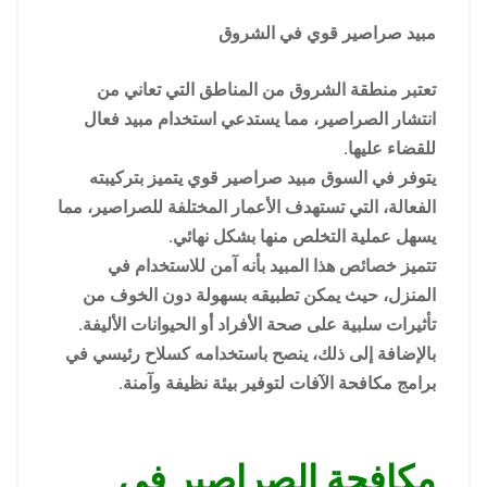
مبيد صراصير قوي في الشروق
تعتبر منطقة الشروق من المناطق التي تعاني من
انتشار الصراصير، مما يستدعي استخدام مبيد فعال
للقضاء عليها.
يتوفر في السوق مبيد صراصير قوي يتميز بتركيبته
الفعالة، التي تستهدف الأعمار المختلفة للصراصير، مما
يسهل عملية التخلص منها بشكل نهائي.
تتميز خصائص هذا المبيد بأنه آمن للاستخدام في
المنزل، حيث يمكن تطبيقه بسهولة دون الخوف من
تأثيرات سلبية على صحة الأفراد أو الحيوانات الأليفة.
بالإضافة إلى ذلك، ينصح باستخدامه كسلاح رئيسي في
برامج مكافحة الآفات لتوفير بيئة نظيفة وآمنة.
مكافحة الصراصير في