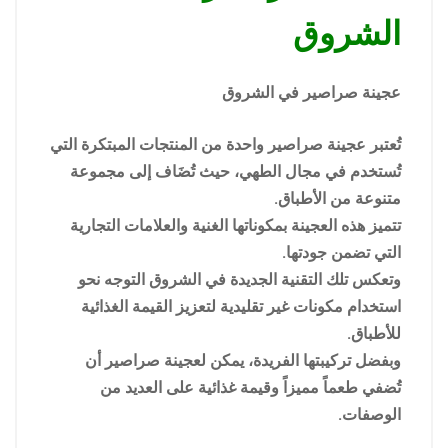
الشروق
عجينة صراصير في الشروق
تُعتبر عجينة صراصير واحدة من المنتجات المبتكرة التي
تُستخدم في مجال الطهي، حيث تُضَاف إلى مجموعة
متنوعة من الأطباق.
تتميز هذه العجينة بمكوناتها الغنية والعلامات التجارية
التي تضمن جودتها.
وتعكس تلك التقنية الجديدة في الشروق التوجه نحو
استخدام مكونات غير تقليدية لتعزيز القيمة الغذائية
للأطباق.
وبفضل تركيبتها الفريدة، يمكن لعجينة صراصير أن
تُضفي طعماً مميزاً وقيمة غذائية على العديد من
الوصفات.