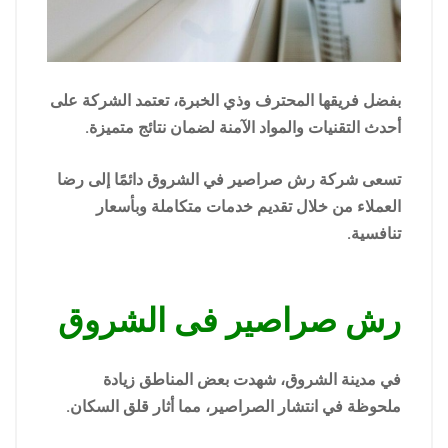
بفضل فريقها المحترف وذي الخبرة، تعتمد الشركة على
أحدث التقنيات والمواد الآمنة لضمان نتائج متميزة.
تسعى شركة رش صراصير في الشروق دائمًا إلى رضا
العملاء من خلال تقديم خدمات متكاملة وبأسعار
تنافسية.
رش صراصير فى الشروق
في مدينة الشروق، شهدت بعض المناطق زيادة
ملحوظة في انتشار الصراصير، مما أثار قلق السكان.