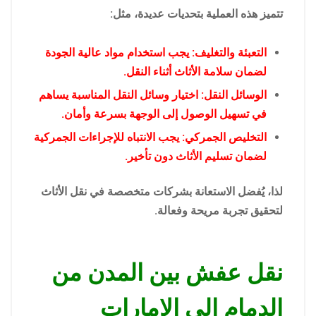
تتميز هذه العملية بتحديات عديدة، مثل:
التعبئة والتغليف: يجب استخدام مواد عالية الجودة
لضمان سلامة الأثاث أثناء النقل.
الوسائل النقل: اختيار وسائل النقل المناسبة يساهم
في تسهيل الوصول إلى الوجهة بسرعة وأمان.
التخليص الجمركي: يجب الانتباه للإجراءات الجمركية
لضمان تسليم الأثاث دون تأخير.
لذا، يُفضل الاستعانة بشركات متخصصة في نقل الأثاث
لتحقيق تجربة مريحة وفعالة.
نقل عفش بين المدن من
الدمام الي الامارات