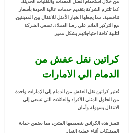
من خلال استخدام أفضل المعدات والتقنيات الحديثة.
كما تلتزم الشركة بتقديم خدمات عالية الجودة بأسعار
تنافسية، مما يجعلها الخيار الأمثل للانتقال بين المدينتين.
مع التركيز الدائم على رضا العملاء، تسعى الشركة
لتلبية كافة احتياجاتهم بشكل مميز.
كراتين نقل عفش من
الدمام الي الامارات
تُعتبر كراتين نقل العفش من الدمام إلى الإمارات واحدة
من الحلول المثلى للأفراد والعائلات التي تسعى إلى
الانتقال بسهولة وأمان.
تتميز هذه الكراتين بتصميمها المتين، مما يضمن حماية
الممتلكات أثناء عملية النقل.