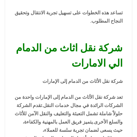
تساعد هذه الخطوات على تسهيل تجربة الانتقال وتحقيق
النجاح المطلوب.
شركة نقل اثاث من الدمام
الي الامارات
شركة نقل الأثاث من الدمام إلى الإمارات
تعد شركة نقل الأثاث من الدمام إلى الإمارات واحدة من
الشركات الرائدة في مجال خدمات النقل.تقدم الشركة
حلولاً شاملة تشمل التعبئة والتغليف والنقل الآمن للأثاث
والسلع الأخرى.يتميز فريق العمل بالمهنية والكفاءة،
حيث يسعى لضمان تجربة سلسة للعملاء،