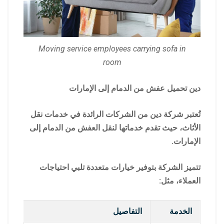
Moving service employees carrying sofa in
room
دين تحميل عفش من الدمام إلى الإمارات
تُعتبر شركة دين من الشركات الرائدة في خدمات نقل
الأثاث، حيث تقدم خدماتها لنقل العفش من الدمام إلى
الإمارات.
تتميز الشركة بتوفير خيارات متعددة تلبي احتياجات
العملاء، مثل:
الخدمة
التفاصيل