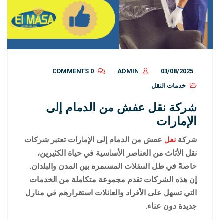
0 COMMENTS
ADMIN
03/08/2025
خدمات النقل
شركة نقل عفش من الدمام إلى
الإمارات
شركة
نقل
عفش من الدمام إلى الإمارات
تعتبر شركات
نقل الأثاث من العناصر الأساسية في حياة الكثيرين،
خاصةً في ظل التنقلات المستمرة بين المدن والبلدان.
إن هذه الشركات تقدم مجموعة متكاملة من الخدمات
التي تسهل على الأفراد والعائلات استقرارهم في منازل
جديدة دون عناء.