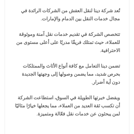
تُعد شركة دينا لنقل العفش من الشركات الرائدة في
مجال خدمات النقل بين الدمام والإمارات.
تتخصص الشركة في تقديم خدمات نقل آمنة وموثوقة
للعملاء، حيث تمتلك فريقًا مدربًا على أعلى مستوى من
الاحترافية.
تضمن دينا التعامل مع كافة أنواع الأثاث والممتلكات
بحرص شديد، مما يضمن وصولها إلى وجهتها الجديدة
دون أية أضرار.
وبفضل خبرتها الطويلة في السوق، استطاعت الشركة
أن تكسب ثقة العديد من العملاء، مما يجعلها خيارًا مثاليًا
لمن يبحثون عن خدمات نقل فعّالة ومتميزة.