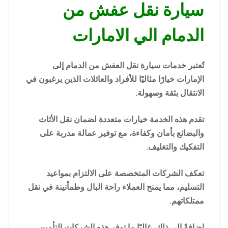
سيارة نقل عفش من
الدمام الي الامارات
تُعتبر خدمات سيارة نقل العفش من الدمام إلى
الإمارات خيارًا مثاليًا للأفراد والعائلات الذين يرغبون في
الانتقال بثقة وسهولة.
تقدم هذه الخدمة خيارات متعددة لضمان نقل الأثاث
والبضائع بأمان وكفاءة، مع توفير عمالة مدربة على
التفكيك والتغليف.
تعكف الشركات المتخصصة على الالتزام بمواعيد
التسليم، مما يمنح العملاء راحة البال وطمأنينة في نقل
ممتلكاتهم.
إضافةً إلى ذلك، غالبًا ما توفر هذه الشركات التأمين