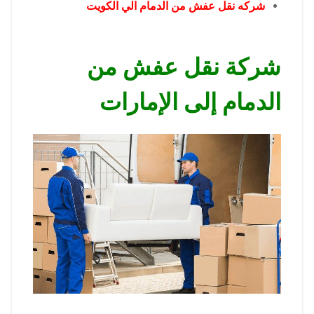
شركه نقل عفش من الدمام الي الكويت
شركة نقل عفش من
الدمام إلى الإمارات