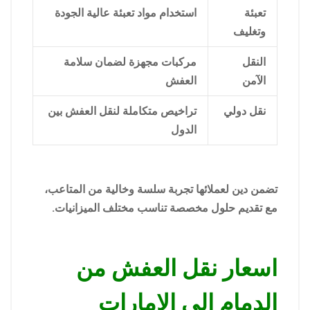
تعبئة
استخدام مواد تعبئة عالية الجودة
وتغليف
النقل
مركبات مجهزة لضمان سلامة
الآمن
العفش
نقل دولي
تراخيص متكاملة لنقل العفش بين
الدول
تضمن دين لعملائها تجربة سلسة وخالية من المتاعب،
مع تقديم حلول مخصصة تناسب مختلف الميزانيات.
اسعار نقل العفش من
الدمام الي الامارات