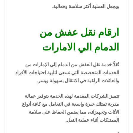
ويجعل العملية أكثر سلاسة وفعالية.
ارقام نقل عفش من
الدمام الي الامارات
تُعَدُّ خدمة نقل العفش من الدمام إلى الإمارات من
الخدمات المتخصصة التي تسعى لتلبية احتياجات الأفراد
والعائلات الراغبة في الانتقال بسهولة ويسر.
تتميز الشركات المقدمة لهذه الخدمة بتوفير عمالة
مدربة تمتلك خبرة واسعة في التعامل مع كافة أنواع
الأثاث وتجهيزاته، مما يضمن الحفاظ على سلامة
الممتلكات أثناء عملية النقل.