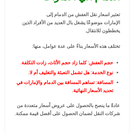
تعتبر اسعار نقل العفش من الدمام إلى
الإمارات موضوعًا يشغل بال العديد من الأفراد الذين
يخططون للانتقال.
تختلف هذه الأسعار بناءً على عدة عوامل، منها:
حجم العفش: كلما زاد حجم الأثاث، زادت التكلفة.
نوع الخدمة: هل تشمل التعبئة والتغليف أم لا.
المسافة: تساهم المسافة بين الدمام والإمارات في
تحديد الأسعار النهائية.
عادةً ما ينصح بالحصول على عروض أسعار متعددة من
شركات النقل لضمان الحصول على أفضل قيمة ممكنة.