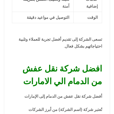
إضافية
آمنة
الوقت
التوصيل في مواعيد دقيقة
تسعى الشركة إلى تقديم أفضل تجربة للعملاء وتلبية
احتياجاتهم بشكل فعال.
افضل شركة نقل عفش
من الدمام الي الامارات
أفضل شركة نقل عفش من الدمام إلى الإمارات
تُعتبر شركة (اسم الشركة) من أبرز الشركات