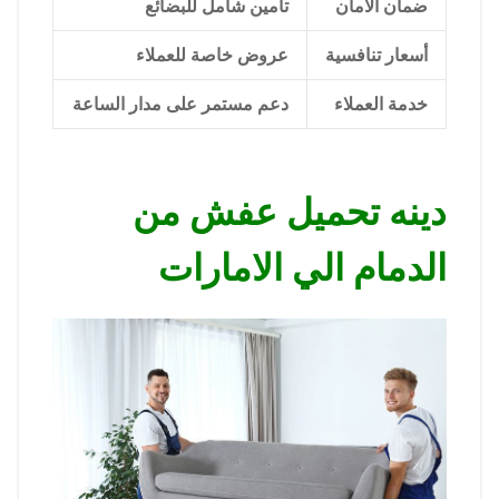
ضمان الأمان
تأمين شامل للبضائع
أسعار تنافسية
عروض خاصة للعملاء
خدمة العملاء
دعم مستمر على مدار الساعة
دينه تحميل عفش من
الدمام الي الامارات