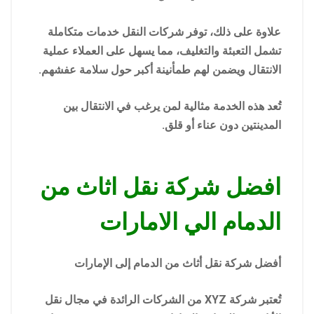
علاوة على ذلك، توفر شركات النقل خدمات متكاملة
تشمل التعبئة والتغليف، مما يسهل على العملاء عملية
الانتقال ويضمن لهم طمأنينة أكبر حول سلامة عفشهم.
تُعد هذه الخدمة مثالية لمن يرغب في الانتقال بين
المدينتين دون عناء أو قلق.
افضل شركة نقل اثاث من
الدمام الي الامارات
أفضل شركة نقل أثاث من الدمام إلى الإمارات
تُعتبر شركة XYZ من الشركات الرائدة في مجال نقل