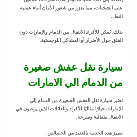
على الشحنات، مما يعزز من شعور الأمان أثناء عملية
النقل.
بذلك، يُمكن للأفراد الانتقال بين الدمام والإمارات دون
القلق حول الأضرار أو المشاكل اللوجستية.
سيارة نقل عفش صغيرة
من الدمام الي الامارات
تعتبر سيارة نقل العفش الصغيرة من الدمام إلى
الإمارات خيارًا مثاليًا للأفراد والعائلات الذين يرغبون في
الانتقال بفعالية وسرعة.
تتميز هذه الخدمة بالعديد من الخصائص: