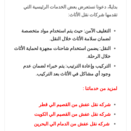
بدايةً، دعونا نستعرض بعض الخدمات الرئيسية التي
تقدمها شركات نقل الأثاث:
التغليف الآمن: حيث يتم استخدام مواد متخصصة
لضمان سلامة الأثاث خلال النقل.
النقل: يضمن استخدام شاحنات مجهزة لحماية الأثاث
خلال الرحلة.
التركيب وإعادة الترتيب: يتم خبراء لضمان عدم
وجود أي مشاكل في الأثاث بعد التركيب.
لمزيد من خدماتنا :
شركه نقل عفش من القصيم الي قطر
شركه نقل عفش من القصيم الي الكويت
شركه نقل عفش من الدمام الي البحرين