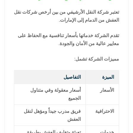
تعتبر شركة النقل الأرشيفي من بين أرخص شركات نقل
العفش من الدمام إلى الإمارات.
تقدم الشركة خدماتها بأسعار تنافسية مع الحفاظ على
معايير عالية من الأمان والجودة.
مميزات الشركة تشمل:
الميزة
التفاصيل
الأسعار
أسعار معقولة وفي متناول
الجميع
الاحترافية
فريق مدرب جيداً ومؤهل لنقل
العفش
خدمات
تعبئة وتغليف العفش بطريقة