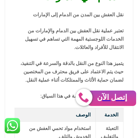
نقل العفش بين المدن من الدمام إلى الإمارات
تعتبر عملية نقل العفش بين الدمام والإمارات من
الخدمات اللوجستية المهمة التي تساهم في تسهيل
الانتقال للأفراد والعائلات.
يتميز هذا النوع من النقل بالدقة والسرعة في التنفيذ،
حيث يتم الاعتماد على فريق محترف من المختصين
لضمان حماية الأثاث والممتلكات أثناء عملية النقل.
وتتضمن الخدمات المقدمة في هذا السياق:
إتصل الآن
الخدمة
الوصف
التعبئة
استخدام مواد تحمي العفش من
والتغليف
الخدوش والتلف.