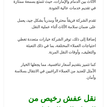
الأثاث بين الدمام والإمارات، حيث تتمتع بسمعة ممتازة
في تقديم خدمات عالية الجودة.
تقدم الشركة فريقاً محترفاً ومدرباً بشكل جيد، يعمل
على ضمان سلامة الأثاث أثناء عملية النقل.
إضافةً إلى ذلك، توفر الشركة خيارات متعددة تغطي
احتياجات العملاء المختلفة، بما في ذلك التعبئة
والتغليف، وأوقات النقل المرنة.
كما تتميز بتقديم أسعار تنافسية، مما يجعلها الخيار
الأمثل للعديد من العملاء الراغبين في الانتقال بسلاسة
وأمان.
نقل عفش رخيص من