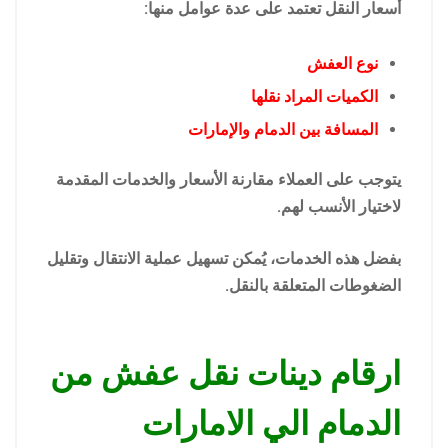
أسعار النقل تعتمد على عدة عوامل منها:
نوع العفش
الكميات المراد نقلها
المسافة بين الدمام والإمارات
يتوجب على العملاء مقارنة الأسعار والخدمات المقدمة
لاختيار الأنسب لهم.
بفضل هذه الخدمات، يُمكن تسهيل عملية الانتقال وتقليل
الضغوطات المتعلقة بالنقل.
ارقام دينات نقل عفش من
الدمام الي الامارات