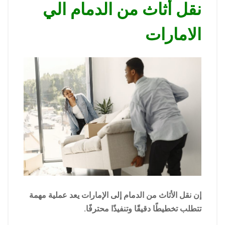
نقل أثاث من الدمام الي
الامارات
إن نقل الأثاث من الدمام إلى الإمارات يعد عملية مهمة
تتطلب تخطيطًا دقيقًا وتنفيذًا محترفًا.