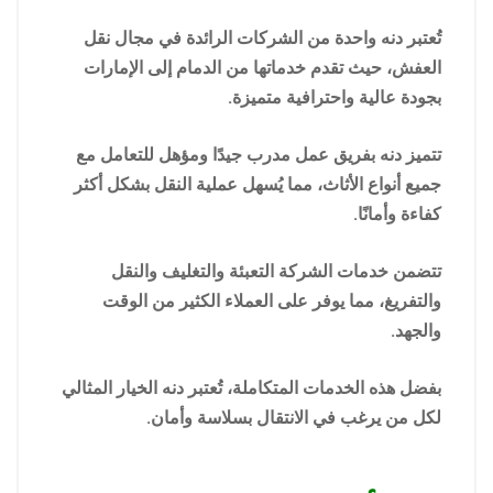
تُعتبر دنه واحدة من الشركات الرائدة في مجال نقل
العفش، حيث تقدم خدماتها من الدمام إلى الإمارات
بجودة عالية واحترافية متميزة.
تتميز دنه بفريق عمل مدرب جيدًا ومؤهل للتعامل مع
جميع أنواع الأثاث، مما يُسهل عملية النقل بشكل أكثر
كفاءة وأمانًا.
تتضمن خدمات الشركة التعبئة والتغليف والنقل
والتفريغ، مما يوفر على العملاء الكثير من الوقت
والجهد.
بفضل هذه الخدمات المتكاملة، تُعتبر دنه الخيار المثالي
لكل من يرغب في الانتقال بسلاسة وأمان.