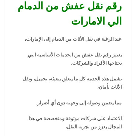
رقم نقل عفش من الدمام
الي الامارات
عند الرغبة في نقل الأثاث من الدمام إلى الإمارات،
يعتبر رقم نقل عفش من الخدمات الأساسية التي
يحتاجها الأفراد والشركات.
تشمل هذه الخدمة كل ما يتعلق بتعبئة، تحميل، ونقل
الأثاث بأمان،
مما يضمن وصوله إلى وجهته دون أي أضرار.
الاعتماد على شركات موثوقة ومتخصصة في هذا
المجال يعزز من تجربة النقل،