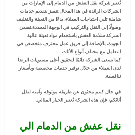
تُعتبر شركة نقل العفش من الدمام إلى الإمارات من
الشركات الرائدة في هذا المجال.تتميز بتقديم خدمات
شاملة تلبي احتياجات العملاء، بدءًا من التعبئة والتغليف
وصولًا إلى النقل والتركيب في الوجهة المحددة.تضمن
الشركة سلامة العفش باستخدام مواد تعبئة عالية
الجودة، بالإضافة إلى فريق عمل محترف متخصص في
التعامل مع مختلف أنواع الأثاث.
كما تسعى الشركة دائمًا لتحقيق أعلى مستويات الرضا
لدى العملاء من خلال توفير خدمات مخصصة وبأسعار
تنافسية.
في حال كنتم تبحثون عن طريقة موثوقة وآمنة لنقل
أثاثكم، فإن هذه الشركة تُعتبر الخيار المثالي.
نقل عفش من الدمام الي