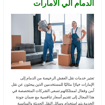
الدمام الي الامارات
تعتبر خدمات نقل العفش الرخيصة من الدمام إلى
الإمارات خيارًا مثاليًا للمستخدمين الذين يبحثون عن نقل
آمن وفعال لممتلكاتهم.تسعى الشركات المتخصصة في
هذا المجال إلى تقديم أسعار تنافسية مع ضمان جودة
الخدمة.يتم استخدام وسائل النقل الحديثة والمناسبة