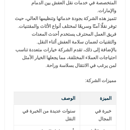
المتخصصة في خدمات نقل العفش بين الدمام
والإمارات.
تتميز هذه الشركة بجودة خدماتها وتنظيمها العالي، حيث
توفر نقلًا آمنًا وسريعًا لمختلف أنواع الأثاث والمقتنيات.
فريق العمل المحترف يستخدم أحدث المعدات
والتقنيات لضمان سلامة العفش أثناء النقل.
بالإضافة إلى ذلك، تقدم الشركة خيارات متعددة تناسب
احتياجات العملاء المختلفة، مما يجعلها الخيار الأمثل
لمن يرغب في الانتقال بسلاسة وراحة.
مميزات الشركة:
الميزة
الوصف
خبرة في
سنوات عديدة من الخبرة في
المجال
النقل