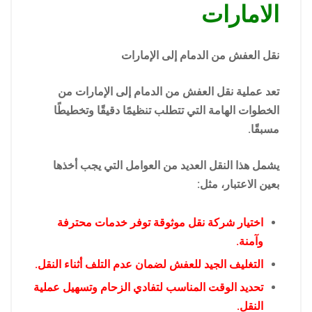
الامارات
نقل العفش من الدمام إلى الإمارات
تعد عملية نقل العفش من الدمام إلى الإمارات من
الخطوات الهامة التي تتطلب تنظيمًا دقيقًا وتخطيطًا
مسبقًا.
يشمل هذا النقل العديد من العوامل التي يجب أخذها
بعين الاعتبار، مثل:
اختيار شركة نقل موثوقة توفر خدمات محترفة
وآمنة.
التغليف الجيد للعفش لضمان عدم التلف أثناء النقل.
تحديد الوقت المناسب لتفادي الزحام وتسهيل عملية
النقل.