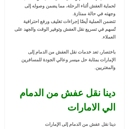
لحماية العفش أثناء الرحلة، مما يضمن وصوله إلى
وجهته في حالة ممتازة.
تتضمن العملية أيضًا إجراءات تغليف ورفع احترافية
تُسهم في تسريع نقل العفش وتوفير الوقت والجهد على
العملاء.
باختصار، تعد خدمات نقل العفش من الدمام إلى
الإمارات بمثابة حل ميسر وعالي الجودة للمسافرين
والمغتربين.
دينا نقل عفش من الدمام
الي الامارات
دينا نقل عفش من الدمام إلى الإمارات