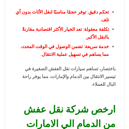
تحكم دقيق: توفر حجمًا مناسبًا لنقل الأثاث بدون أي
تلف.
تكلفة معقولة: تعد الخيار الأكثر اقتصادية مقارنةً
بالنقل الأكبر.
خدمة سريعة: تضمن الوصول في الوقت المحدد،
مما يساهم في تسهيل عملية الانتقال.
باختصار، تساهم سيارات نقل العفش الصغيرة في
تيسير الانتقال بين الدمام والإمارات، مما يوفر راحة
البال للعملاء.
ارخص شركة نقل عفش
من الدمام الي الامارات