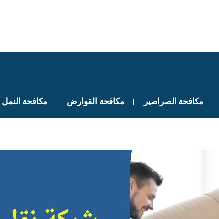
مكافحة الصراصير
مكافحة القوارض
مكافحة النمل 