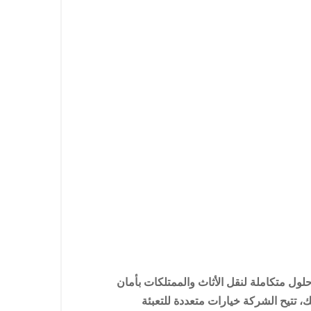
ول متكاملة لنقل الأثاث والممتلكات بأمان
 تتيح الشركة خيارات متعددة للتعبئة