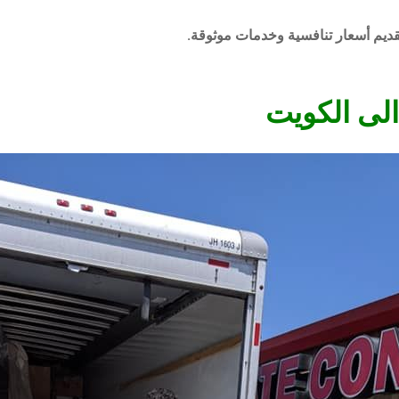
قديم أسعار تنافسية وخدمات موثوقة.
لى الكويت