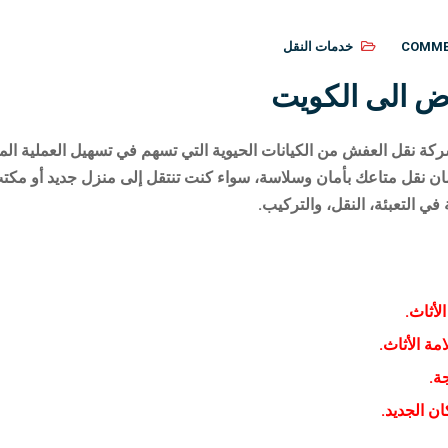
خدمات النقل
ض الى الكويت
شركة نقل العفش من الكيانات الحيوية التي تسهم في تسهيل العملية الم
 نقل متاعك بأمان وسلاسة، سواء كنت تنتقل إلى منزل جديد أو مكت
في التعبئة، النقل، والتركيب.
لأثاث.
ة الأثاث.
ة.
ان الجديد.