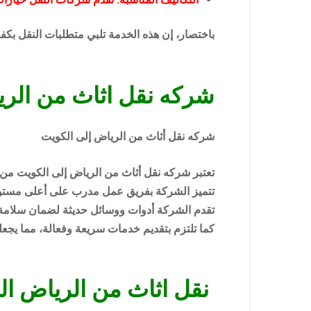
باختصار، إن هذه الخدمة تلبي متطلبات النقل بكفا
شركه نقل اثاث من الر
شركه نقل أثاث من الرياض إلى الكويت
تعتبر شركه نقل أثاث من الرياض إلى الكويت من 
تتميز الشركة بفريق عمل مدرب على أعلى مستوى،
تقدم الشركة أدوات ووسائل حديثة لضمان سلامة الأ
كما تلتزم بتقديم خدمات سريعة وفعالة، مما يجعله
نقل اثاث من الرياض ال