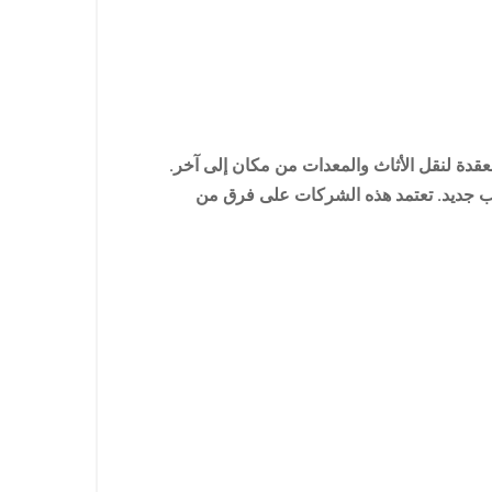
عقدة لنقل الأثاث والمعدات من مكان إلى آخر.
ب جديد. تعتمد هذه الشركات على فرق من