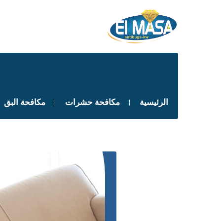
الرئيسية
مكافحة حشرات
مكافحة البق