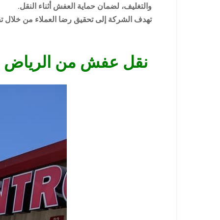
والتغليف، لضمان حماية العفش أثناء النقل.
تهدف الشركة إلى تحقيق رضا العملاء من خلال ت
نقل عفش من الرياض ا