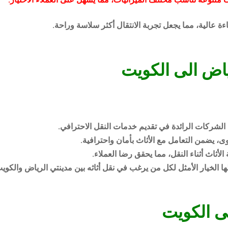
ءة عالية، مما يجعل تجربة الانتقال أكثر سلاسة وراحة.
ياض الى الكويت
الشركات الرائدة في تقديم خدمات النقل الاحترافي.
 يضمن التعامل مع الأثاث بأمان واحترافية.
ثاث أثناء النقل، مما يحقق رضا العملاء.
ا الخيار الأمثل لكل من يرغب في نقل أثاثه بين مدينتي الرياض والكوي
ى الكويت