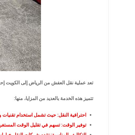
تعد عملية نقل العفش من الرياض إلى الكويت إحدى
تتميز هذه الخدمة بالعديد من المزايا، منها:
احترافية النقل: حيث تشمل استخدام تقنيات 
توفير الوقت: تسهم في تقليل الوقت المستغرق
التكاليف المناسبة: تقدم شركات النقل خيارات