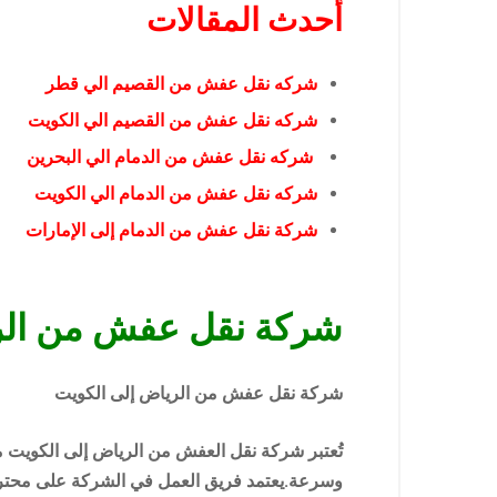
أحدث المقالات
شركه نقل عفش من القصيم الي قطر
شركه نقل عفش من القصيم الي الكويت
شركه نقل عفش من الدمام الي البحرين
شركه نقل عفش من الدمام الي الكويت
شركة نقل عفش من الدمام إلى الإمارات
شركة نقل عفش من الر
شركة نقل عفش من الرياض إلى الكويت
تُعتبر شركة نقل العفش من الرياض إلى الكويت م
وسرعة.يعتمد فريق العمل في الشركة على محترفين