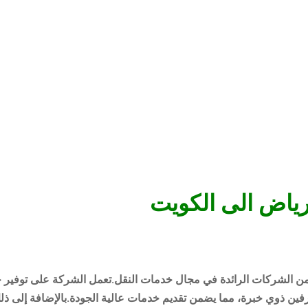
ياض الى الكويت
ن الشركات الرائدة في مجال خدمات النقل.تعمل الشركة على توفير حل
 ذوي خبرة، مما يضمن تقديم خدمات عالية الجودة.بالإضافة إلى ذلك،