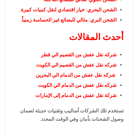
الشحن البحري: خيار اقتصادي لنقل كميات كبيرة.
الشحن البري: مثالي للبضائع غير الحساسة زمنياً.
أحدث المقالات
شركه نقل عفش من القصيم الي قطر
شركه نقل عفش من القصيم الي الكويت
شركه نقل عفش من الدمام الي البحرين
شركه نقل عفش من الدمام الي الكويت
شركة نقل عفش من الدمام إلى الإمارات
تستخدم تلك الشركات أساليب وتقنيات حديثة لضمان
وصول الشحنات بأمان وفي الوقت المحدد.