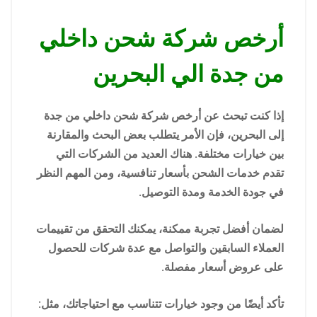
أرخص شركة شحن داخلي
من جدة الي البحرين
إذا كنت تبحث عن أرخص شركة شحن داخلي من جدة
إلى البحرين، فإن الأمر يتطلب بعض البحث والمقارنة
بين خيارات مختلفة. هناك العديد من الشركات التي
تقدم خدمات الشحن بأسعار تنافسية، ومن المهم النظر
في جودة الخدمة ومدة التوصيل.
لضمان أفضل تجربة ممكنة، يمكنك التحقق من تقييمات
العملاء السابقين والتواصل مع عدة شركات للحصول
على عروض أسعار مفصلة.
تأكد أيضًا من وجود خيارات تتناسب مع احتياجاتك، مثل: