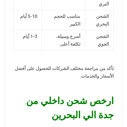
البري
الشحن
مناسب للحجم
5-10 أيام
البحري
الكبير
الشحن
أسرع وسيلة،
1-3 أيام
الجوي
تكلفة أعلى
تأكد من مراجعة مختلف الشركات للحصول على أفضل
الأسعار والخدمات.
ارخص شحن داخلي من
جدة الي البحرين