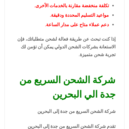
تكلفة منخفضة مقارنة بالخدمات الأخرى.
مواعيد التسليم المحددة ودقيقة.
دعم عملاء متاح على مدار الساعة.
إذا كنت تبحث عن طريقة فعالة لشحن متطلباتك، فإن
الاستعانة بشركات الشحن الدولي يمكن أن تؤمن لك
تجربة شحن متميزة.
شركة الشحن السريع من
جدة الي البحرين
شركة الشحن السريع من جدة إلى البحرين
تقدم شركة الشحن السريع من جدة إلى البحرين