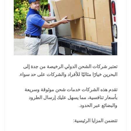
تعتبر شركات الشحن الدولي الرخيصة من جدة إلى
البحرين خيارًا مثاليًا للأفراد والشركات على حد سواء.
تقدم هذه الشركات خدمات شحن موثوقة وسريعة
بأسعار تنافسية، مما يسهل عليك إرسال الطرود
والبضائع عبر الحدود.
تتضمن المزايا الرئيسية: