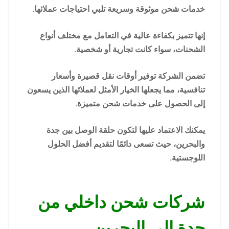
خدمات شحن موثوقة وسريعة تلبي احتياجات عملائها.
إنها تتميز بكفاءة عالية في التعامل مع مختلف أنواع
الشحنات، سواء كانت تجارية أو شخصية.
تضمن الشركة توفير أوقات نقل قصيرة وأسعار
تنافسية، مما يجعلها الخيار الأمثل لعملائها الذين يسعون
إلى الحصول على خدمات شحن متميزة.
يمكنك الاعتماد عليها لتكون حلقة الوصل بين جدة
والبحرين، حيث تسعى دائمًا لتقديم أفضل الحلول
اللوجستية.
شركات شحن داخلي من
جدة الي البحرين