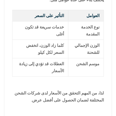
العوامل
التأثير على السعر
نوع الخدمة
خدمات سريعة قد تكون
المقدمة
أغلى
الوزن الإجمالي
كلما زاد الوزن، انخفض
للشحنة
السعر لكل كيلو
موسم الشحن
العطلات قد تؤدي إلى زيادة
الأسعار
لذا، من المهم التحقق من الأسعار لدى شركات الشحن
المختلفة لضمان الحصول على أفضل عرض.