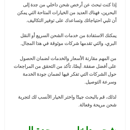
إذا كنت تبحث عن أرخص شحن داخلي من جدة إلى
البحرين، فهناك العديد من الخيارات المتاحة التي يمكن
أن تلبي احتياجاتك وتساعدك على توفير التكاليف.
يمكنك الاستفادة من خدمات الشحن السريع أو النقل
البري، والتي تقدمها شركات موثوقة في هذا المجال.
من المهم مقارنة الأسعار والخدمات لضمان الحصول
على أفضل صفقة. أيضًا، تأكد من التحقق من المراجعات
حول الشركات التي تفكر فيها لضمان جودة الخدمة
وسرعة التوصيل.
لذلك، قم بالبحث جيدًا واختر الخيار الأنسب لك لتجربة
شحن مريحة وفعالة.