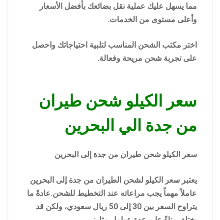
مما يسهل عليك عملية نقل بضائعك بأفضل الأسعار
وأعلى مستوى من الخدمات.
اختر مكتب الشحن المناسب لتلبية احتياجاتك واحصل
على تجربة شحن مريحة وفعالة.
سعر الكيلو شحن طيران
من جدة الي البحرين
سعر الكيلو شحن طيران من جدة إلى البحرين
يعتبر سعر الكيلو لشحن الطيران من جدة إلى البحرين
عاملاً مهماً يجب مراعاته عند التخطيط للشحن.عادةً ما
يتراوح السعر بين 30 إلى 50 ريال سعودي، ولكن قد
يختلف بناءً على عدة عوامل مثل: