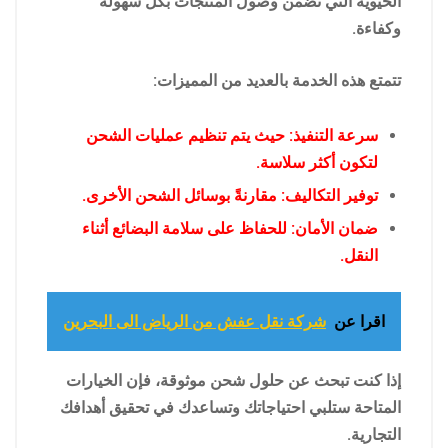
الحيوية التي تضمن وصول المنتجات بكل سهولة
وكفاءة.
تتمتع هذه الخدمة بالعديد من المميزات:
سرعة التنفيذ: حيث يتم تنظيم عمليات الشحن
لتكون أكثر سلاسة.
توفير التكاليف: مقارنةً بوسائل الشحن الأخرى.
ضمان الأمان: للحفاظ على سلامة البضائع أثناء
النقل.
اقرا عن
شركة نقل عفش من الرياض الى البحرين
إذا كنت تبحث عن حلول شحن موثوقة، فإن الخيارات
المتاحة ستلبي احتياجاتك وتساعدك في تحقيق أهدافك
التجارية.