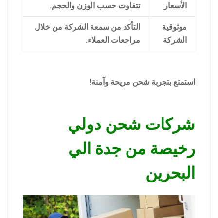
الأسعار
تتفاوت حسب الوزن والحجم.
موثوقية
التأكد من سمعة الشركة من خلال
الشركة
مراجعات العملاء.
استمتع بتجربة شحن مريحة وآمنة!
شركات شحن دولي
رخيصة من جدة الي
البحرين