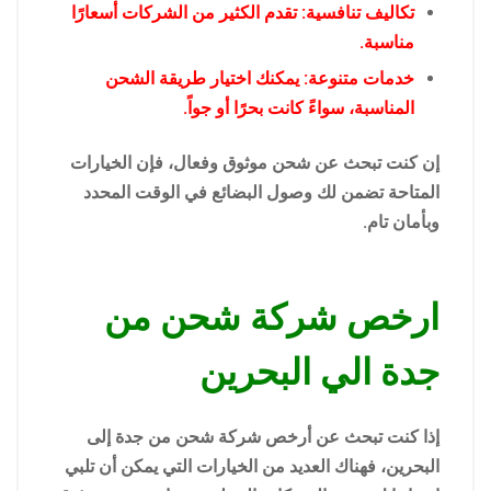
تكاليف تنافسية: تقدم الكثير من الشركات أسعارًا
مناسبة.
خدمات متنوعة: يمكنك اختيار طريقة الشحن
المناسبة، سواءً كانت بحرًا أو جواً.
إن كنت تبحث عن شحن موثوق وفعال، فإن الخيارات
المتاحة تضمن لك وصول البضائع في الوقت المحدد
وبأمان تام.
ارخص شركة شحن من
جدة الي البحرين
إذا كنت تبحث عن أرخص شركة شحن من جدة إلى
البحرين، فهناك العديد من الخيارات التي يمكن أن تلبي