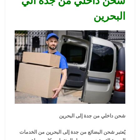
شحن داخلي من جدة الي
البحرين
شحن داخلي من جدة إلى البحرين
يُعتبر شحن البضائع من جدة إلى البحرين من الخدمات