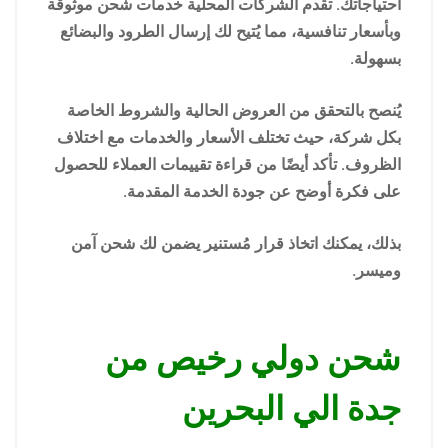
احتياجاتك. تقدم الشركات المحلية خدمات شحن موثوقة
وبأسعار تنافسية، مما يُتيح لك إرسال الطرود والبضائع
بسهولة.
يُنصح بالتحقق من العروض الحالية والشروط الخاصة
بكل شركة، حيث تختلف الأسعار والخدمات مع اختلاف
الظروف. تأكد أيضًا من قراءة تقييمات العملاء للحصول
على فكرة أوضح عن جودة الخدمة المقدمة.
بذلك، يمكنك اتخاذ قرار مُستنير يضمن لك شحن آمن
وميسر.
شحن دولي رخيص من
جدة الي البحرين