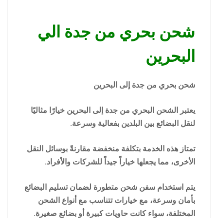
شحن بحري من جدة الي
البحرين
شحن بحري من جدة إلى البحرين
يعتبر الشحن البحري من جدة إلى البحرين خيارًا مثاليًا
لنقل البضائع بين البلدين بفعالية وسرعة.
تمتاز هذه الخدمة بتكلفة منخفضة مقارنةً بوسائل النقل
الأخرى، مما يجعلها خياراً جيداً للشركات والأفراد.
يتم استخدام سفن شحن متطورة لضمان تسليم البضائع
بأمان وسرعة، مع خيارات تتناسب مع أنواع الشحن
المختلفة، سواء كانت حاويات كبيرة أو بضائع صغيرة.