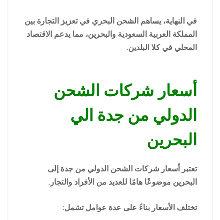
في النهاية، يساهم الشحن البحري في تعزيز التجارة بين
المملكة العربية السعودية والبحرين، مما يدعم الاقتصاد
المحلي في كلا البلدين.
أسعار شركات الشحن
الدولي من جدة الي
البحرين
تعتبر أسعار شركات الشحن الدولي من جدة إلى
البحرين موضوعًا هامًا للعديد من الأفراد والتجار.
تختلف الأسعار بناءً على عدة عوامل تشمل: