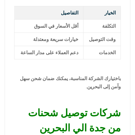
الخيار
التفاصيل
التكلفة
أقل الأسعار في السوق
وقت التوصيل
خيارات سريعة ومعتدلة
الخدمات
دعم العملاء على مدار الساعة
باختيارك الشركة المناسبة، يمكنك ضمان شحن سهل
وآمن إلى البحرين.
شركات توصيل شحنات
من جدة الي البحرين