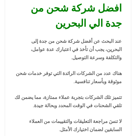
افضل شركة شحن من
جدة الي البحرين
عند البحث عن أفضل شركة شحن من جدة إلى
البحرين، يجب أن تأخذ في اعتبارك عدة عوامل،
والتكلفة وسرعة التوصيل.
هناك عدد من الشركات الرائدة التي توفر خدمات شحن
موثوقة وبأسعار تنافسية.
تتميز تلك الشركات بتجربة عملاء ممتازة، مما يضمن لك
تلقي الشحنات في الوقت المحدد وبحالة جيدة.
لا تنسَ مراجعة التعليقات والتقييمات من العملاء
السابقين لضمان اختيارك الأمثل.