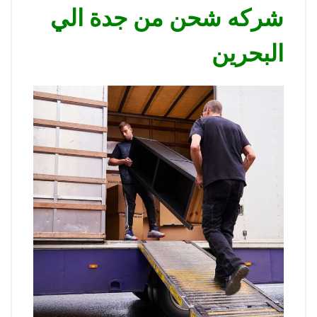
شركه شحن من جدة الي
البحرين