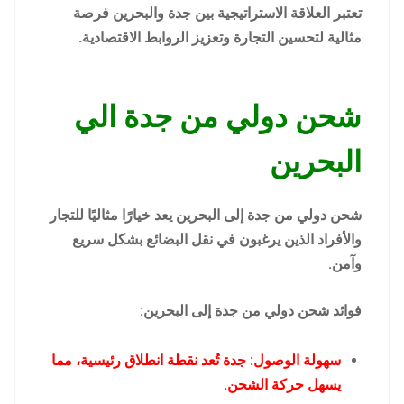
تعتبر العلاقة الاستراتيجية بين جدة والبحرين فرصة
مثالية لتحسين التجارة وتعزيز الروابط الاقتصادية.
شحن دولي من جدة الي
البحرين
شحن دولي من جدة إلى البحرين يعد خيارًا مثاليًا للتجار
والأفراد الذين يرغبون في نقل البضائع بشكل سريع
وآمن.
فوائد شحن دولي من جدة إلى البحرين:
سهولة الوصول: جدة تُعد نقطة انطلاق رئيسية، مما
يسهل حركة الشحن.