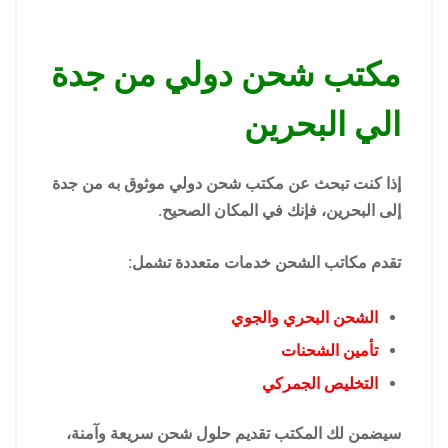
مكتب شحن دولي من جدة
الي البحرين
إذا كنت تبحث عن مكتب شحن دولي موثوق به من جدة
إلى البحرين، فإنك في المكان الصحيح.
تقدم مكاتب الشحن خدمات متعددة تشمل:
الشحن البحري والجوي
تأمين الشحنات
التخليص الجمركي
سيضمن لك المكتب تقديم حلول شحن سريعة وآمنة،