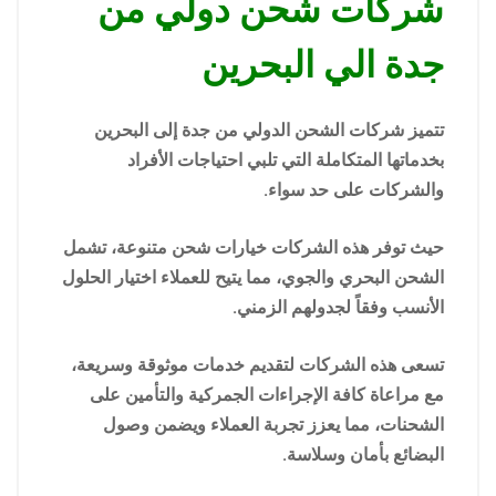
شركات شحن دولي من
جدة الي البحرين
تتميز شركات الشحن الدولي من جدة إلى البحرين
بخدماتها المتكاملة التي تلبي احتياجات الأفراد
والشركات على حد سواء.
حيث توفر هذه الشركات خيارات شحن متنوعة، تشمل
الشحن البحري والجوي، مما يتيح للعملاء اختيار الحلول
الأنسب وفقاً لجدولهم الزمني.
تسعى هذه الشركات لتقديم خدمات موثوقة وسريعة،
مع مراعاة كافة الإجراءات الجمركية والتأمين على
الشحنات، مما يعزز تجربة العملاء ويضمن وصول
البضائع بأمان وسلاسة.