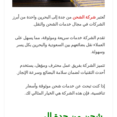
تُعتبر
شركة الشحن
من جدة إلى البحرين واحدة من أبرز
الشركات في مجال خدمات الشحن والنقل.
تقدم الشركة خدمات سريعة وموثوقة، مما يسهل على
العملاء نقل بضائعهم بين السعودية والبحرين بكل يسر
وسهولة.
تتميز الشركة بفريق عمل محترف ومؤهل، يستخدم
أحدث التقنيات لضمان سلامة البضائع وسرعة الإنجاز.
إذا كنت تبحث عن خدمات شحن موثوقة وأسعار
تنافسية، فإن هذه الشركة هي الخيار المثالي لك.
شحن من جدة الي