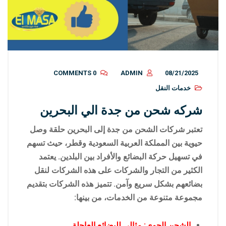
0 COMMENTS
ADMIN
08/21/2025
خدمات النقل
شركه شحن من جدة الي البحرين
تعتبر شركات الشحن من جدة إلى البحرين حلقة وصل
حيوية بين المملكة العربية السعودية وقطر، حيث تسهم
في تسهيل حركة البضائع والأفراد بين البلدين. يعتمد
الكثير من التجار والشركات على هذه الشركات لنقل
بضائعهم بشكل سريع وآمن. تتميز هذه الشركات بتقديم
مجموعة متنوعة من الخدمات، من بينها:
الشحن الجوي: مثالي للبضائع العاجلة.