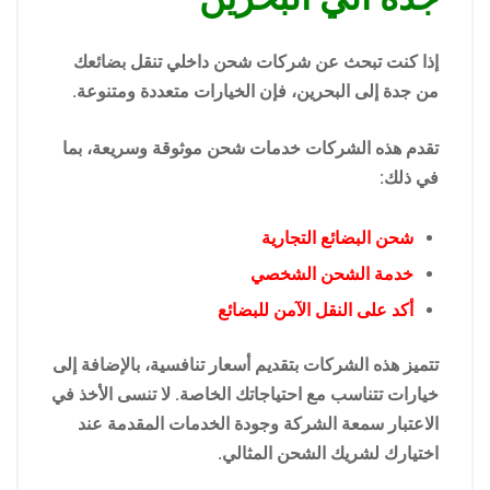
إذا كنت تبحث عن شركات شحن داخلي تنقل بضائعك
من جدة إلى البحرين، فإن الخيارات متعددة ومتنوعة.
تقدم هذه الشركات خدمات شحن موثوقة وسريعة، بما
في ذلك:
شحن البضائع التجارية
خدمة الشحن الشخصي
أكد على النقل الآمن للبضائع
تتميز هذه الشركات بتقديم أسعار تنافسية، بالإضافة إلى
خيارات تتناسب مع احتياجاتك الخاصة. لا تنسى الأخذ في
الاعتبار سمعة الشركة وجودة الخدمات المقدمة عند
اختيارك لشريك الشحن المثالي.