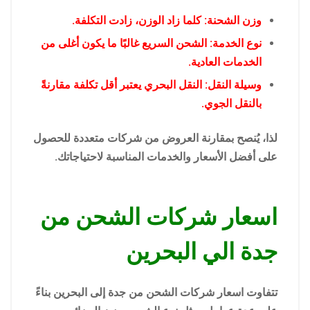
وزن الشحنة: كلما زاد الوزن، زادت التكلفة.
نوع الخدمة: الشحن السريع غالبًا ما يكون أغلى من
الخدمات العادية.
وسيلة النقل: النقل البحري يعتبر أقل تكلفة مقارنةً
بالنقل الجوي.
لذا، يُنصح بمقارنة العروض من شركات متعددة للحصول
على أفضل الأسعار والخدمات المناسبة لاحتياجاتك.
اسعار شركات الشحن من
جدة الي البحرين
تتفاوت اسعار شركات الشحن من جدة إلى البحرين بناءً