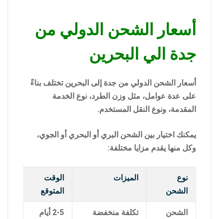
أسعار الشحن الدولي من
جدة الي البحرين
أسعار الشحن الدولي من جدة إلى البحرين تختلف بناءً
على عدة عوامل، مثل وزن الطرد، نوع الخدمة
المقدمة، ونوع النقل المستخدم.
يمكنك اختيار بين الشحن البري أو البحري أو الجوي،
وكل منها يقدم مزايا مختلفة:
نوع
الميزات
الوقت
الشحن
المتوقع
الشحن
تكلفة منخفضة
2-5 أيام