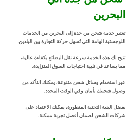
البحرين
تعتبر خدمة شحن من جدة إلى البحرين من الخدمات
اللوجستية الهامة التي تُسهل حركة التجارة بين البلدين.
تتيح لك هذه الخدمة سرعة نقل البضائع بكفاءة عالية،
مما يساعد في تلبية احتياجات السوق المتزايدة.
عبر استخدام وسائل شحن متنوعة، يمكنك التأكد من
وصول شحنتك بأمان وفي الوقت المحدد.
بفضل البنية التحتية المتطورة، يمكنك الاعتماد على
شركات الشحن لضمان أفضل تجربة ممكنة.