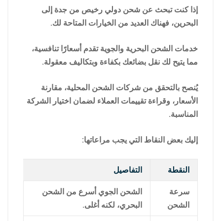
إذا كنت تبحث عن شحن دولي رخيص من جدة إلى
البحرين، فهناك العديد من الخيارات المتاحة لك.
خدمات الشحن البحرية والجوية تقدم أسعارًا تنافسية،
مما يتيح لك نقل بضائعك بكفاءة وبتكاليف معقولة.
يُنصح بالتحقق من شركات الشحن المحلية، مقارنة
الأسعار، وقراءة تقييمات العملاء لضمان اختيار الشركة
المناسبة.
إليك بعض النقاط التي يجب مراعاتها:
النقطة
التفاصيل
سرعة
الشحن الجوي أسرع من الشحن
الشحن
البحري، لكنه أغلى.