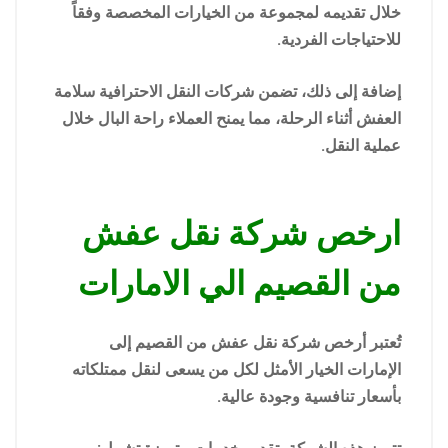
خلال تقديمه لمجموعة من الخيارات المخصصة وفقاً
للاحتياجات الفردية.
إضافة إلى ذلك، تضمن شركات النقل الاحترافية سلامة
العفش أثناء الرحلة، مما يمنح العملاء راحة البال خلال
عملية النقل.
ارخص شركة نقل عفش
من القصيم الي الامارات
تُعتبر أرخص شركة نقل عفش من القصيم إلى
الإمارات الخيار الأمثل لكل من يسعى لنقل ممتلكاته
بأسعار تنافسية وجودة عالية.