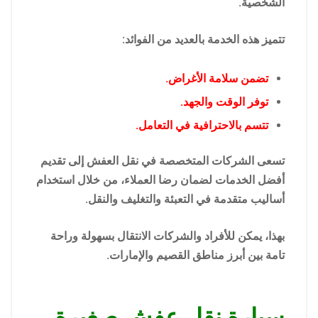
الشخصية.
تتميز هذه الخدمة بالعديد من الفوائد:
تضمن سلامة الأغراض.
توفر الوقت والجهد.
تتسم بالاحترافية في التعامل.
تسعى الشركات المتخصصة في نقل العفش إلى تقديم
أفضل الخدمات لضمان رضا العملاء، من خلال استخدام
أساليب متقدمة في التعبئة والتغليف والنقل.
بهذا، يمكن للأفراد والشركات الانتقال بسهولة وراحة
تامة بين أبرز مناطق القصيم والإمارات.
سيارة نقل عفش صغيرة