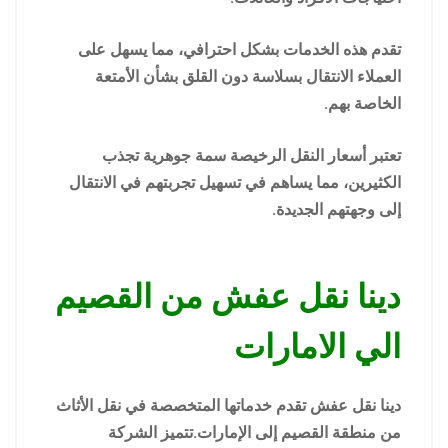
تقدم هذه الخدمات بشكل احترافي، مما يسهل على
العملاء الانتقال بسلاسة دون القلق بشأن الأمتعة
الخاصة بهم.
تعتبر أسعار النقل الرخيصة سمة جوهرية تجذب
الكثيرين، مما يساهم في تسهيل تجربتهم في الانتقال
إلى وجهتهم الجديدة.
دينا نقل عفش من القصيم
الي الامارات
دينا نقل عفش تقدم خدماتها المتخصصة في نقل الأثاث
من منطقة القصيم إلى الإمارات.تتميز الشركة