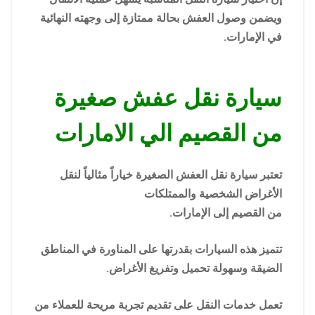
ويضمن وصول العفش بحالة ممتازة إلى وجهته النهائية
في الإمارات.
سيارة نقل عفش صغيرة
من القصيم الي الامارات
تعتبر سيارة نقل العفش الصغيرة خياراً مثالياً لنقل
الأغراض الشخصية والممتلكات
من القصيم إلى الإمارات.
تتميز هذه السيارات بقدرتها على المناورة في المناطق
الضيقة وسهولة تحميل وتفريغ الأغراض.
تعمل خدمات النقل على تقديم تجربة مريحة للعملاء من