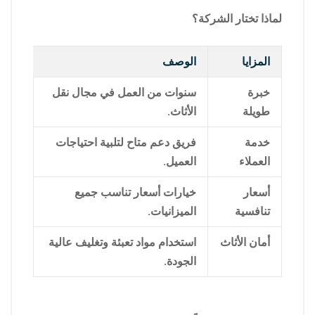
لماذا تختار الشركة؟
المزايا
الوصف
خبرة
سنوات من العمل في مجال نقل
طويلة
الأثاث.
خدمة
فريق دعم متاح لتلبية احتياجات
العملاء
العميل.
أسعار
خيارات أسعار تناسب جميع
تنافسية
الميزانيات.
أمان الأثاث
استخدام مواد تعبئة وتغليف عالية
الجودة.