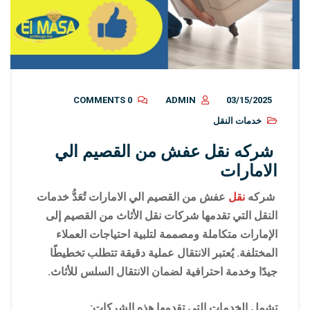
0 COMMENTS
ADMIN
03/15/2025
خدمات النقل
شركه نقل عفش من القصيم الي
الامارات
شركه
نقل
عفش من القصيم الي الامارات
تُعَدُّ خدمات
النقل التي تقدمها شركات نقل الأثاث من القصيم إلى
الإمارات متكاملة ومصممة لتلبية احتياجات العملاء
المختلفة. يُعتبر الانتقال عملية دقيقة تتطلب تخطيطًا
جيدًا وخدمة احترافية لضمان الانتقال السلس للأثاث.
تشمل الخدمات التي تقدمها هذه الشركات: