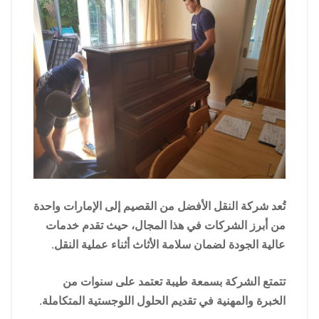
تُعد شركة النقل الأفضل من القصيم إلى الإمارات واحدة
من أبرز الشركات في هذا المجال، حيث تقدم خدمات
عالية الجودة لضمان سلامة الأثاث أثناء عملية النقل.
تتمتع الشركة بسمعة طيبة تعتمد على سنوات من
الخبرة والمهنية في تقديم الحلول اللوجستية المتكاملة.