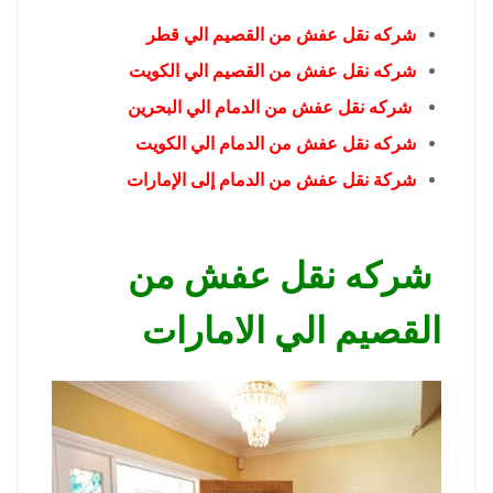
شركه نقل عفش من القصيم الي قطر
شركه نقل عفش من القصيم الي الكويت
شركه نقل عفش من الدمام الي البحرين
شركه نقل عفش من الدمام الي الكويت
شركة نقل عفش من الدمام إلى الإمارات
شركه نقل عفش من
القصيم الي الامارات