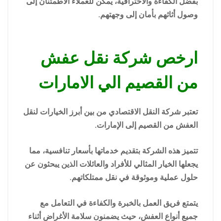
بفضل الكفاءة والاحترافية، يمكن للعملاء الاطمئنان إلى
وصول أثاثهم بأمان إلى وجهتهم.
ارخص شركة نقل عفش
من القصيم الي الامارات
تعتبر شركة النقل الاقتصادي من بين أبرز الخيارات لنقل
العفش من القصيم إلى الإمارات.
تتميز هذه الشركة بتقديم خدماتها بأسعار تنافسية، مما
يجعلها الخيار المثالي للأفراد والعائلات الذين يبحثون عن
حلول عملية وموثوقة في نقل ممتلكاتهم.
يتمتع فريق العمل بالخبرة والكفاءة في التعامل مع
جميع أنواع العفش، حيث يضمنون سلامة الأغراض أثناء