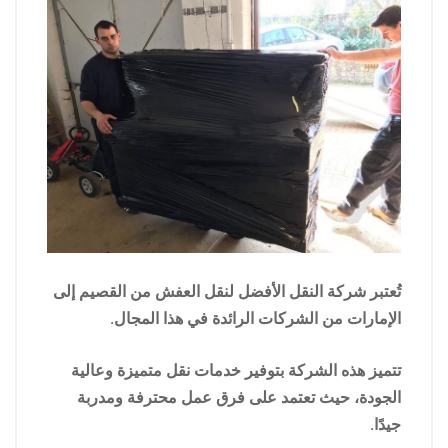
تُعتبر شركة النقل الأفضل لنقل العفش من القصيم إلى
الإمارات من الشركات الرائدة في هذا المجال.
تتميز هذه الشركة بتوفير خدمات نقل متميزة وعالية
الجودة، حيث تعتمد على فرق عمل محترفة ومدربة
جيدًا.