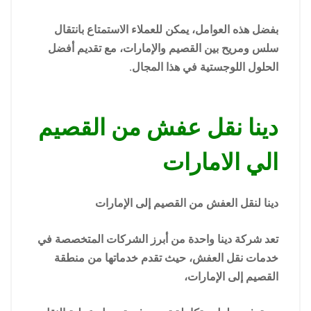
بفضل هذه العوامل، يمكن للعملاء الاستمتاع بانتقال
سلس ومريح بين القصيم والإمارات، مع تقديم أفضل
الحلول اللوجستية في هذا المجال.
دينا نقل عفش من القصيم
الي الامارات
دينا لنقل العفش من القصيم إلى الإمارات
تعد شركة دينا واحدة من أبرز الشركات المتخصصة في
خدمات نقل العفش، حيث تقدم خدماتها من منطقة
القصيم إلى الإمارات،