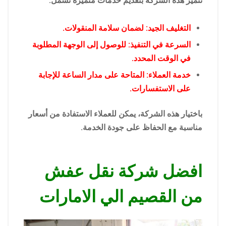
تتميز هذه الشركة بتقديم خدمات متميزة تشمل:
التغليف الجيد: لضمان سلامة المنقولات.
السرعة في التنفيذ: للوصول إلى الوجهة المطلوبة
في الوقت المحدد.
خدمة العملاء: المتاحة على مدار الساعة للإجابة
على الاستفسارات.
باختيار هذه الشركة، يمكن للعملاء الاستفادة من أسعار
مناسبة مع الحفاظ على جودة الخدمة.
افضل شركة نقل عفش
من القصيم الي الامارات