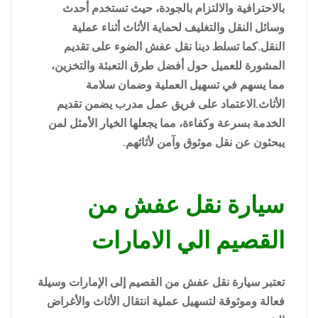
بالاحترافية والالتزام بالجودة، حيث تستخدم أحدث
وسائل النقل والتغليف لحماية الأثاث أثناء عملية
النقل.كما تسلط دينا نقل عفش الضوء على تقديم
المشورة للعميل حول أفضل طرق التعبئة والتخزين،
مما يسهم في تسهيل العملية وضمان سلامة
الأثاث.الاعتماد على فريق عمل مدرب يضمن تقديم
الخدمة بسرعة وكفاءة، مما يجعلها الخيار الأمثل لمن
يبحثون عن نقل موثوق وآمن لأثاثهم.
سيارة نقل عفش من
القصيم الي الامارات
تعتبر سيارة نقل عفش من القصيم إلى الإمارات وسيلة
فعالة وموثوقة لتسهيل عملية انتقال الأثاث والأغراض