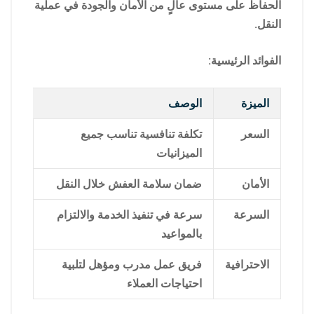
الحفاظ على مستوى عالٍ من الأمان والجودة في عملية
النقل.
الفوائد الرئيسية:
الميزة
الوصف
السعر
تكلفة تنافسية تناسب جميع
الميزانيات
الأمان
ضمان سلامة العفش خلال النقل
السرعة
سرعة في تنفيذ الخدمة والالتزام
بالمواعيد
الاحترافية
فريق عمل مدرب ومؤهل لتلبية
احتياجات العملاء