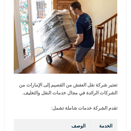
تعتبر شركة نقل العفش من القصيم إلى الإمارات من
الشركات الرائدة في مجال خدمات النقل والتغليف.
تقدم الشركة خدمات شاملة تشمل:
الخدمة
الوصف