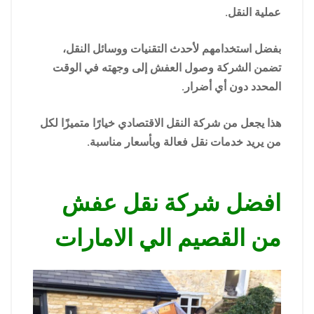
عملية النقل.
بفضل استخدامهم لأحدث التقنيات ووسائل النقل،
تضمن الشركة وصول العفش إلى وجهته في الوقت
المحدد دون أي أضرار.
هذا يجعل من شركة النقل الاقتصادي خيارًا متميزًا لكل
من يريد خدمات نقل فعالة وبأسعار مناسبة.
افضل شركة نقل عفش
من القصيم الي الامارات