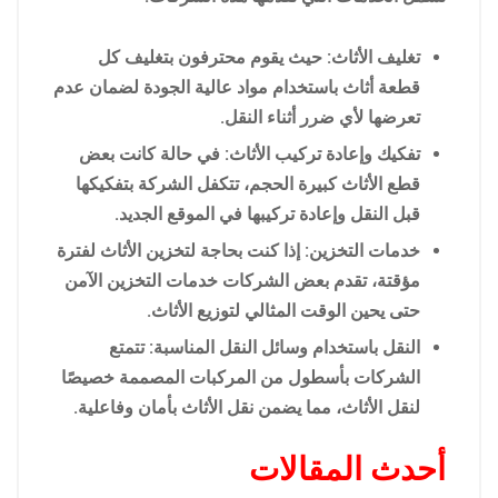
تغليف الأثاث: حيث يقوم محترفون بتغليف كل
قطعة أثاث باستخدام مواد عالية الجودة لضمان عدم
تعرضها لأي ضرر أثناء النقل.
تفكيك وإعادة تركيب الأثاث: في حالة كانت بعض
قطع الأثاث كبيرة الحجم، تتكفل الشركة بتفكيكها
قبل النقل وإعادة تركيبها في الموقع الجديد.
خدمات التخزين: إذا كنت بحاجة لتخزين الأثاث لفترة
مؤقتة، تقدم بعض الشركات خدمات التخزين الآمن
حتى يحين الوقت المثالي لتوزيع الأثاث.
النقل باستخدام وسائل النقل المناسبة: تتمتع
الشركات بأسطول من المركبات المصممة خصيصًا
لنقل الأثاث، مما يضمن نقل الأثاث بأمان وفاعلية.
أحدث المقالات