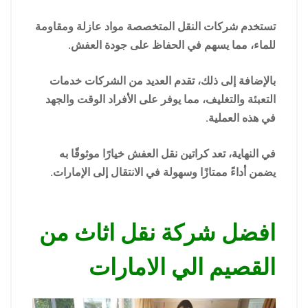
تستخدم شركات النقل المتخصصة مواد عازلة ومقاومة
للماء، مما يسهم في الحفاظ على جودة العفش.
بالإضافة إلى ذلك، تقدم العديد من الشركات خدمات
التعبئة والتغليف، مما يوفر على الأفراد الوقت والجهد
في هذه العملية.
في النهاية، تعد كراتين نقل العفش خيارًا موثوقًا به
يضمن أداءً ممتازًا وسهولة في الانتقال إلى الإمارات.
افضل شركة نقل اثاث من
القصيم الي الامارات