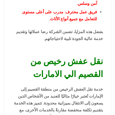
آمن وسلس.
فريق عمل محترف: مدرب على أعلى مستوى
للتعامل مع جميع أنواع الأثاث.
بفضل هذه المزايا، تضمن الشركة رضا عملائها وتقديم
خدمة عالية الجودة تلبية لاحتياجاتهم.
نقل عفش رخيص من
القصيم الي الامارات
خدمة نقل العفش الرخيص من منطقة القصيم إلى
الإمارات تُعتبر خيارًا مثاليًا للعديد من الأشخاص الذين
يسعون إلى الانتقال بميزانية محدودة. تتميز هذه الخدمة
بتقديم تكلفة منخفضة مقارنةً بالخدمات الأخرى، مع