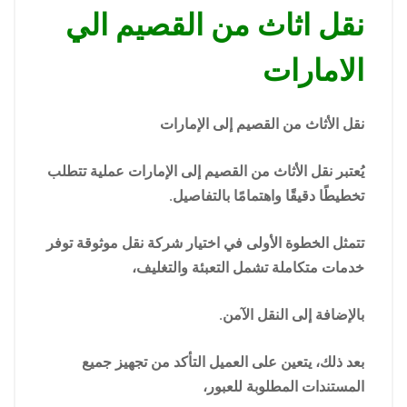
نقل اثاث من القصيم الي
الامارات
نقل الأثاث من القصيم إلى الإمارات
يُعتبر نقل الأثاث من القصيم إلى الإمارات عملية تتطلب
تخطيطًا دقيقًا واهتمامًا بالتفاصيل.
تتمثل الخطوة الأولى في اختيار شركة نقل موثوقة توفر
خدمات متكاملة تشمل التعبئة والتغليف،
بالإضافة إلى النقل الآمن.
بعد ذلك، يتعين على العميل التأكد من تجهيز جميع
المستندات المطلوبة للعبور،