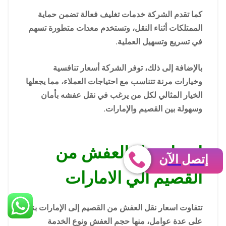
كما تقدم الشركة خدمات تغليف فعالة تضمن حماية
الممتلكات أثناء النقل، وتستخدم معدات متطورة تسهم
في تسريع وتسهيل العملية.
بالإضافة إلى ذلك، توفر الشركة أسعار تنافسية
وخيارات مرنة تتناسب مع احتياجات العملاء، مما يجعلها
الخيار المثالي لكل من يرغب في نقل عفشه بأمان
وسهولة بين القصيم والإمارات.
اسعار نقل العفش من
إتصل الآن
القصيم الي الامارات
تتفاوت اسعار نقل العفش من القصيم إلى الإمارات بناءً
على عدة عوامل، منها حجم العفش ونوع الخدمة