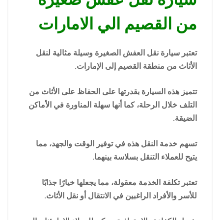
من القصيم الي الامارات
تعتبر سيارة نقل العفش الصغيرة وسيلة مثالية لنقل
الأثاث من منطقة القصيم إلى الإمارات.
تتميز هذه السيارة بقدرتها على الحفاظ على الأثاث من
التلف خلال الرحلة، كما أنها سهلة المناورة في الأماكن
الضيقة.
تسهم خدمة النقل هذه في توفير الوقت والجهد، مما
يتيح للعملاء التنقل بسلاسة بينهما.
تعتبر تكلفة الخدمة معقولة، مما يجعلها خيارًا جذابًا
للأسر والأفراد الراغبين في الانتقال أو نقل الأثاث.