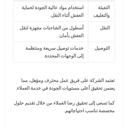
التعبئة
استخدام مواد عالية الجودة لحماية
والتغليف
العفش أثناء النقل.
النقل
أسطول من الشاحنات مجهزة لنقل
العفش بأمان.
التوصيل
خدمات توصيل سريعة ومنتظمة
إلى الوجهات المحددة.
تعتمد الشركة على فريق عمل محترف ومؤهل، مما
يضمن تحقيق أعلى مستويات الجودة في خدمة العملاء.
كما تسعى إلى تحقيق رضا العملاء من خلال تقديم حلول
مخصصة تناسب احتياجاتهم.