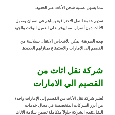
مما يسهل عملية شحن الأثاث عبر الحدود.
تقديم خدمة النقل الاحترافية يساهم في ضمان وصول
الأثاث دون أضرار، مما يوفر على العميل الوقت والجهد.
بهذه الطريقة، يمكن للأشخاص الانتقال بسلاسة من
القصيم إلى الإمارات والاستمتاع بمنازلهم الجديدة.
شركة نقل اثاث من
القصيم الي الامارات
تُعتبر شركة نقل الأثاث من القصيم إلى الإمارات واحدة
من أبرز الشركات المتخصصة في مجال خدمات
النقل.تقدم الشركة حلولاً متكاملة تضمن سلامة الأثاث