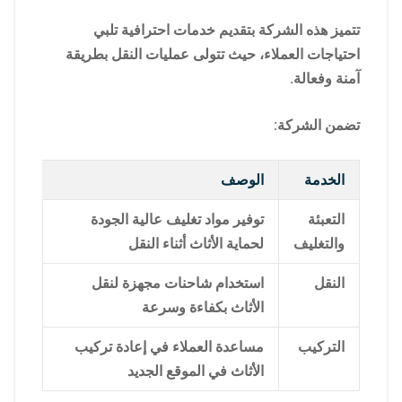
تتميز هذه الشركة بتقديم خدمات احترافية تلبي
احتياجات العملاء، حيث تتولى عمليات النقل بطريقة
آمنة وفعالة.
تضمن الشركة:
الخدمة
الوصف
التعبئة
توفير مواد تغليف عالية الجودة
والتغليف
لحماية الأثاث أثناء النقل
النقل
استخدام شاحنات مجهزة لنقل
الأثاث بكفاءة وسرعة
التركيب
مساعدة العملاء في إعادة تركيب
الأثاث في الموقع الجديد