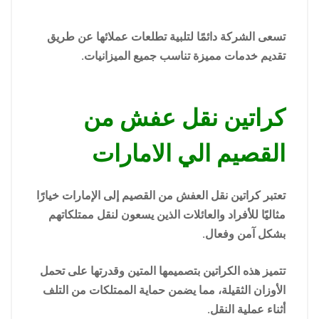
تسعى الشركة دائمًا لتلبية تطلعات عملائها عن طريق
تقديم خدمات مميزة تناسب جميع الميزانيات.
كراتين نقل عفش من
القصيم الي الامارات
تعتبر كراتين نقل العفش من القصيم إلى الإمارات خيارًا
مثاليًا للأفراد والعائلات الذين يسعون لنقل ممتلكاتهم
بشكل آمن وفعال.
تتميز هذه الكراتين بتصميمها المتين وقدرتها على تحمل
الأوزان الثقيلة، مما يضمن حماية الممتلكات من التلف
أثناء عملية النقل.