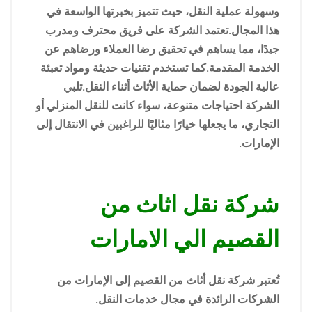
وسهولة عملية النقل، حيث تتميز بخبرتها الواسعة في
هذا المجال.تعتمد الشركة على فريق محترف ومدرب
جيدًا، مما يساهم في تحقيق رضا العملاء ورضاهم عن
الخدمة المقدمة.كما تستخدم تقنيات حديثة ومواد تعبئة
عالية الجودة لضمان حماية الأثاث أثناء النقل.تلبي
الشركة احتياجات متنوعة، سواء كانت للنقل المنزلي أو
التجاري، ما يجعلها خيارًا مثاليًا للراغبين في الانتقال إلى
الإمارات.
شركة نقل اثاث من
القصيم الي الامارات
تُعتبر شركة نقل أثاث من القصيم إلى الإمارات من
الشركات الرائدة في مجال خدمات النقل.