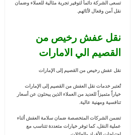
تسعى الشركة دائماً لتوفير تجربة مثالية للعملاء وضمان
نقل آمن وفعال لأثاثهم.
نقل عفش رخيص من
القصيم الي الامارات
نقل عفش رخيص من القصيم إلى الإمارات
تُعتبر خدمات نقل العفش من القصيم إلى الإمارات
خياراً متميزاً للعديد من العملاء الذين يبحثون عن أسعار
تنافسية ومهنية عالية.
تضمن الشركات المتخصصة ضمان سلامة العفش أثناء
عملية النقل، كما توفر خيارات متعددة تتناسب مع
احتياجات الأفراد والعائلات.