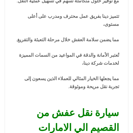
مع توفير حلول متكاملة تسهم في تسهيل عملية النقل.
تتميز دينا بفريق عمل محترف ومدرب على أعلى
مستوى،
مما يضمن سلامة العفش خلال مرحلة التعبئة والتفريغ.
تُعتبر الأمانة والدقة في المواعيد من السمات المميزة
لخدمات شركة دينا،
مما يجعلها الخيار المثالي للعملاء الذين يسعون إلى
تجربة نقل مريحة وموثوقة.
سيارة نقل عفش من
القصيم الي الامارات