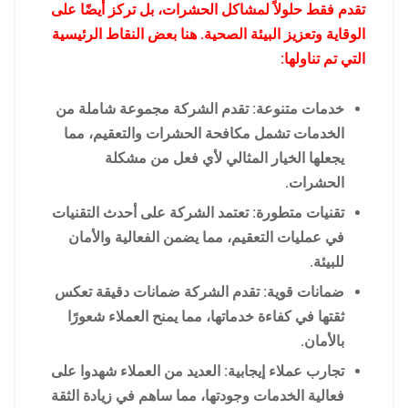
تقدم فقط حلولاً لمشاكل الحشرات، بل تركز أيضًا على
الوقاية وتعزيز البيئة الصحية. هنا بعض النقاط الرئيسية
التي تم تناولها:
خدمات متنوعة: تقدم الشركة مجموعة شاملة من
الخدمات تشمل مكافحة الحشرات والتعقيم، مما
يجعلها الخيار المثالي لأي فعل من مشكلة
الحشرات.
تقنيات متطورة: تعتمد الشركة على أحدث التقنيات
في عمليات التعقيم، مما يضمن الفعالية والأمان
للبيئة.
ضمانات قوية: تقدم الشركة ضمانات دقيقة تعكس
ثقتها في كفاءة خدماتها، مما يمنح العملاء شعورًا
بالأمان.
تجارب عملاء إيجابية: العديد من العملاء شهدوا على
فعالية الخدمات وجودتها، مما ساهم في زيادة الثقة