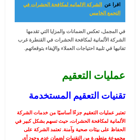
اقرا عن
الشركة الالمانيه لمكافحة الحشرات في
التجمع الخامس
في المجمل، تعكس الضمانات والمزايا التي تقدمها
الشركة الألمانية لمكافحة الحشرات في القنطرة غرب
تفانيها في تلبية احتياجات العملاء والإيفاء بتوقعاتهم.
عمليات التعقيم
تقنيات التعقيم المستخدمة
تعتبر عمليات التعقيم جزءًا أساسيًا من خدمات الشركة
الألمانية لمكافحة الحشرات، حيث تسهم بشكل كبير في
الحفاظ على بيئات صحية وآمنة. تعتمد الشركة على
مجموعة متطورة من التقنيات لضمان عدم وجود أي