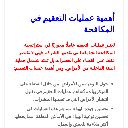
أهمية عمليات التعقيم في
المكافحة
تُعتبر عمليات التعقيم عاملًا محوريًا في استراتيجية
المكافحة الشاملة التي تقدمها الشركة. فهي لا تقتصر
فقط على القضاء على الحشرات بل تمتد لتشمل حماية
البيئة الداخلية من الأمراض. ومن أهمية عمليات التعقيم:
حول التوعية من الأمراض: من خلال القضاء على
الميكروبات، تُساهم عمليات التعقيم في تقليل
انتشار الأمراض التي قد تسببها الحشرات.
تحسين جودة الهواء: تساهم هذه العمليات في
تحسين نوعية الهواء في الأماكن المغلقة، مما يجعلها
أكثر ملاءمة للعيش والعمل.