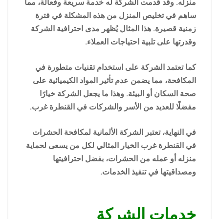
منزله. وقد قدمت الشركة له خدمة سريعة وفعالة، مما
ساهم في تخليص المنزل من هذه المشكلة في فترة
زمنية قصيرة. هذا المثال يُظهر مدى احترافية الشركة
وقدرتها على تلبية احتياجات العملاء.
كما تعتمد الشركة على استخدام تقنيات متطورة في
المكافحة، مما يضمن عدم تأثير المواد الكيميائية على
صحة السكان أو البيئة. وهذا ما يجعل الشركة خيارًا
مفضلًا للعديد من الأسر والشركات في القنطرة غرب.
في النهاية، تعتبر الشركة الألمانية لمكافحة الحشرات
في القنطرة غرب الخيار المثالي لكل من يسعى لحماية
منزله أو عمله من الحشرات، بفضل احترافيتها
ومصداقيتها في تنفيذ الخدمات.
خدمات الشركة