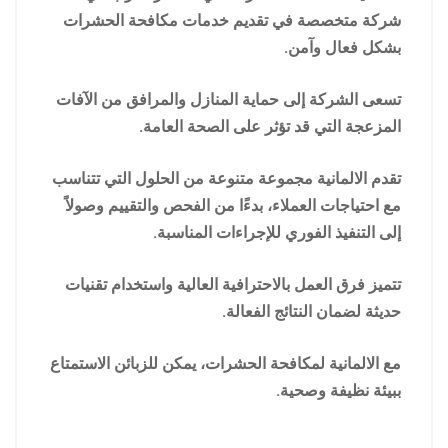
شركة متخصصة في تقديم خدمات مكافحة الحشرات
بشكل فعال وآمن.
تسعى الشركة إلى حماية المنازل والمرافق من الآفات
المزعجة التي قد تؤثر على الصحة العامة.
تقدم الالمانية مجموعة متنوعة من الحلول التي تتناسب
مع احتياجات العملاء، بدءًا من الفحص والتقييم وصولاً
إلى التنفيذ الفوري للإجراءات المناسبة.
تتميز فرق العمل بالاحترافية العالية واستخدام تقنيات
حديثة لضمان النتائج الفعالة.
مع الالمانية لمكافحة الحشرات، يمكن للزبائن الاستمتاع
ببيئة نظيفة وصحية.