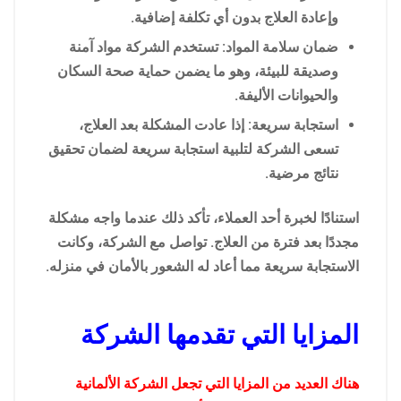
وإعادة العلاج بدون أي تكلفة إضافية.
ضمان سلامة المواد: تستخدم الشركة مواد آمنة
وصديقة للبيئة، وهو ما يضمن حماية صحة السكان
والحيوانات الأليفة.
استجابة سريعة: إذا عادت المشكلة بعد العلاج،
تسعى الشركة لتلبية استجابة سريعة لضمان تحقيق
نتائج مرضية.
استنادًا لخبرة أحد العملاء، تأكد ذلك عندما واجه مشكلة
مجددًا بعد فترة من العلاج. تواصل مع الشركة، وكانت
الاستجابة سريعة مما أعاد له الشعور بالأمان في منزله.
المزايا التي تقدمها الشركة
هناك العديد من المزايا التي تجعل الشركة الألمانية