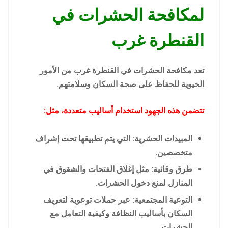
لمكافحة الحشرات في
القنطرة غرب
تعد مكافحة الحشرات في القنطرة غرب من الأمور
الحيوية للحفاظ على صحة السكان وسلامتهم.
تتضمن هذه الجهود استخدام أساليب متعددة، مثل:
المبيدات الحشرية: التي يتم تطبيقها تحت إشراف
متخصصين.
طرق وقائية: مثل إغلاق الفتحات والشقوق في
المنازل لمنع دخول الحشرات.
التوعية المجتمعية: عبر حملات توعوية لتعريف
السكان بأساليب النظافة وكيفية التعامل مع
الحشرات.