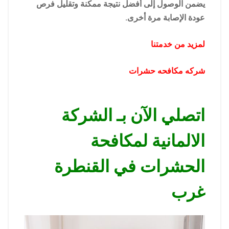
يضمن الوصول إلى أفضل نتيجة ممكنة وتقليل فرص
عودة الإصابة مرة أخرى.
لمزيد من خدمتنا
شركه مكافحه حشرات
اتصلي الآن بـ الشركة
الالمانية لمكافحة
الحشرات في القنطرة
غرب