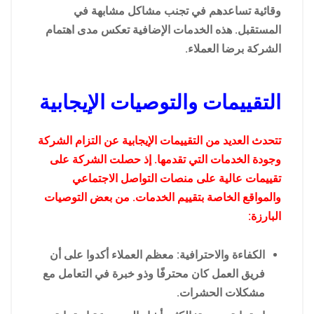
وقائية تساعدهم في تجنب مشاكل مشابهة في
المستقبل. هذه الخدمات الإضافية تعكس مدى اهتمام
الشركة برضا العملاء.
التقييمات والتوصيات الإيجابية
تتحدث العديد من التقييمات الإيجابية عن التزام الشركة
وجودة الخدمات التي تقدمها. إذ حصلت الشركة على
تقييمات عالية على منصات التواصل الاجتماعي
والمواقع الخاصة بتقييم الخدمات. من بعض التوصيات
البارزة:
الكفاءة والاحترافية: معظم العملاء أكدوا على أن
فريق العمل كان محترفًا وذو خبرة في التعامل مع
مشكلات الحشرات.