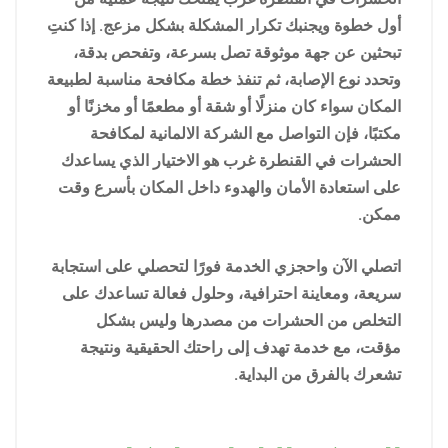
أول خطوة ويجنبك تكرار المشكلة بشكل مزعج. إذا كنتِ
تبحثين عن جهة موثوقة تصل بسرعة، وتفحص بدقة،
وتحدد نوع الإصابة، ثم تنفذ خطة مكافحة مناسبة لطبيعة
المكان سواء كان منزلًا أو شقة أو مطعمًا أو مخزنًا أو
مكتبًا، فإن التواصل مع الشركة الالمانية لمكافحة
الحشرات في القنطرة غرب هو الاختيار الذي يساعدك
على استعادة الأمان والهدوء داخل المكان بأسرع وقت
ممكن.
اتصلي الآن واحجزي الخدمة فورًا لتحصلي على استجابة
سريعة، ومعاينة احترافية، وحلول فعالة تساعدك على
التخلص من الحشرات من مصدرها وليس بشكل
مؤقت، مع خدمة تهدف إلى راحتك الحقيقية ونتيجة
تشعرك بالفرق من البداية.