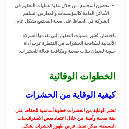
تحصين المجتمع: من خلال تنفيذ عمليات التعقيم في
الأماكن العامة كالمؤسسات والمدارس، تساهم
الشركة في الحفاظ على صحة المجتمع بشكل عام.
باختصار، تُعتبر عمليات التعقيم التي تقدمها الشركة
الألمانية لمكافحة الحشرات في القنطرة غرب أداة
حيوية لضمان بيئات صحية ومكافحة فعالة للحشرات.
الخطوات الوقائية
كيفية الوقاية من الحشرات
تعتبر الوقاية من الحشرات خطوة أساسية للحفاظ على
بيئة صحية وآمنة. من خلال اعتماد بعض الاستراتيجيات
البسيطة، يمكن تقليل فرص ظهور الحشرات بشكل