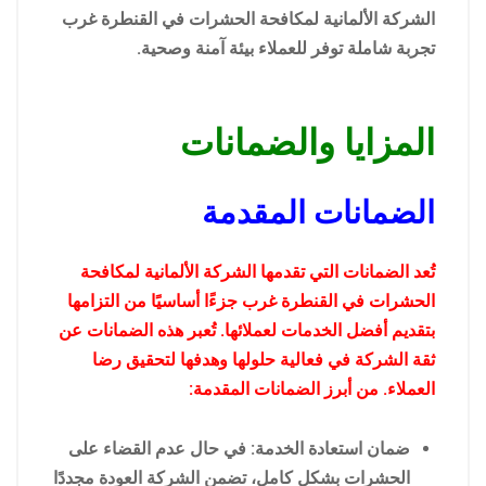
الشركة الألمانية لمكافحة الحشرات في القنطرة غرب
تجربة شاملة توفر للعملاء بيئة آمنة وصحية.
المزايا والضمانات
الضمانات المقدمة
تُعد الضمانات التي تقدمها الشركة الألمانية لمكافحة
الحشرات في القنطرة غرب جزءًا أساسيًا من التزامها
بتقديم أفضل الخدمات لعملائها. تُعبر هذه الضمانات عن
ثقة الشركة في فعالية حلولها وهدفها لتحقيق رضا
العملاء. من أبرز الضمانات المقدمة:
ضمان استعادة الخدمة: في حال عدم القضاء على
الحشرات بشكل كامل، تضمن الشركة العودة مجددًا