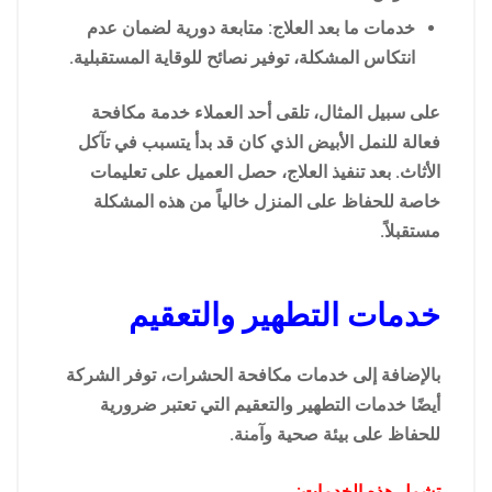
خدمات ما بعد العلاج: متابعة دورية لضمان عدم
انتكاس المشكلة، توفير نصائح للوقاية المستقبلية.
على سبيل المثال، تلقى أحد العملاء خدمة مكافحة
فعالة للنمل الأبيض الذي كان قد بدأ يتسبب في تآكل
الأثاث. بعد تنفيذ العلاج، حصل العميل على تعليمات
خاصة للحفاظ على المنزل خالياً من هذه المشكلة
مستقبلاً.
خدمات التطهير والتعقيم
بالإضافة إلى خدمات مكافحة الحشرات، توفر الشركة
أيضًا خدمات التطهير والتعقيم التي تعتبر ضرورية
للحفاظ على بيئة صحية وآمنة.
تشمل هذه الخدمات: