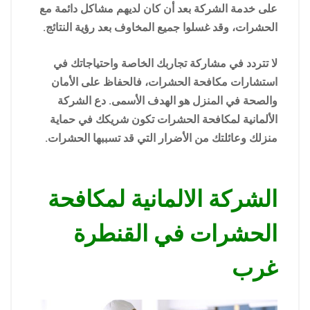
على خدمة الشركة بعد أن كان لديهم مشاكل دائمة مع
الحشرات، وقد غسلوا جميع المخاوف بعد رؤية النتائج.
لا تتردد في مشاركة تجاربك الخاصة واحتياجاتك في
استشارات مكافحة الحشرات، فالحفاظ على الأمان
والصحة في المنزل هو الهدف الأسمى. دع الشركة
الألمانية لمكافحة الحشرات تكون شريكك في حماية
منزلك وعائلتك من الأضرار التي قد تسببها الحشرات.
الشركة الالمانية لمكافحة
الحشرات في القنطرة
غرب