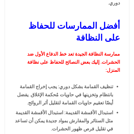
دوري.
أفضل الممارسات للحفاظ
على النظافة
ممارسة النظافة الجيدة تعد خط الدفاع الأول ضد
الحشرات. إليك بعض النصائح للحفاظ على نظافة
المنزل:
تنظيف القمامة بشكل دوري: يجب إخراج القمامة
بانتظام وتخزينها في حاويات مُحكمة الإغلاق. يفضل
أيضًا تعقيم حاويات القمامة لتقليل أثر الروائح.
استبدال الأقمشة القديمة: استبدال الأقمشة القديمة
مثل الستائر والمفارش بمواد جديدة يمكن أن تساعد
في تقليل فرص ظهور الحشرات.