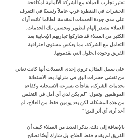
تعتبر تجارب العملاء مع الشركة الألمانية لمكافحة
الحشرات في القنطرة غرب عاملاً رئيسيًا في التعرف
على مدى جودة الخدمات المقدمة. لطالما كانت آراء
العملاء مصدر إلهام لتطوير وتحسين تلك الخدمات.
الكثير من العملاء قد شاركوا تجاربهم الإيجابية بعد
التعامل مع الشركة، مما يعكس مستوى احترافية
الفريق وجودة الحلول التي يقدمونها.
على سبيل المثال، تروي إحدى العميلات أنها كانت تعاني
من تفشي حشرات البق في منزلها. بعد الاستعانة
بخدمات الشركة، تفاجأت بسرعة الاستجابة وكفاءة
الموظفين. وتقول: “لم يكن لدي أي أمل في التخلص
من هذه المشكلة، لكن بعد يومين فقط من العلاج، لم
أعد أرى أي أثر للبق!”
بالإضافة إلى ذلك، يذكر العديد من العملاء كيف أن
الفريق لم يقدم فقط العلاج، بل شارك أيضًا نصائح