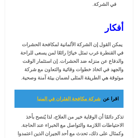
في الشركة.
أفكار
يمكن القول إن الشركة الألمانية لمكافحة الحشرات
في القنطرة غرب تمثل خيارًا رائعًا لمن يسعى للراحة
والدفاع عن منزله ضد الحشرات. إن استثمار الوقت
والجهد في اتخاذ خطوات وقائية والتعاون مع شركة
موثوقة هي الطريقة المثلى لضمان بيئة آمنة وصحية.
اقرا عن
شركة مكافحة الفئران في المنيا
تذكر دائمًا أن الوقاية خير من العلاج، لذا يُنصح بأخذ
الاحتياطات اللازمة والتواصل مع الخبراء عند الحاجة.
وكمثال على ذلك، تحدث مع أحد الجيران الذين اعتمدوا