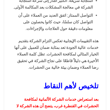
استجابة سريعة: الكثير أشار إلى سرعة استجابة
الشركة في معالجة المشكلات بعد المكالمة الأولى.
التواصل الممتاز: اتفق العديد من العملاء على أن
التواصل كان سلسًا، حيث كانوا يحصلون على
معلومات دقيقة حول العلاجات والإجراءات.
هذه التقييمات الإيجابية تعكس التزام الشركة بتقديم
خدمات عالية الجودة تعد بمثابة ضمان للعميل على أنها
الخيار المثالي لمكافحة الحشرات. تظل كلمة العملاء
الأخيرة هي دليلاً قاطعًا على نجاح الشركة في تحقيق
رضا العملاء وضمان بيئة خالية من الحشرات.
تلخيص لأهم النقاط
بعد استعراض خدمات الشركة الألمانية لمكافحة
الحشرات في القنطرة غرب، يتضح أن هذه الشركة لا