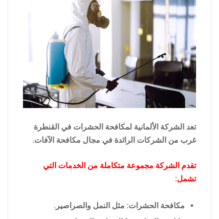
تعد الشركة الألمانية لمكافحة الحشرات في القنطرة
غرب من الشركات الرائدة في مجال مكافحة الآفات.
تقدم الشركة مجموعة متكاملة من الخدمات التي
تشمل:
مكافحة الحشرات: مثل النمل والصراصير.