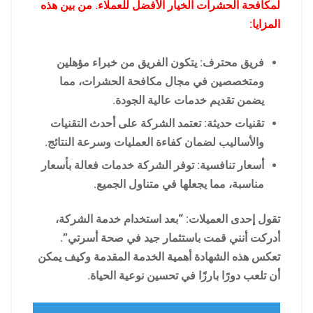
لمكافحة الحشرات الخيار الأفضل للعملاء. من بين هذه
المزايا:
فريق محترف: يتكون الفريق من خبراء مؤهلين
ومتخصصين في مجال مكافحة الحشرات، مما
يضمن تقديم خدمات عالية الجودة.
تقنيات حديثة: تعتمد الشركة على أحدث التقنيات
والأساليب لضمان كفاءة العمليات وسرعة النتائج.
أسعار تنافسية: توفر الشركة خدمات فعالة بأسعار
مناسبة، مما يجعلها في متناول الجميع.
تقول إحدى العميلات: “بعد استخدام خدمة الشركة،
أدركت أنني قمت باستثمار جيد في صحة أسرتي”.
تعكس هذه الشهادة أهمية الخدمة المقدمة وكيف يمكن
أن تلعب دورًا بارزًا في تحسين نوعية الحياة.