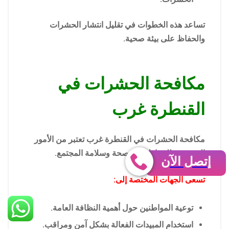
تساعد هذه الخطوات في تقليل انتشار الحشرات
والحفاظ على بيئة صحية.
مكافحة الحشرات في
القنطرة غرب
مكافحة الحشرات في القنطرة غرب تعتبر من الأمور
الضرورية للحفاظ على صحة وسلامة المجتمع.
إتصل الآن
تسعى الجهات المختصة إلى:
توعية المواطنين حول أهمية النظافة العامة.
استخدام المبيدات الفعالة بشكل آمن ومراقب.