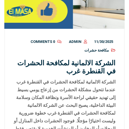
0 COMMENTS
ADMIN
11/30/2025
مكافحة حشرات
الشركة الالمانية لمكافحة الحشرات
في القنطرة غرب
الشركة الالمانية لمكافحة الحشرات في القنطرة غرب
عندما تتحول مشكلة الحشرات من إزعاج يومي بسيط
إلى تهديد حقيقي لراحة الأسرة ونظافة المكان وسلامة
البيئة الداخلية، يصبح البحث عن الشركة الالمانية
لمكافحة الحشرات في القنطرة غرب خطوة ضرورية
وليست اختيارًا مؤجلًا. فوجود الحشرات داخل المنازل أو
المحلات أو المخازن أو المنشآت الخدمية لا يقتصر فقط