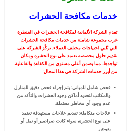
خدمات مكافحة الحشرات
تقدم الشركة الألمانية لمكافحة الحشرات في القنطرة
غرب مجموعة شاملة من خدمات مكافحة الحشرات
التي تُلبي احتياجات مختلف العملاء. تركّز الشركة على
تقديم حلول مخصصة تعتمد على نوع الحشرة ومكان
تواجدها، مما يضمن أعلى مستوى من الكفاءة والفاعلية.
من أبرز خدمات الشركة في هذا المجال:
فحص شامل للمباني: يتم إجراء فحص دقيق للمنازل
والمكاتب لتحديد أماكن وجود الحشرات والتأكد من
عدم وجود أي مخاطر محتملة.
علاجات متكاملة: تقديم علاجات مستهدفة تعتمد
على نوع الحشرة، سواء كانت صراصير أو نمل أو
بعوض.