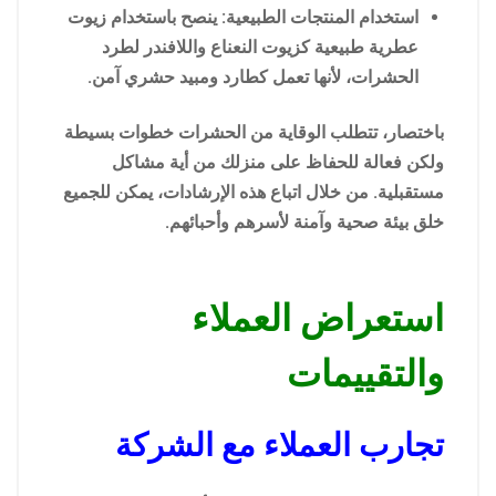
استخدام المنتجات الطبيعية: ينصح باستخدام زيوت
عطرية طبيعية كزيوت النعناع واللافندر لطرد
الحشرات، لأنها تعمل كطارد ومبيد حشري آمن.
باختصار، تتطلب الوقاية من الحشرات خطوات بسيطة
ولكن فعالة للحفاظ على منزلك من أية مشاكل
مستقبلية. من خلال اتباع هذه الإرشادات، يمكن للجميع
خلق بيئة صحية وآمنة لأسرهم وأحبائهم.
استعراض العملاء
والتقييمات
تجارب العملاء مع الشركة