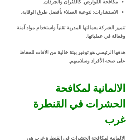
مكافحة القوارض: كالفئران والجرذان.
الاستشارات: لتوعية العملاء بأفضل طرق الوقاية.
تتميز الشركة بعمالتها المدربة تقنياً واستخدام مواد آمنة
وفعالة في عملياتها.
هدفها الرئيسي هو توفير بيئة خالية من الآفات للحفاظ
على صحة الأفراد وسلامتهم.
الالمانية لمكافحة
الحشرات في القنطرة
غرب
الالمانية لمكافحة الحشرات في القنطرة غرب هي