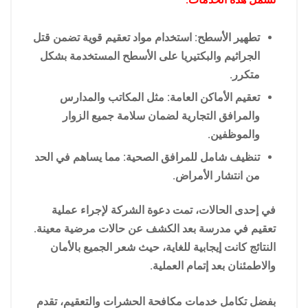
تطهير الأسطح: استخدام مواد تعقيم قوية تضمن قتل
الجراثيم والبكتيريا على الأسطح المستخدمة بشكل
متكرر.
تعقيم الأماكن العامة: مثل المكاتب والمدارس
والمرافق التجارية لضمان سلامة جميع الزوار
والموظفين.
تنظيف شامل للمرافق الصحية: مما يساهم في الحد
من انتشار الأمراض.
في إحدى الحالات، تمت دعوة الشركة لإجراء عملية
تعقيم في مدرسة بعد الكشف عن حالات مرضية معينة.
النتائج كانت إيجابية للغاية، حيث شعر الجميع بالأمان
والاطمئنان بعد إتمام العملية.
بفضل تكامل خدمات مكافحة الحشرات والتعقيم، تقدم