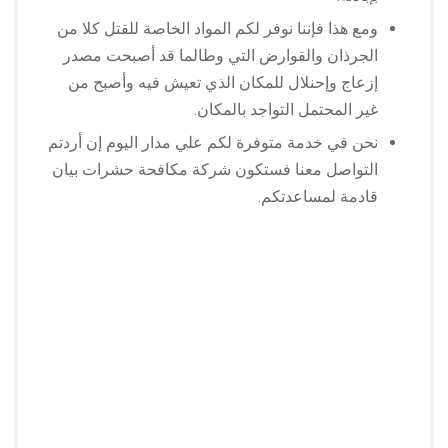
ومع هذا فإننا نوفر لكم المواد الخاصة للقتل كلا من
الجرذان والقوارض التي وطالما قد أصبحت مصدر
إزعاج وإحنلال للمكان الذي تعيش فيه وأصبح من
غير المحتمل التواجد بالمكان.
نحن في خدمة متوفرة لكم علي مدار اليوم إن أردتم
التواصل معنا فستكون شركة مكافحة حشرات بيان
قادمة لمساعدتكم.