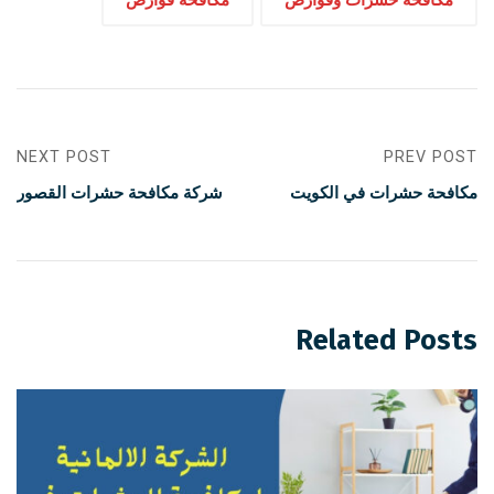
مكافحة حشرات وقوارض
مكافحة قوارض
NEXT POST
PREV POST
مكافحة حشرات في الكويت
شركة مكافحة حشرات القصور
Related Posts