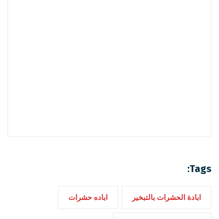
Tags:
ابادة الحشرات بالتبخير
اباده حشرات