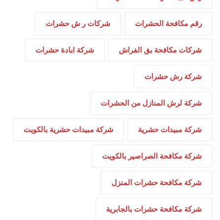
رقم مكافحة الحشرات
شركات ر ش حشرات
شركات مكافحة بق الفراش
شركة ابادة حشرات
شركة رش حشرات
شركة لرش المنازل من الحشرات
شركة مبيدات حشرية
شركة مبيدات حشرية بالكويت
شركة مكافحة الصراصير بالكويت
شركة مكافحة حشرات المنزل
شركة مكافحة حشرات بالجابرية