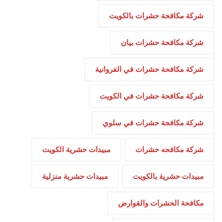
شركة مكافحة حشرات بالكويت
شركة مكافحة حشرات بيان
شركة مكافحة حشرات في الفروانية
شركة مكافحة حشرات في الكويت
شركة مكافحة حشرات في سلوي
شركة مكافحه حشرات
مبيدات حشرية الكويت
مبيدات حشرية بالكويت
مبيدات حشرية منزلية
مكافحة الحشرات والقوارض