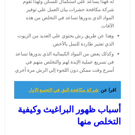
له فهذا يساعد علي استكمال للسكن ولهذا تقوم
شركة مكافحة حشرات بيان العمل علي توفير
المواد الذي بدورها تساعد في التخلص من هذه
الآفات.
وهذا عن طريق رش يحتوي علي العديد من الزيوت
الذي تعتبر طاردة للنمل بالأخص.
وكذلك بعض من المواد الكيمائية الذي بدورها تساعد
في تسريع عملية الإبدة لهم والتخلص منهم في
أسرع وقت ممكن دون اللجوء إلي الرش مرة أخري.
اقرا عن
شركة مكافحة البق في التجمع الاول
أسباب ظهور البراغيث وكيفية
التخلص منها