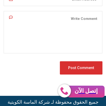
إتصل الآن
جميع الحقوق محفوظة لـ شركة الماسة الكويتية