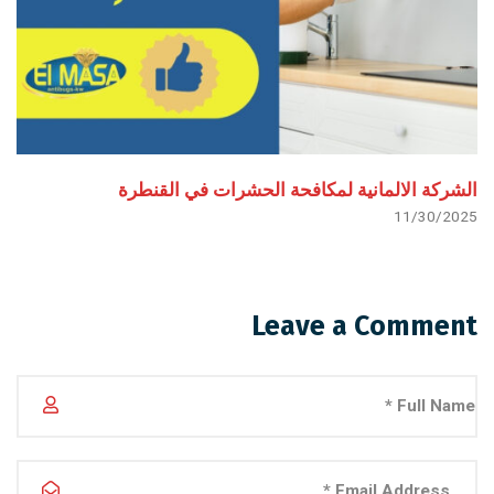
الشركة الالمانية لمكافحة الحشرات في القنطرة
11/30/2025
Leave a Comment