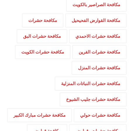
مكافحة الصراصير بالكويت
مكافحة القوارض الفحيحيل
مكافحة حشرات
مكافحة حشرات الاحمدي
مكافحة حشرات البق
مكافحة حشرات القرين
مكافحة حشرات الكويت
مكافحة حشرات المنزل
مكافحة حشرات النباتات المنزلية
مكافحة حشرات جليب الشيوخ
مكافحة حشرات حولي
مكافحة حشرات مبارك الكبير