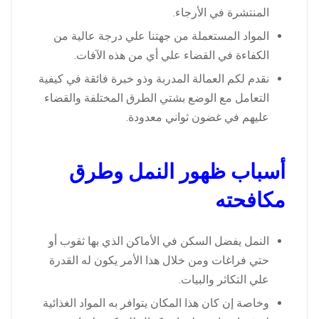
المنتشرة في الأرجاء.
المواد المستعملة من جهتنا علي درجة عالية من
الكفاءة في القضاء علي أي من هذه الآفات.
نقدم لكم العمالة المدربة وذو خبرة فائقة في كيفية
التعامل مع الوضع بشتي الطرق المختلفة والقضاء
عليهم في غضون ثواني معدودة.
أسباب ظهور النمل وطرق
مكافحته
النمل يفضل السكن في الأماكن الذي بها ثقوب أو
حتي فراغات ومن خلال هذا الأمر يكون له القدرة
علي التكاثر والبيات.
وخاصة إن كان هذا المكان يتوافر به المواد الغذائية