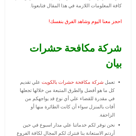
كافة المعلومات اللازمة في هذا المقال فتابعونا.
احجز معنا اليوم وشاهد الفرق بنفسك!
شركة مكافحة حشرات
بيان
تعمل
شركة مكافحة حشرات بالكويت
علي تقديم
كل ما هو أفضل والطرق المتبعة من خلالها تجعلها
في مقدرة للقضاء علي أي نوع قد يواجهكم من
أفات بالمنزل سواء أن كانت الطائرة منها أو
الزاحفة.
نحن نوفر لكم خدماتنا علي مدار اسبوع في حين
أردتم الاستعانة بنا فنترك لكم المجال لكافة الفروع