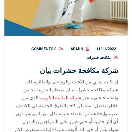
0 COMMENTS
ADMIN
11/11/2022
مكافحة حشرات
شركة مكافحة حشرات بيان
إن كنت تعاني من الآفات والزواحف والطائرة فان
شركة مكافحة حشرات بيان تمنحك القدرة التخلص
والقضاء عليهم عبر
شركة الماسة الكويتية
الذي من
خلالها تفضل استعمال كافة الطرق الحديثة في الكشف
عنهم وإيجادهم ثم القضاء عليهم بكل سهولة ويسر دون
أي أثار جانبية أو حتي ضرر علي المتواجدين بالمنزل
سواء بشر أو حيوانات أليفة وعليها فإننا سنستعرض لكم