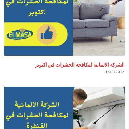
الشركة الالمانية لمكافحة الحشرات في اكتوبر
11/30/2025