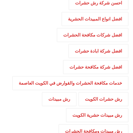
احسن شركة رش حشرات
افضل انواع المبيدات الحشرية
افضل شركات مكافحة الحشرات
افضل شركة ابادة حشرات
افضل شركة مكافحة حشرات
خدمات مكافحة الحشرات والقوارض في الكويت العاصمة
رش حشرات الكويت
رش مبيدات
رش مبيدات حشرية الكويت
رش مبيدات ومكافحة الحشرات