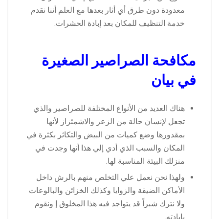
معدودة دون طرق أي أثار بعدها مع العلم أننا نقدم
خدمة التنظيف للمكان بعد إبادة الحشرات.
مكافحة الصراصير الصغيرة
في بيان
هناك العديد من الأنواع المختلفة للصراصير والذي
تجعل لإنسان حالة من الزعر والاشمئزاز لأنها
بمقدورها وضع كميات من البيض والتكاثر بكثرة في
المكان والسبب الذي أدي إلي هذا أنها وجدت في
منزلك البيئة المناسبة لها.
ولهذا نحن نعمل علي التخلص منهم بالرش داخل
الأماكن الضيقة والزوايا وكذلك الخزائن والبالوعات
ولا نترك شبراً قد يتواجد فيه هذا المخلوق إ ونقوم
بإبادته.